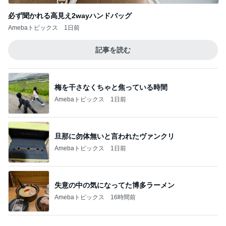
Amebaトピックス
1日前
旦那に勿体無いと言われたヴァンクリ
Amebaトピックス
1日前
失意の中の気になってた博多ラーメン
Amebaトピックス
16時間前
だいたの夫 後から本心言う息子
Amebaトピックス
19時間前