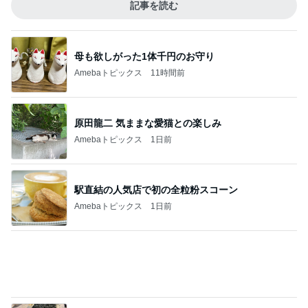
Amebaトピックス
1日前
主人と死別し再婚するかという悩み
Amebaトピックス
1日前
記事を読む
娘との旅行で起きたハプニング