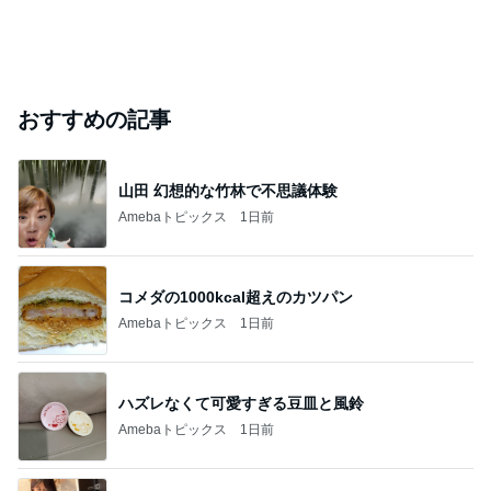
おすすめの記事
山田 幻想的な竹林で不思議体験
Amebaトピックス
1日前
コメダの1000kcal超えのカツパン
Amebaトピックス
1日前
ハズレなくて可愛すぎる豆皿と風鈴
Amebaトピックス
1日前