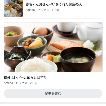
赤ちゃんおせんべいをくれたお店の人
Amebaトピックス
1日前
鉄分はレバーと延々と話す母
Amebaトピックス
2日前
記事を読む