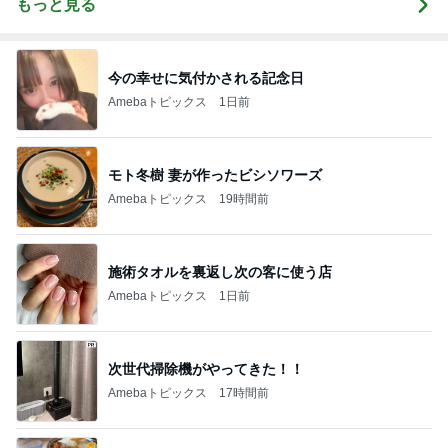
もっと見る
今の幸せに気付かされる記念日
Amebaトピックス
1日前
モト冬樹 妻が作ったビシソワーズ
Amebaトピックス
19時間前
施術タオルを裏返し次の客に使う店
Amebaトピックス
1日前
次世代掃除機がやってきた！！
Amebaトピックス
17時間前