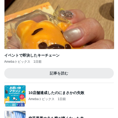
イベントで即決したキーチェーン
Amebaトピックス
1日前
記事を読む
10店舗達成したのにまさかの失敗
Amebaトピックス
1日前