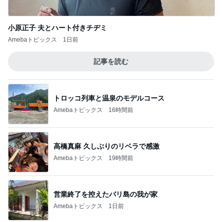
小原正子 夫とハート付きチヂミ
Amebaトピックス
1日前
記事を読む
トロッコ列車と温泉のモデルコース
Amebaトピックス
16時間前
高橋真麻 久しぶりのリベラで感激
Amebaトピックス
19時間前
営業終了を控えたバリ島の我が家
Amebaトピックス
1日前