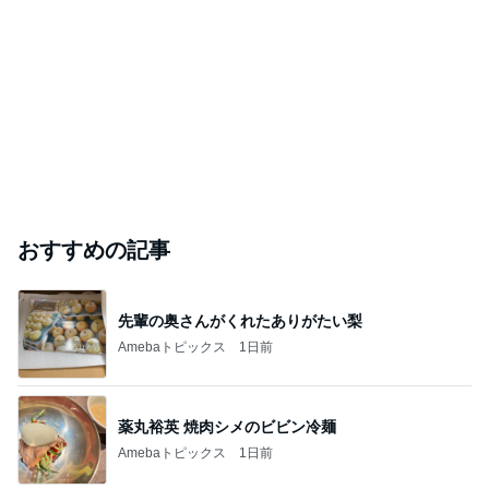
おすすめの記事
先輩の奥さんがくれたありがたい梨
Amebaトピックス
1日前
薬丸裕英 焼肉シメのビビン冷麺
Amebaトピックス
1日前