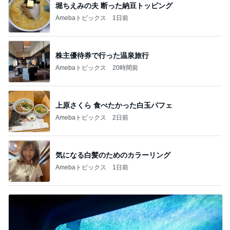
堀ちえみの夫 断った納豆トッピング
Amebaトピックス
1日前
株主優待券で行った温泉旅行
Amebaトピックス
20時間前
上原さくら 食べたかった白玉パフェ
Amebaトピックス
2日前
気になる白髪のためのカラーリング
Amebaトピックス
1日前