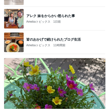
アレク 妹をからかい怒られた事
Amebaトピックス
1日前
皆のおかげで続けられたブログ生活
Amebaトピックス
11時間前