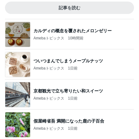
記事を読む
カルディの概念を覆されたメロンゼリー
Amebaトピックス
10時間前
ついつまんでしまうメープルナッツ
Amebaトピックス
1日前
京都観光で立ち寄りたい和スイーツ
Amebaトピックス
1日前
假屋崎省吾 満開になった鹿の子百合
Amebaトピックス
1日前