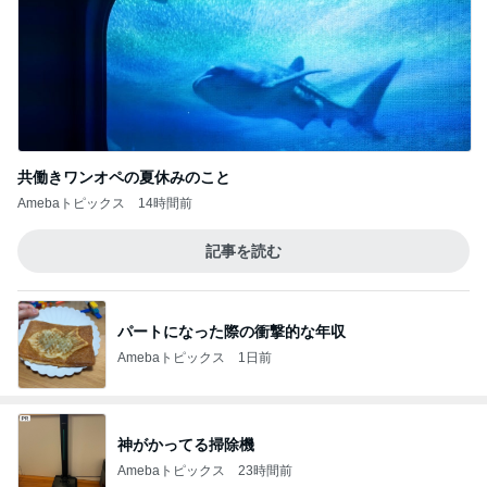
共働きワンオペの夏休みのこと
Amebaトピックス
14時間前
記事を読む
パートになった際の衝撃的な年収
Amebaトピックス
1日前
神がかってる掃除機
Amebaトピックス
23時間前