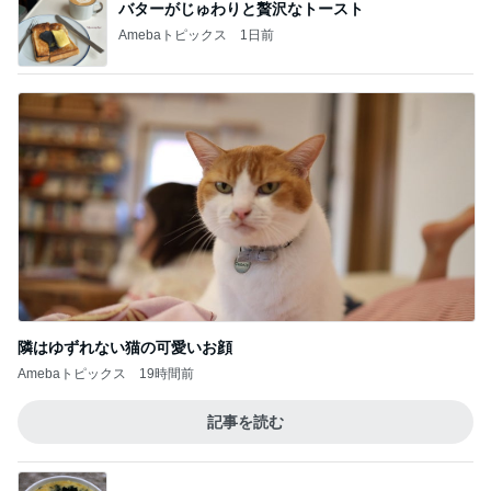
バターがじゅわりと贅沢なトースト
Amebaトピックス
1日前
隣はゆずれない猫の可愛いお顔
Amebaトピックス
19時間前
記事を読む