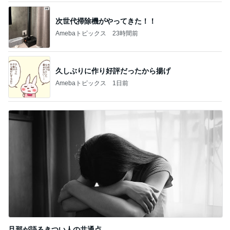
次世代掃除機がやってきた！！
Amebaトピックス
23時間前
久しぶりに作り好評だったから揚げ
Amebaトピックス
1日前
旦那が語るきつい人の共通点