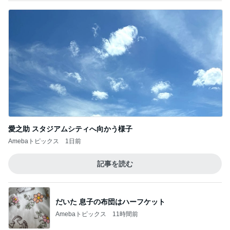
愛之助 スタジアムシティへ向かう様子
Amebaトピックス
1日前
記事を読む
だいた 息子の布団はハーフケット
Amebaトピックス
11時間前