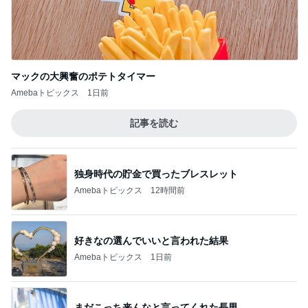
マックの大興奮のポテトタイマー
Amebaトピックス
1日前
記事を読む
独身時代の貯金で買ったブレスレット
Amebaトピックス
12時間前
好きなの選んでいいと言われた結果
Amebaトピックス
1日前
まだこっち来んなと言ってくれた長男