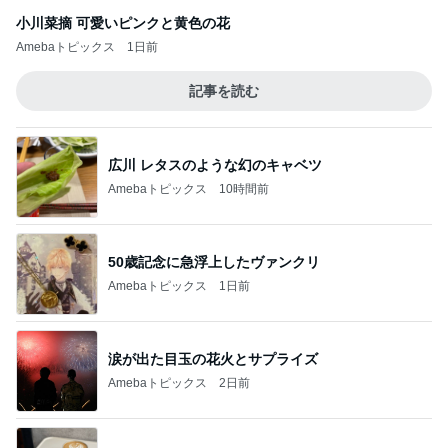
小川菜摘 可愛いピンクと黄色の花
Amebaトピックス
1日前
記事を読む
広川 レタスのような幻のキャベツ
Amebaトピックス
10時間前
50歳記念に急浮上したヴァンクリ
Amebaトピックス
1日前
涙が出た目玉の花火とサプライズ
Amebaトピックス
2日前