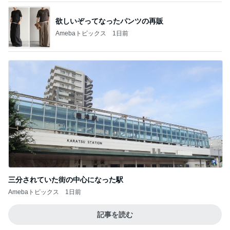
欲しいぞってなったパンツの再販
Amebaトピックス
1日前
三分されていた街の中心になった駅
Amebaトピックス
1日前
記事を読む