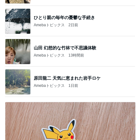
ひとり親の毎年の憂鬱な手続き
Amebaトピックス
2日前
山田 幻想的な竹林で不思議体験
Amebaトピックス
13時間前
原田龍二 天気に恵まれた岩手ロケ
Amebaトピックス
1日前