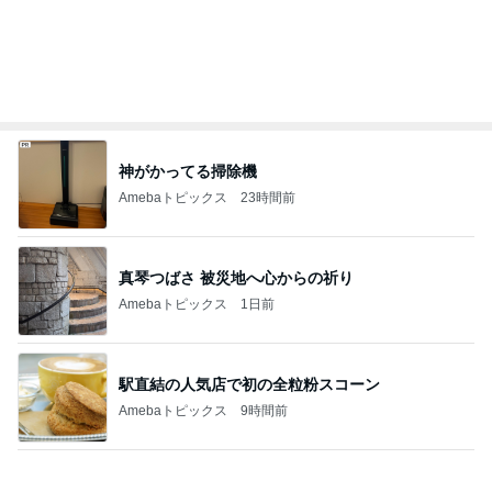
神がかってる掃除機
Amebaトピックス
23時間前
真琴つばさ 被災地へ心からの祈り
Amebaトピックス
1日前
駅直結の人気店で初の全粒粉スコーン
Amebaトピックス
9時間前