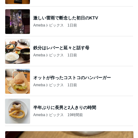
激しい雷雨で断念した初日のKTV
Amebaトピックス
1日前
鉄分はレバーと延々と話す母
Amebaトピックス
1日前
オットが作ったコストコのハンバーガー
Amebaトピックス
1日前
半年ぶりに長男と2人きりの時間
Amebaトピックス
19時間前