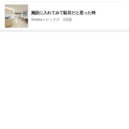
施設に入れてみて駄目だと思った時
Amebaトピックス
2日前