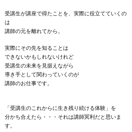
受講生が講座で得たことを、実際に役立てていくの
は
講師の元を離れてから。
実際にその先を知ることは
できないかもしれないけれど
受講生の未来を見据えながら
導き手として関わっていくのが
講師のお仕事です。
「受講生のこれからに生き残り続ける体験」を
分かち合えたら・・・それは講師冥利だと思いま
す。