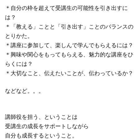
＊自分の枠を超えて受講生の可能性を引き出すに
は？
＊「教える」ことと「引き出す」ことのバランスの
とりかた。
＊講座に参加して、楽しんで学んでもらえるには？
＊興味や関心をもってもらえる、魅力的な講座をひ
らくには？
＊大切なこと、伝えたいことが、伝わっているか？
などなど。。。
講師役を担う、ということは
受講生の成長をサポートしながら
自分も成長するということ。