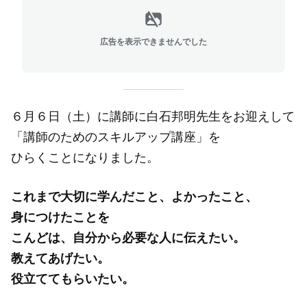
広告を表示できませんでした
６月６日（土）に講師に白石邦明先生をお迎えして
「講師のためのスキルアップ講座」を
ひらくことになりました。
これまで大切に学んだこと、よかったこと、
身につけたことを
こんどは、自分から必要な人に伝えたい。
教えてあげたい。
役立ててもらいたい。