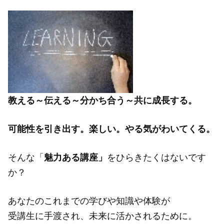
教える～伝える～分かち合う～共に成長する。
可能性を引き出す。楽しい。やる気がわいてくる。
そんな「
魅力ある講座」
をひらきたくはないです
か？
あなたのこれまでの学びや知識や体験が
受講生に手渡され、未来に活かされるために。