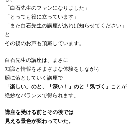
「白石先生のファンになりました」
「とっても役に立っています」
「また白石先生の講座があれば知らせてください」
と
その後のお声も頂戴しています。
白石先生の講座は、まさに
知識と情報をさまざまな体験をしながら
腑に落としていく講座で
「楽しい」のと、「深い！」のと「気づく」
ことが
絶妙なバランスで得られます。
講座を受ける前とその後では
見える景色が変わっていた。