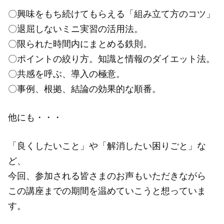
〇興味をもち続けてもらえる「組み立て方のコツ」
〇退屈しないミニ実習の活用法。
〇限られた時間内にまとめる鉄則。
〇ポイントの絞り方。知識と情報のダイエット法。
〇共感を呼ぶ、導入の極意。
〇事例、根拠、結論の効果的な順番。
他にも・・・
「良くしたいこと」や「解消したい困りごと」な
ど、
今回、参加される皆さまのお声もいただきながら
この講座までの期間を温めていこうと想っていま
す。