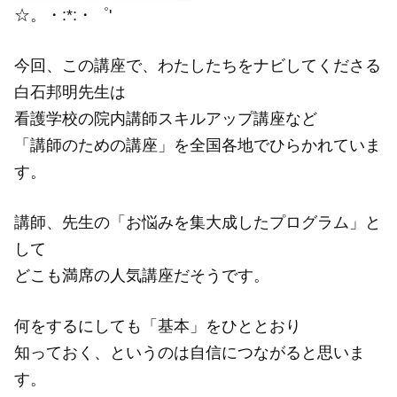
☆。・:*:・゜'
今回、この講座で、わたしたちをナビしてくださる
白石邦明先生は
看護学校の院内講師スキルアップ講座など
「講師のための講座」を全国各地でひらかれていま
す。
講師、先生の「お悩みを集大成したプログラム」と
して
どこも満席の人気講座だそうです。
何をするにしても「基本」をひととおり
知っておく、というのは自信につながると思いま
す。