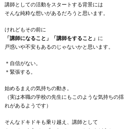
講師としての活動をスタートする背景には
そんな純粋な想いがあるだろうと思います。
けれどもその前に
「講師になること」「講師をすること」
に
戸惑いや不安もあるのじゃないかと思います。
＊自信がない。
＊緊張する。
始めるまえの気持ちの動き。
（実は本職の学校の先生にもこのような気持ちの揺
れがあるようです）
そんなドキドキも乗り越え、講師として