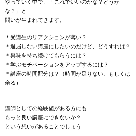
やっていく中で、「これでいいのかな？どうか
な？」と
問いが生まれてきます。
＊受講生のリアクションが薄い？
＊退屈しない講座にしたいのだけど、どうすれば？
＊興味を持ち続けてもらうには？
＊学ぶモチベーションをアップするには？
＊講座の時間配分は？（時間が足りない、もしくは
余る）
講師としての経験値がある方にも
もっと良い講座にできないか？
という想いがあることでしょう。