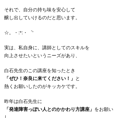
それで、自分の持ち味を安心して
醸し出していけるのだと思います。
☆。・:*:・゜'
実は、私自身に、講師としてのスキルを
向上させたいというニーズがあり、
白石先生のこの講座を知ったとき
「ぜひ！奈良に来てください！」
と
熱くお願いしたのがキッカケです。
昨年は白石先生に
「発達障害っぽい人とのかかわり方講座」
をお願い
し、