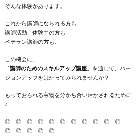
そんな体験があります。
これから講師になられる方も
講師活動、体験中の方も
ベテラン講師の方も、
この機会に、
講師のためのスキルアップ講座」
を通して、バー
「
ジョンアップをはかってみられませんか？
もっておられる宝物を分かち合い活かされるために
♪
◎ ◎ ◎ ◎ ◎ ◎ ◎ ◎ ◎ ◎ ◎
◎ ◎ ◎ ◎ ◎