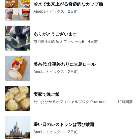
ありがとうございます
市川團十郎白猿オフィシャルB
4日前
美奈代 仕事終わりに堂島ロール
Amebaトピックス
2日前
実家で晩ご飯
だいたひかるオフィシャルブログ Powered by
19時間前
Ameba
暑い日のレストランは選び放題
Amebaトピックス
2日前