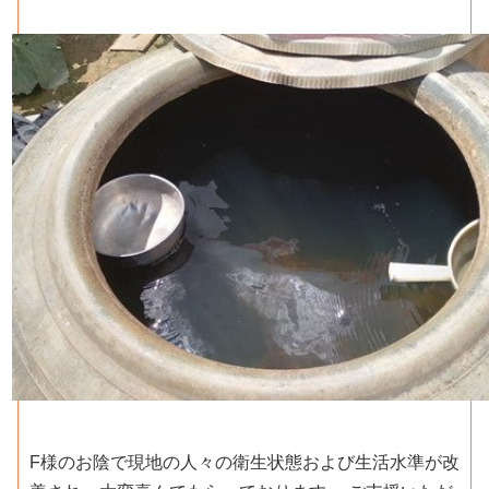
F様のお陰で現地の人々の衛生状態および生活水準が改