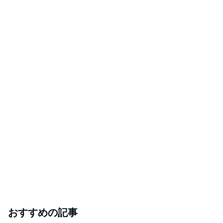
おすすめの記事