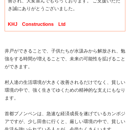
善され、大変喜んでもらっております。 ご支援いただ
き誠にありがとうございました。
KHJ Constructions Ltd
井戸ができることで、子供たちが水汲みから解放され、勉
強をする時間が増えることで、未来の可能性を拡げること
ができます。
村人達の生活環境が大きく改善されるだけでなく、貧しい
環境の中で、強く生きてゆくための精神的な支えにもなり
ます。
首都プノンペンは、急速な経済成長を遂げているカンボジ
アですが、少し田舎に行くと、厳しい環境の中で、貧しい
生活を強いられている人々が、今尚たくさんいます。