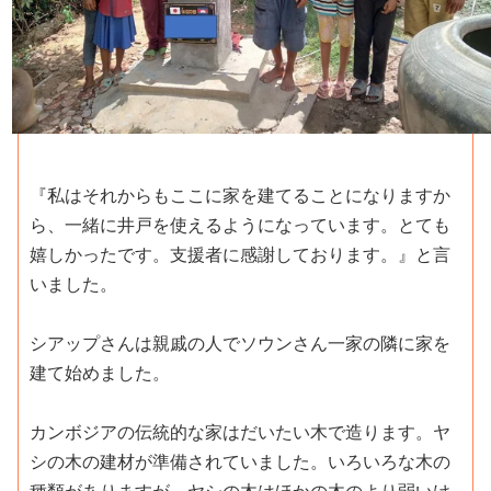
『私はそれからもここに家を建てることになりますか
ら、一緒に井戸を使えるようになっています。とても
嬉しかったです。支援者に感謝しております。』と言
いました。
シアップさんは親戚の人でソウンさん一家の隣に家を
建て始めました。
カンボジアの伝統的な家はだいたい木で造ります。ヤ
シの木の建材が準備されていました。いろいろな木の