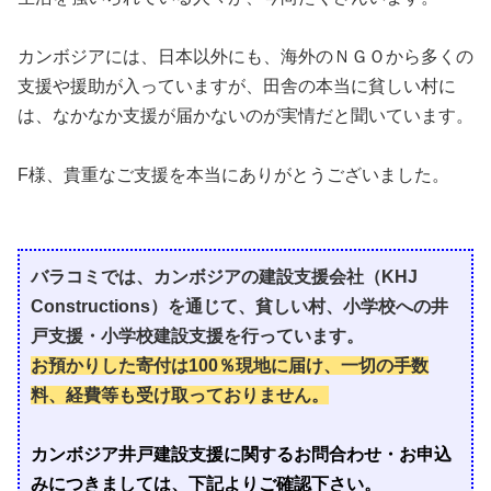
カンボジアには、日本以外にも、海外のＮＧＯから多くの
支援や援助が入っていますが、田舎の本当に貧しい村に
は、なかなか支援が届かないのが実情だと聞いています。
F様、貴重なご支援を本当にありがとうございました。
バラコミでは、カンボジアの建設支援会社（KHJ
Constructions）を通じて、貧しい村、小学校への井
戸支援・小学校建設支援を行っています。
お預かりした寄付は100％現地に届け、一切の手数
料、経費等も受け取っておりません。
カンボジア井戸建設支援に関するお問合わせ・お申込
みにつきましては、下記よりご確認下さい。