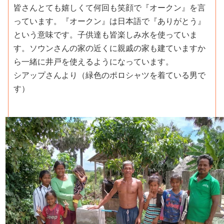
皆さんとても嬉しくて何回も笑顔で『オークン』を言
っています。『オークン』は日本語で『ありがとう』
という意味です。子供達も皆楽しみ水を使っていま
す。ソウンさんの家の近くに親戚の家も建ていますか
ら一緒に井戸を使えるようになっています。
シアップさんより（緑色のポロシャツを着ている男で
す）