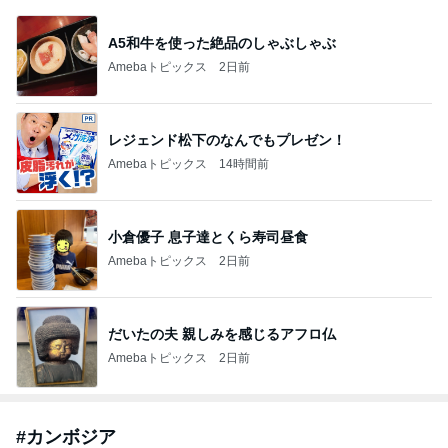
A5和牛を使った絶品のしゃぶしゃぶ
Amebaトピックス
2日前
レジェンド松下のなんでもプレゼン！
Amebaトピックス
14時間前
小倉優子 息子達とくら寿司昼食
Amebaトピックス
2日前
だいたの夫 親しみを感じるアフロ仏
Amebaトピックス
2日前
#
カンボジア