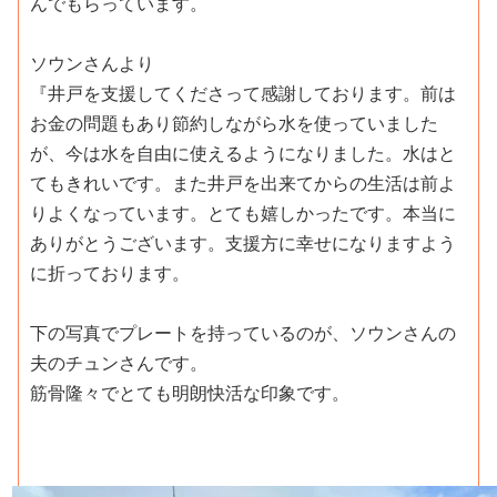
んでもらっています。
ソウンさんより
『井戸を支援してくださって感謝しております。前は
お金の問題もあり節約しながら水を使っていました
が、今は水を自由に使えるようになりました。水はと
てもきれいです。また井戸を出来てからの生活は前よ
りよくなっています。とても嬉しかったです。本当に
ありがとうございます。支援方に幸せになりますよう
に折っております。
下の写真でプレートを持っているのが、ソウンさんの
夫のチュンさんです。
筋骨隆々でとても明朗快活な印象です。