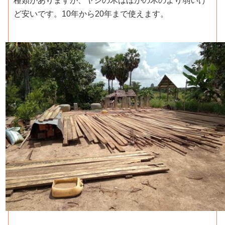
種類がありますが、ヤシの木はほかの木のより弱いけ
ど安いです。10年から20年まで使えます。