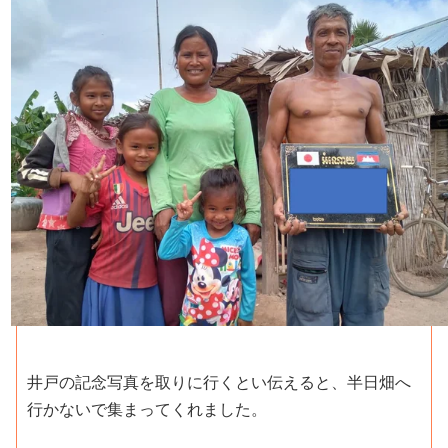
井戸の記念写真を取りに行くとい伝えると、半日畑へ
行かないで集まってくれました。