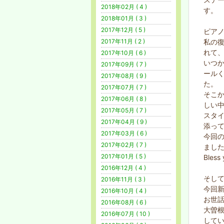
2018年02月 ( 4 )
す。
2018年01月 ( 3 )
2017年12月 ( 5 )
ピア
私の
2017年11月 ( 2 )
れて
2017年10月 ( 6 )
いつ
2017年09月 ( 7 )
ール
2017年08月 ( 9 )
た。
2017年07月 ( 7 )
そこ
2017年06月 ( 8 )
しい
2017年05月 ( 7 )
スタ
2017年04月 ( 9 )
添っ
2017年03月 ( 6 )
今回
2017年02月 ( 7 )
まし
2017年01月 ( 5 )
Ble
2016年12月 ( 4 )
そし
2016年11月 ( 3 )
今回
2016年10月 ( 4 )
お世
2016年08月 ( 6 )
大曽
2016年07月 ( 10 )
して