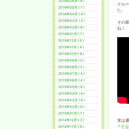
2016年06月 ( 6 )
クル
2016年05月 ( 7 )
た。
2016年04月 ( 4 )
2016年03月 ( 5 )
その新
2016年02月 ( 8 )
ね
2016年01月 ( 7 )
2015年12月 ( 5 )
2015年11月 ( 4 )
2015年10月 ( 8 )
2015年09月 ( 5 )
2015年08月 ( 5 )
2015年07月 ( 4 )
2015年06月 ( 4 )
2015年05月 ( 8 )
2015年04月 ( 6 )
2015年03月 ( 6 )
2015年02月 ( 6 )
2015年01月 ( 7 )
実は
2014年12月 ( 3 )
＊た
2014年11月 ( 6 )