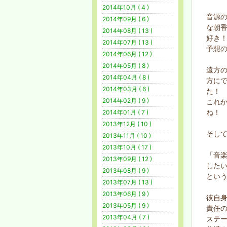
2014年10月 ( 4 )
音源
2014年09月 ( 6 )
な朝
2014年08月 ( 13 )
好き
2014年07月 ( 13 )
予想
2014年06月 ( 12 )
2014年05月 ( 8 )
遠方の
2014年04月 ( 8 )
方に
2014年03月 ( 6 )
た！
2014年02月 ( 9 )
これ
ね！
2014年01月 ( 7 )
2013年12月 ( 10 )
そし
2013年11月 ( 10 )
2013年10月 ( 17 )
「音
2013年09月 ( 12 )
した
2013年08月 ( 9 )
という
2013年07月 ( 13 )
2013年06月 ( 9 )
彼自
2013年05月 ( 9 )
責任
2013年04月 ( 7 )
ステ