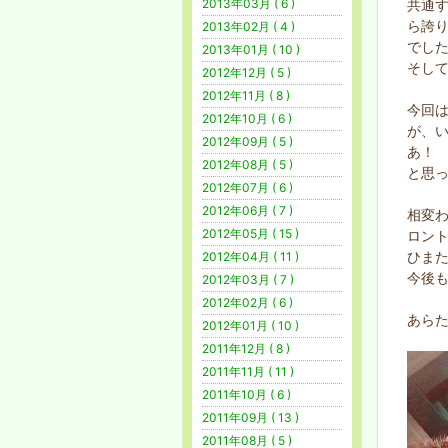
共通
2013年03月 ( 6 )
ら誇
2013年02月 ( 4 )
でした。
2013年01月 ( 10 )
そし
2012年12月 ( 5 )
2012年11月 ( 8 )
今回
2012年10月 ( 6 )
が、
2012年09月 ( 5 )
あ！
2012年08月 ( 5 )
と思っ
2012年07月 ( 6 )
2012年06月 ( 7 )
相変
2012年05月 ( 15 )
ロン
ひまた
2012年04月 ( 11 )
今後
2012年03月 ( 7 )
2012年02月 ( 6 )
あら
2012年01月 ( 10 )
2011年12月 ( 8 )
2011年11月 ( 11 )
2011年10月 ( 6 )
2011年09月 ( 13 )
2011年08月 ( 5 )