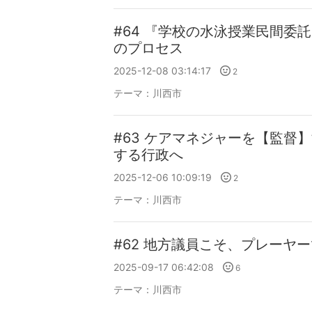
#64 『学校の水泳授業民間委
のプロセス
2025-12-08 03:14:17
2
テーマ：
川西市
#63 ケアマネジャーを【監督
する行政へ
2025-12-06 10:09:19
2
テーマ：
川西市
#62 地方議員こそ、プレーヤ
2025-09-17 06:42:08
6
テーマ：
川西市