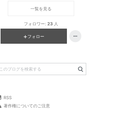
一覧を見る
フォロワー:
23
人
フォロー
RSS
著作権についてのご注意