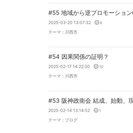
#55 地域から逆プロモーショ
2025-03-20 13:07:32
6
テーマ：
川西市
#54 因果関係の証明？
2025-02-17 14:22:30
10
テーマ：
川西市
#53 阪神政衛会 結成、始動、
2025-02-14 13:14:52
1
テーマ：
ブログ