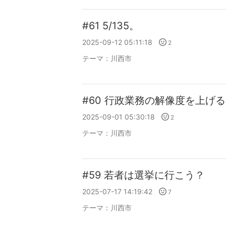
#61 5/135。
2025-09-12 05:11:18
2
テーマ：
川西市
#60 行政業務の解像度を上げる
2025-09-01 05:30:18
2
テーマ：
川西市
#59 若者は選挙に行こう？
2025-07-17 14:19:42
7
テーマ：
川西市