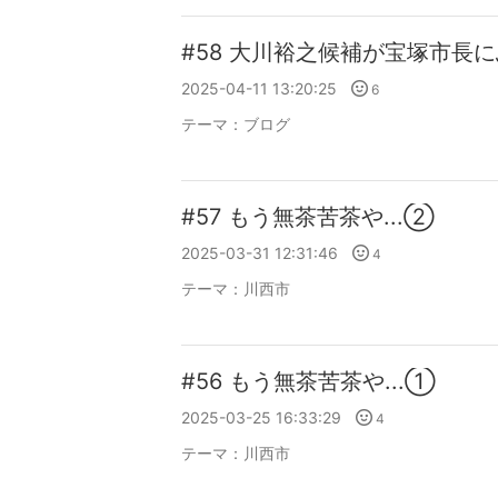
#58 大川裕之候補が宝塚市長
2025-04-11 13:20:25
6
テーマ：
ブログ
#57 もう無茶苦茶や...②
2025-03-31 12:31:46
4
テーマ：
川西市
#56 もう無茶苦茶や...①
2025-03-25 16:33:29
4
テーマ：
川西市