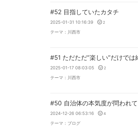
#52 目指していたカタチ
2025-01-31 10:16:39
2
テーマ：
川西市
#51 ただただ“楽しい”だけで
2025-01-17 08:03:05
2
テーマ：
川西市
#50 自治体の本気度が問われ
2024-12-26 06:53:16
4
テーマ：
ブログ