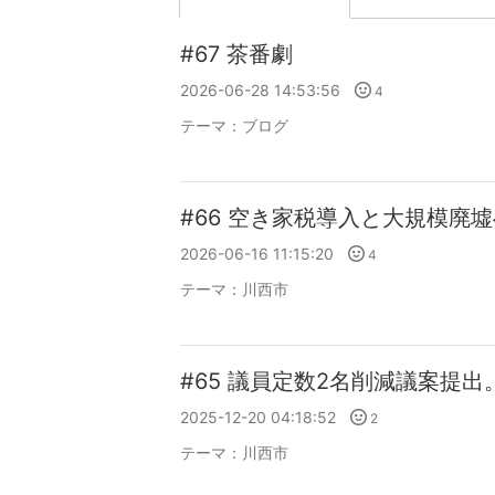
#67 茶番劇
2026-06-28 14:53:56
4
テーマ：
ブログ
#66 空き家税導入と大規模廃
2026-06-16 11:15:20
4
テーマ：
川西市
#65 議員定数2名削減議案提
2025-12-20 04:18:52
2
テーマ：
川西市