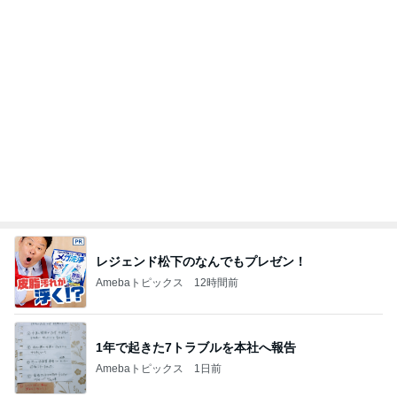
レジェンド松下のなんでもプレゼン！
Amebaトピックス
12時間前
1年で起きた7トラブルを本社へ報告
Amebaトピックス
1日前
空き容器で水鉄砲と戦う小学生
Amebaトピックス
1日前