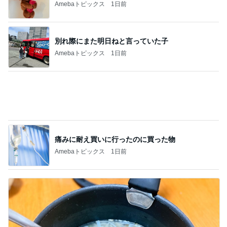
痛みに耐え買いに行ったのに買った物
Amebaトピックス
1日前
洗い物を減らしたい日の鍋ごと夕飯
Amebaトピックス
14時間前