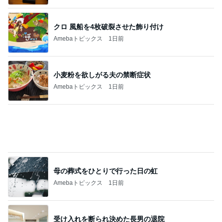
母の葬式をひとりで行った日の虹
Amebaトピックス
1日前
受け入れを断られ決めた長男の退院
Amebaトピックス
1日前