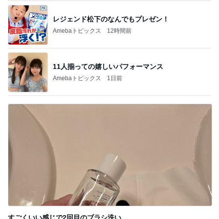
11人揃っての嬉しいパフォーマンス
Amebaトピックス
1日前
すごくいい感じで2回目のブラシ洗い
Amebaトピックス
12時間前
記事を読む