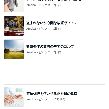
Amebaトピックス
2日前
有給休暇を使い切る正社員の陰口
Amebaトピックス
17時間前