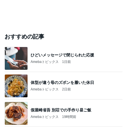
おすすめの記事
ひどいメッセージで閉じられた応援
Amebaトピックス
1日前
体型が違う母のズボンを履いた休日
Amebaトピックス
2日前
假屋崎省吾 別荘での手作り昼ご飯
Amebaトピックス
19時間前