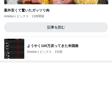
Amebaトピックス
2日前