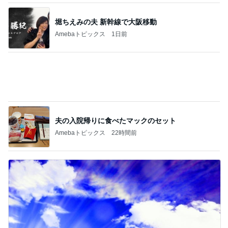
夫の入院帰りに食べたマックのセット
Amebaトピックス
22時間前
あわてて火を消し大やけどした主婦
Amebaトピックス
1日前
記事を読む