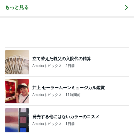
もっと見る
立て替えた義父の入院代の精算
Amebaトピックス
2日前
井上 セーラームーンミュージカル鑑賞
Amebaトピックス
11時間前
発売する他にはないカラーのコスメ
Amebaトピックス
1日前
レジェンド松下のなんでもプレゼン！
Amebaトピックス
12時間前