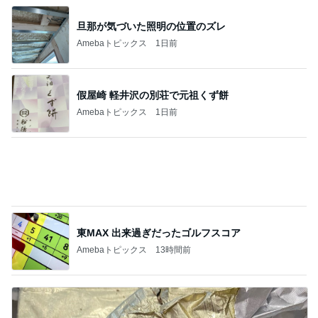
東MAX 出来過ぎだったゴルフスコア
Amebaトピックス
13時間前
チョコを諦め変更したカカオニブ