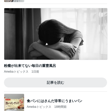
粉瘤が出来てない毎日の重曹風呂
Amebaトピックス
1日前
記事を読む
食パンにはさんだ非常にうまいパン
Amebaトピックス
18時間前