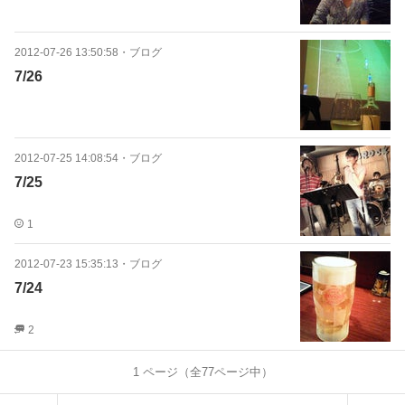
2012-07-26 13:50:58
・
ブログ
7/26
2012-07-25 14:08:54
・
ブログ
7/25
1
2012-07-23 15:35:13
・
ブログ
7/24
2
1
ページ（全
77
ページ中）