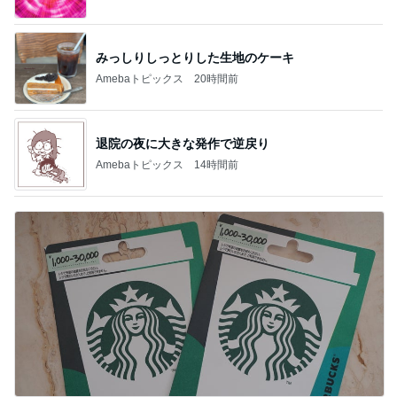
みっしりしっとりした生地のケーキ
Amebaトピックス
20時間前
退院の夜に大きな発作で逆戻り
Amebaトピックス
14時間前