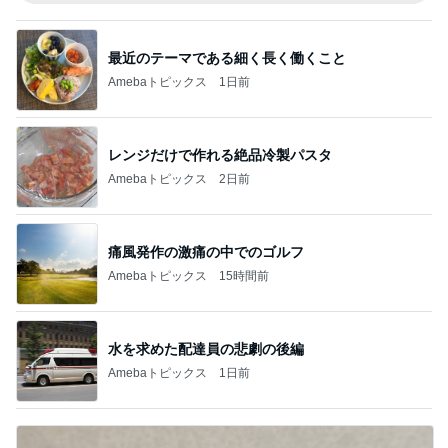
最近のテーマである細く長く働くこと
Amebaトピックス
1日前
レンジだけで作れる絶品冷製パスタ
Amebaトピックス
2日前
痛風発作の激痛の中でのゴルフ
Amebaトピックス
15時間前
水を求めた配達員の悲劇の後編
Amebaトピックス
1日前