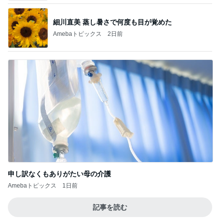
細川直美 蒸し暑さで何度も目が覚めた
Amebaトピックス
2日前
申し訳なくもありがたい母の介護
Amebaトピックス
1日前
記事を読む