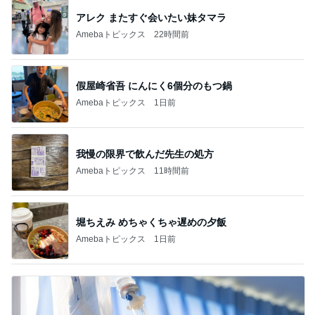
アレク またすぐ会いたい妹タマラ
Amebaトピックス
22時間前
假屋崎省吾 にんにく6個分のもつ鍋
Amebaトピックス
1日前
我慢の限界で飲んだ先生の処方
Amebaトピックス
11時間前
堀ちえみ めちゃくちゃ遅めの夕飯
Amebaトピックス
1日前