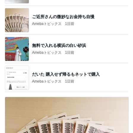
ご近所さんの微妙なお金持ち自慢
Amebaトピックス
1日前
無料で入れる横浜の白い砂浜
Amebaトピックス
1日前
だいた 購入せず帰るもネットで購入
Amebaトピックス
1日前