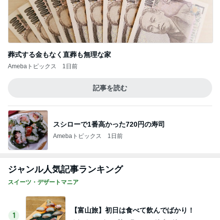
葬式する金もなく直葬も無理な家
Amebaトピックス
1日前
記事を読む
スシローで1番高かった720円の寿司
Amebaトピックス
1日前
ジャンル人気記事ランキング
スイーツ・デザートマニア
【富山旅】初日は食べて飲んでばかり！
1