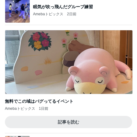
眠気が吹っ飛んだグループ練習
Amebaトピックス
2日前
無料でこの域はバグってるイベント
Amebaトピックス
1日前
記事を読む