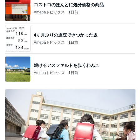
コストコのほんとに処分価格の商品
Amebaトピックス
1日前
4ヶ月ぶりの通院できつかった坂
Amebaトピックス
1日前
焼けるアスファルトを歩くわんこ
Amebaトピックス
1日前