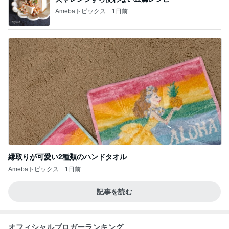
Amebaトピックス
1日前
縁取りが可愛い2種類のハンドタオル
Amebaトピックス
1日前
記事を読む
オフィシャルブロガーランキング