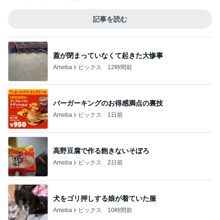
記事を読む
蓋が閉まっていなくて起きた大惨事
Amebaトピックス
12時間前
バーガーキングのお得感満点の裏技
Amebaトピックス
1日前
高野豆腐で作る飽きないそぼろ
Amebaトピックス
2日前
犬をゴリ押しする娘が着ていた服
Amebaトピックス
10時間前