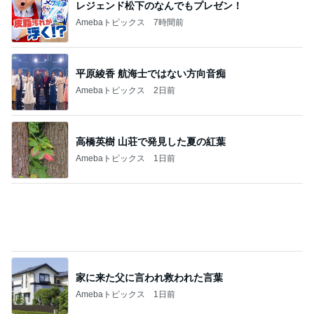
レジェンド松下のなんでもプレゼン！
Amebaトピックス
7時間前
平原綾香 航海士ではない方向音痴
Amebaトピックス
2日前
高橋英樹 山荘で発見した夏の紅葉
Amebaトピックス
1日前
家に来た父に言われ救われた言葉
Amebaトピックス
1日前