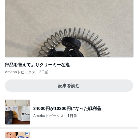
部品を替えてよりクリーミーな泡
Amebaトピックス
2日前
記事を読む
34000円が10200円になった戦利品
Amebaトピックス
1日前