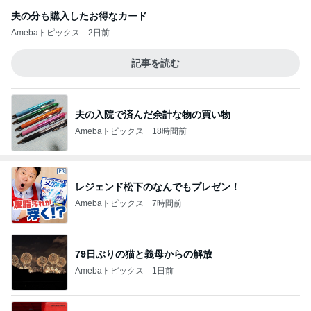
夫の分も購入したお得なカード
Amebaトピックス
2日前
記事を読む
夫の入院で済んだ余計な物の買い物
Amebaトピックス
18時間前
レジェンド松下のなんでもプレゼン！
Amebaトピックス
7時間前
79日ぶりの猫と義母からの解放
Amebaトピックス
1日前