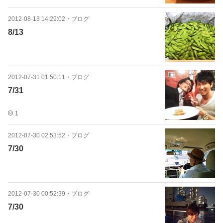
2012-08-13 14:29:02
・
ブログ
8/13
2012-07-31 01:50:11
・
ブログ
7/31
1
2012-07-30 02:53:52
・
ブログ
7/30
2012-07-30 00:52:39
・
ブログ
7/30