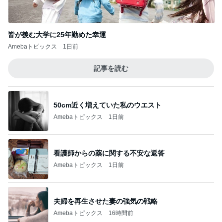
皆が羨む大学に25年勤めた幸運
Amebaトピックス
1日前
記事を読む
50cm近く増えていた私のウエスト
Amebaトピックス
1日前
看護師からの薬に関する不安な返答
Amebaトピックス
1日前
夫婦を再生させた妻の強気の戦略
Amebaトピックス
16時間前