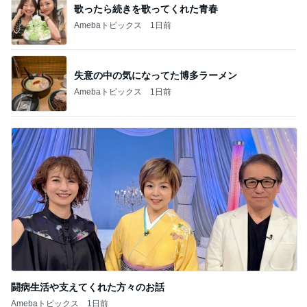
歌ったら続きを歌ってくれた青春
Amebaトピックス
1日前
失意の中の気になってた博多ラーメン
Amebaトピックス
1日前
闘病生活や支えてくれた方々のお話
Amebaトピックス
1日前