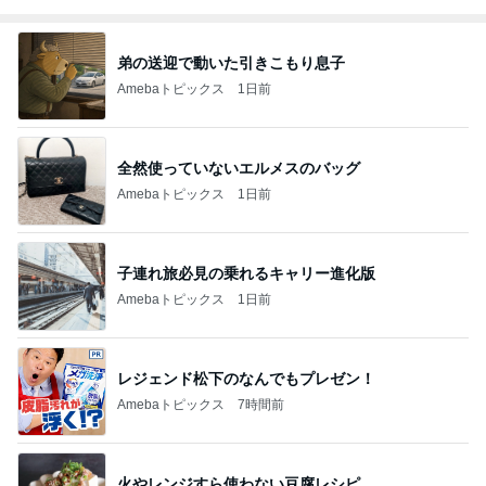
弟の送迎で動いた引きこもり息子
Amebaトピックス
1日前
全然使っていないエルメスのバッグ
Amebaトピックス
1日前
子連れ旅必見の乗れるキャリー進化版
Amebaトピックス
1日前
レジェンド松下のなんでもプレゼン！
Amebaトピックス
7時間前
火やレンジすら使わない豆腐レシピ