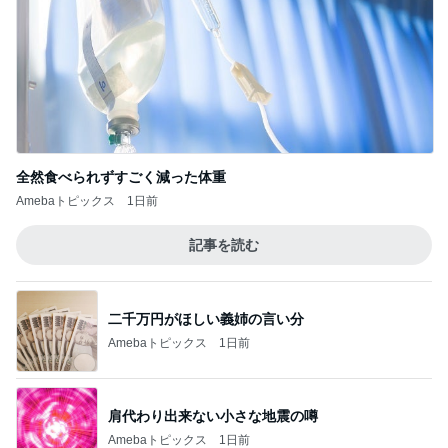
全然食べられずすごく減った体重
Amebaトピックス
1日前
記事を読む
二千万円がほしい義姉の言い分
Amebaトピックス
1日前
肩代わり出来ない小さな地震の噂
Amebaトピックス
1日前