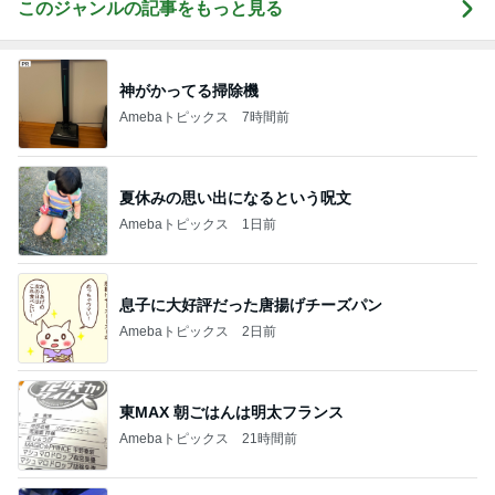
このジャンルの記事をもっと見る
神がかってる掃除機
Amebaトピックス
7時間前
夏休みの思い出になるという呪文
Amebaトピックス
1日前
息子に大好評だった唐揚げチーズパン
Amebaトピックス
2日前
東MAX 朝ごはんは明太フランス
Amebaトピックス
21時間前