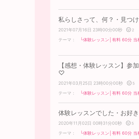
私らしさって、何？・見つけ
2021年07月16日 23時00分00秒
2
テーマ：
└体験レッスン│有料 60分 当
【感想・体験レッスン】参加
♡
2021年03月25日 23時00分00秒
5
テーマ：
└体験レッスン│有料 60分 当
体験レッスンでした・お好
2020年11月02日 00時31分00秒
5
テーマ：
└体験レッスン│有料 60分 当