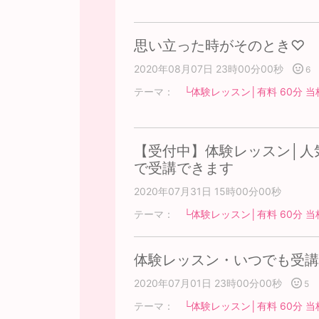
思い立った時がそのとき♡
2020年08月07日 23時00分00秒
6
テーマ：
└体験レッスン│有料 60分 当
【受付中】体験レッスン│人
で受講できます
2020年07月31日 15時00分00秒
テーマ：
└体験レッスン│有料 60分 当
体験レッスン・いつでも受講
2020年07月01日 23時00分00秒
5
テーマ：
└体験レッスン│有料 60分 当