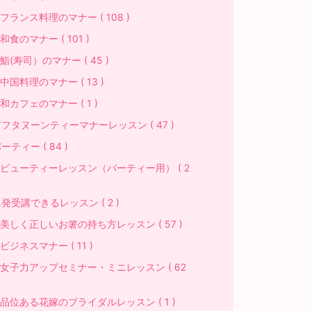
ランス料理のマナー ( 108 )
食のマナー ( 101 )
(寿司）のマナー ( 45 )
国料理のマナー ( 13 )
カフェのマナー ( 1 )
フタヌーンティーマナーレッスン ( 47 )
ーティー ( 84 )
ビューティーレッスン（パーティー用） ( 2
発受講できるレッスン ( 2 )
しく正しいお箸の持ち方レッスン ( 57 )
ジネスマナー ( 11 )
女子力アップセミナー・ミニレッスン ( 62
品位ある花嫁のブライダルレッスン ( 1 )