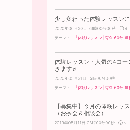
少し変わった体験レッスンに
2020年06月30日 23時00分00秒
4
テーマ：
└体験レッスン│有料 60分 当
体験レッスン・人気の4コー
きます♬
2020年05月31日 15時00分00秒
テーマ：
└体験レッスン│有料 60分 当
【募集中】今月の体験レッス
（お茶会＆相談会）
2019年05月11日 03時00分00秒
5