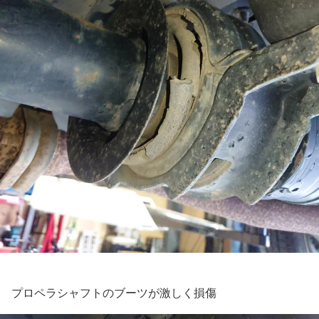
プロペラシャフトのブーツが激しく損傷