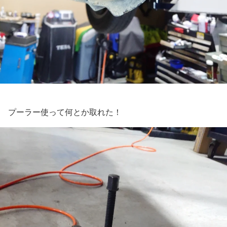
プーラー使って何とか取れた！