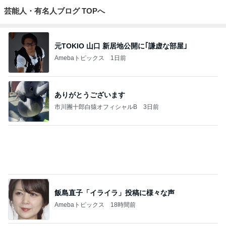
ログ
もっと見る