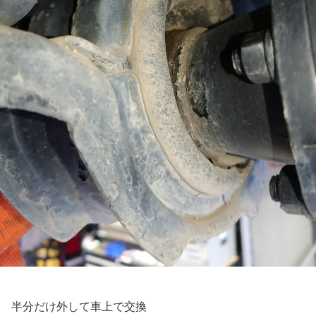
半分だけ外して車上で交換