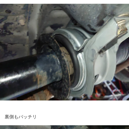
裏側もバッチリ