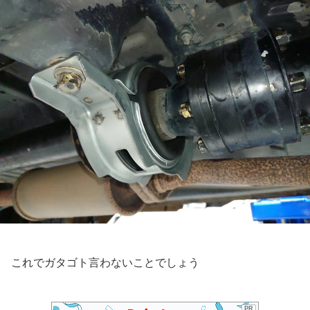
これでガタゴト言わないことでしょう
PR