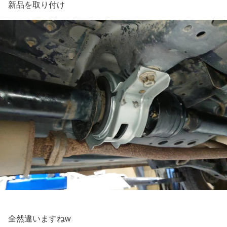
新品を取り付け
全然違いますねw