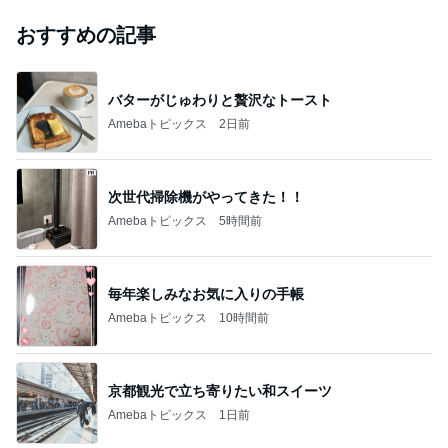
おすすめの記事
バターがじゅわりと贅沢なトースト
Amebaトピックス
2日前
次世代掃除機がやってきた！！
Amebaトピックス
5時間前
毎年楽しみなお気に入りの手帳
Amebaトピックス
10時間前
京都観光で立ち寄りたい和スイーツ
Amebaトピックス
1日前