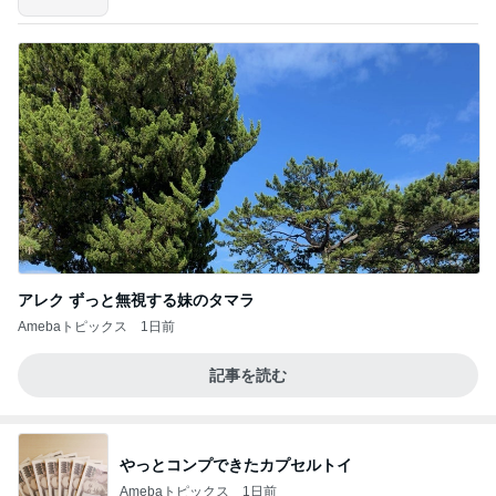
アレク ずっと無視する妹のタマラ
Amebaトピックス
1日前
記事を読む
やっとコンプできたカプセルトイ
Amebaトピックス
1日前