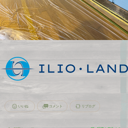
いいね
コメント
リブログ