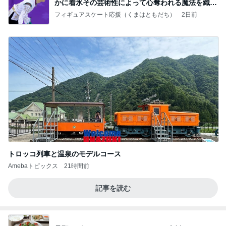
かに着氷その芸術性によって心奪われる魔法を織り
なす
フィギュアスケート応援（くまはともだち）
2日前
トロッコ列車と温泉のモデルコース
Amebaトピックス
21時間前
記事を読む