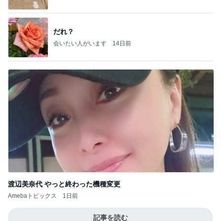
だれ？
会いたい人がいます
14日前
渡辺美奈代 やっと終わった機種変更
Amebaトピックス
1日前
記事を読む