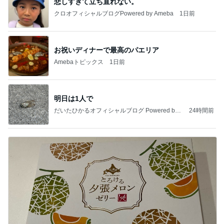
悲しすぎて立ち直れない。
クロオフィシャルブログPowered by Ameba
1日前
お祝いディナーで最高のパエリア
Amebaトピックス
1日前
明日は1人で
だいたひかるオフィシャルブログ Powered by
24時間前
Ameba