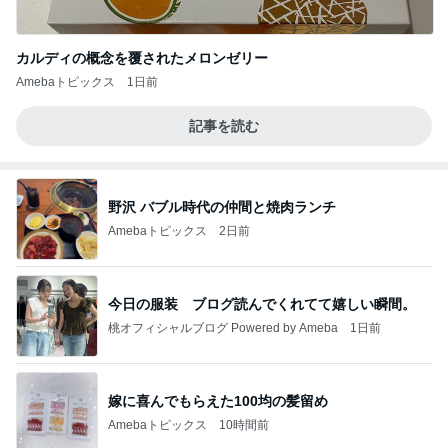
カルディの概念を覆されたメロンゼリー
Amebaトピックス
1日前
記事を読む
野沢 バブル時代の仲間と焼肉ランチ
Amebaトピックス
2日前
今日の服装 ブログ読んでくれてて嬉しい瞬間。
桃オフィシャルブログ Powered by Ameba
1日前
嫁に喜んでもらえた100均の髪留め
Amebaトピックス
10時間前