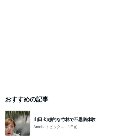
おすすめの記事
山田 幻想的な竹林で不思議体験
Amebaトピックス
1日前