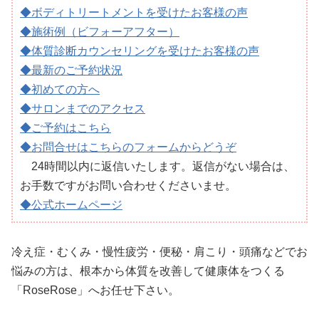
◆ボディトリートメントを受けたお客様の声
◆施術例（ビフォーアフター）
◆体質診断カウンセリングを受けたお客様の声
◆最新のご予約状況
◆初めての方へ
◆サロンまでのアクセス
◆ご予約はこちら
◆お問合せはこちらのフォームからどうぞ
24時間以内に返信いたします。返信がない場合は、
お手数ですがお問い合わせくださいませ。
◆公式ホームページ
冷え症・むくみ・慢性疲労・便秘・肩こり・頭痛などでお
悩みの方は、根本から体質を改善して健康体をつくる
「RoseRose」へお任せ下さい。