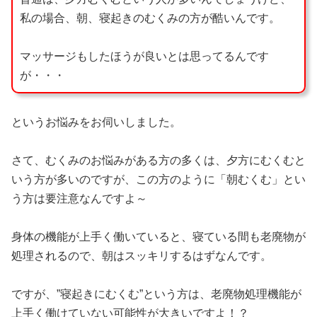
私の場合、朝、寝起きのむくみの方が酷いんです。
マッサージもしたほうが良いとは思ってるんです
が・・・
というお悩みをお伺いしました。
さて、むくみのお悩みがある方の多くは、夕方にむくむと
いう方が多いのですが、この方のように「朝むくむ」とい
う方は要注意なんですよ～
身体の機能が上手く働いていると、寝ている間も老廃物が
処理されるので、朝はスッキリするはずなんです。
ですが、”寝起きにむくむ”という方は、老廃物処理機能が
上手く働けていない可能性が大きいですよ！？