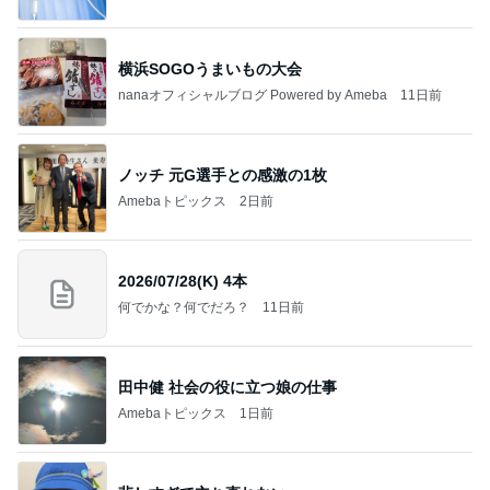
横浜SOGOうまいもの大会
nanaオフィシャルブログ Powered by Ameba
11日前
ノッチ 元G選手との感激の1枚
Amebaトピックス
2日前
2026/07/28(K) 4本
何でかな？何でだろ？
11日前
田中健 社会の役に立つ娘の仕事
Amebaトピックス
1日前