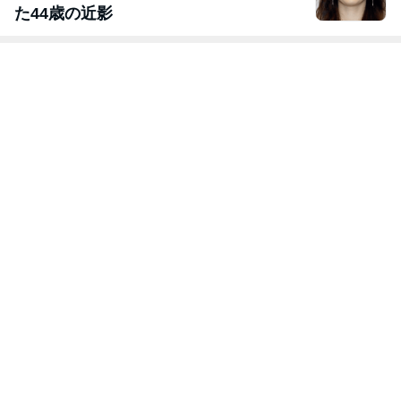
た44歳の近影