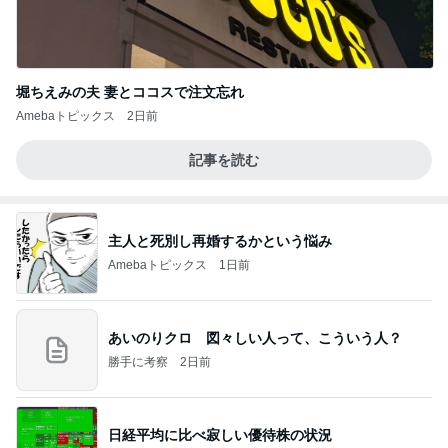
堀ちえみの夫 妻とココスで注文忘れ
Amebaトピックス
2日前
記事を読む
主人と死別し再婚するかという悩み
Amebaトピックス
1日前
あいのりクロ 図々しい人って、こういう人？
勝手に考察
2日前
日経平均に比べ寂しい優待株の状況