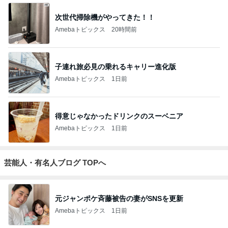
次世代掃除機がやってきた！！
Amebaトピックス
20時間前
子連れ旅必見の乗れるキャリー進化版
Amebaトピックス
1日前
得意じゃなかったドリンクのスーベニア
Amebaトピックス
1日前
芸能人・有名人ブログ TOPへ
元ジャンポケ斉藤被告の妻がSNSを更新
Amebaトピックス
1日前