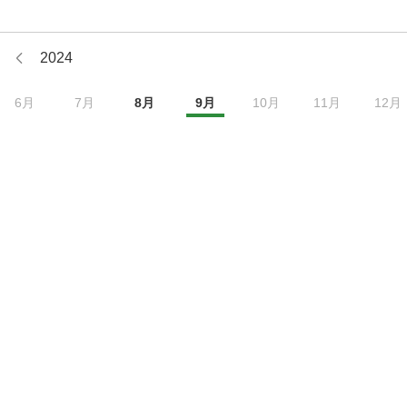
2024
6
月
7
月
8
月
9
月
10
月
11
月
12
月