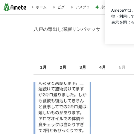
冷水で出来上がる奇
ホーム
ピグ
アメブロ
2024年9月の画像｜八戸の毒出し深層リンパマッサージで
八戸の毒出し深層リンパマッサージで肩こり・
1
月
2
月
3
月
4
月
5
月