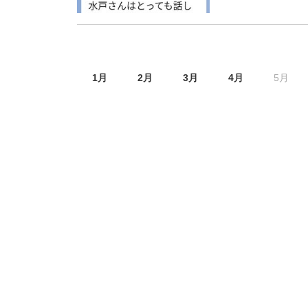
1
月
2
月
3
月
4
月
5
月