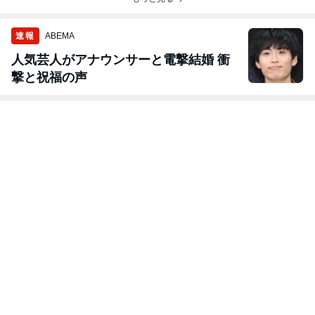
速報
ABEMA
人気芸人がアナウンサーと電撃結婚 衝
撃と祝福の声