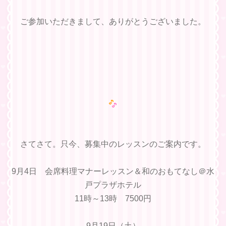
ご参加いただきまして、ありがとうございました。
さてさて。只今、募集中のレッスンのご案内です。
9月4日 会席料理マナーレッスン＆和のおもてなし＠水
戸プラザホテル
11時～13時 7500円
9月19日（土）