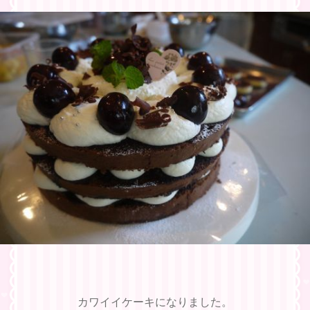
カワイイケーキになりました。