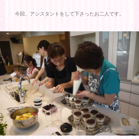
今回、アシスタントをして下さったお二人です。