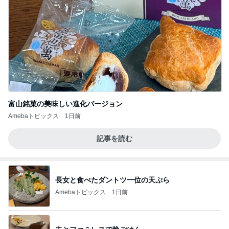
富山銘菓の美味しい進化バージョン
Amebaトピックス
1日前
記事を読む
長女と食べたダントツ一位の天ぷら
Amebaトピックス
1日前