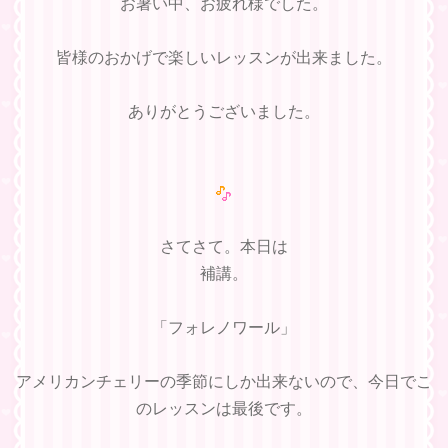
お暑い中、お疲れ様でした。
皆様のおかげで楽しいレッスンが出来ました。
ありがとうございました。
さてさて。本日は
補講。
「フォレノワール」
アメリカンチェリーの季節にしか出来ないので、今日でこ
のレッスンは最後です。