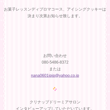
お菓子レッスンディプロマコース、アイシングクッキーは
決まり次第お知らせ致します。
お問い合わせ
080-5486-8372
または
nana0601jpjp@yahoo.co.jp
クリナップドリーミアサロン
インタビューアップしていただいています。