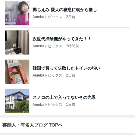
堀ちえみ 愛犬の寝息に朝から癒し
Amebaトピックス
2日前
次世代掃除機がやってきた！！
Amebaトピックス
7時間前
韓国で買って失敗したトイレの匂い
Amebaトピックス
2日前
スノコの上で入ってないその光景
Amebaトピックス
1日前
芸能人・有名人ブログ TOPへ