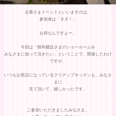
企業さまイベントといいますのは、
参加者は「タダ！」
お得なんですよー。
今回は「積和建設さまのショールームを
みなさまに知って頂きたい」ということで、開催したわけ
ですが、
いつもお世話になっているクリナップキッチンも、みなさ
まに
見て頂いて、嬉しかったです。
ご参加いただきましたみなさま。