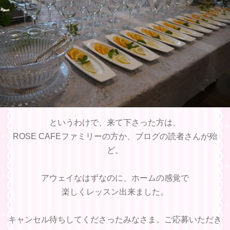
というわけで、来て下さった方は、
ROSE CAFEファミリーの方か、ブログの読者さんが殆
ど。
アウェイなはずなのに、ホームの感覚で
楽しくレッスン出来ました。
キャンセル待ちしてくださったみなさま。ご応募いただき