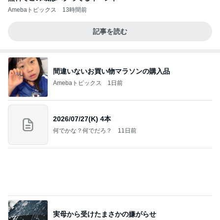
Amebaトピックス
13時間前
記事を読む
間違いないお買い物マラソンの購入品
Amebaトピックス
1日前
2026/07/27(K) 4本
何でかな？何でだろ？
11日前
実母から受けたまさかの嫌がらせ
Amebaトピックス
10時間前
学生