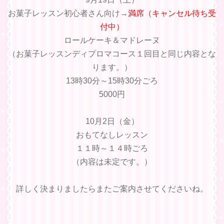
お菓子レッスン初心者さん向け→
満席（キャンセル待ち受
付中）
ロールケーキ＆マドレーヌ
（お菓子レッスンディプロマコース１回目と同じ内容とな
ります。）
13時30分～15時30分ごろ
5000円
10月2日（金）
おもてなしレッスン
１１時～１４時ごろ
（内容は未定です。）
詳しく決まりましたらまたご案内させてくださいね。