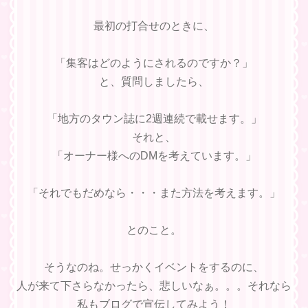
最初の打合せのときに、
「集客はどのようにされるのですか？」
と、質問しましたら、
「地方のタウン誌に2週連続で載せます。」
それと、
「オーナー様へのDMを考えています。」
「それでもだめなら・・・また方法を考えます。」
とのこと。
そうなのね。せっかくイベントをするのに、
人が来て下さらなかったら、悲しいなぁ。。。それなら
私もブログで宣伝してみよう！