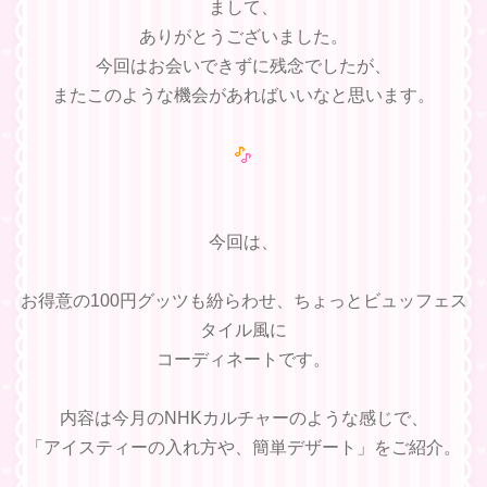
まして、
ありがとうございました。
今回はお会いできずに残念でしたが、
またこのような機会があればいいなと思います。
今回は、
お得意の100円グッツも紛らわせ、ちょっとビュッフェス
タイル風に
コーディネートです。
内容は今月のNHKカルチャーのような感じで、
「アイスティーの入れ方や、簡単デザート」をご紹介。