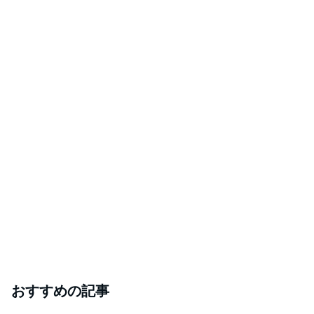
おすすめの記事