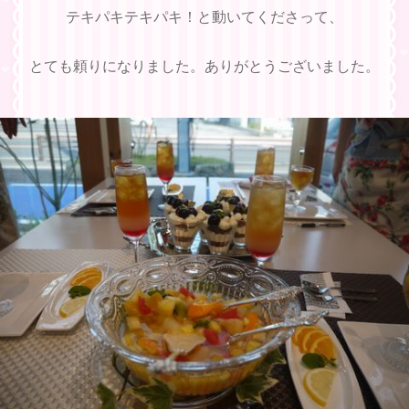
テキパキテキパキ！と動いてくださって、
とても頼りになりました。ありがとうございました。