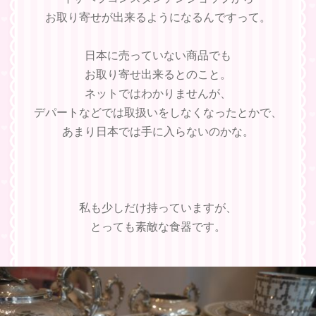
お取り寄せが出来るようになるんですって。
日本に売っていない商品でも
お取り寄せ出来るとのこと。
ネットではわかりませんが、
デパートなどでは取扱いをしなくなったとかで、
あまり日本では手に入らないのかな。
私も少しだけ持っていますが、
とっても素敵な食器です。