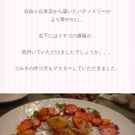
自由ヶ丘本店から届いたパティスリーが
より華やかに。
右下にはイチゴの薔薇が。
気付いていただけましたでしょうか。。。
コルネの作り方もマスターしていただきました。