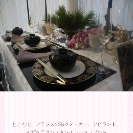
ところで、フランスの磁器メーカー、アビラント、
イザベラコンスタンチンショップから