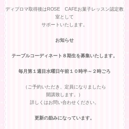
ディプロマ取得後はROSE CAFEお菓子レッスン認定教
室として
サポートいたします。
お知らせ
テーブルコーディネート８期生を募集いたします。
毎月第１週目水曜日午前１０時半～２時ごろ
（ご予約いただき、定員になりましたら
開講致します。）
詳しくはお問い合わせください。
更新の励みになっています。