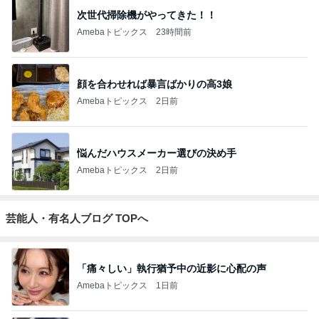
次世代掃除機がやってきた！！
Amebaトピックス
23時間前
顔を合わせれば暴言ばかりの高3娘
Amebaトピックス
2日前
悩んだハウスメーカー選びの決め手
Amebaトピックス
2日前
芸能人・有名人ブログ TOPへ
「痛々しい」執行猶予中の近影に心配の声
Amebaトピックス
1日前