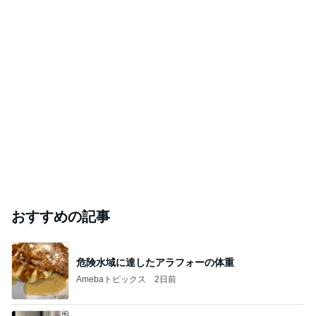
おすすめの記事
危険水域に達したアラフォーの体重
Amebaトピックス
2日前