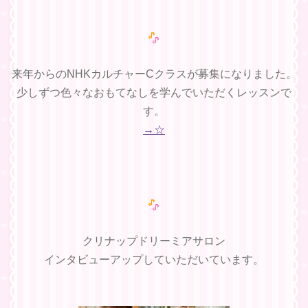
来年からのNHKカルチャーCクラスが募集になりました。
少しずつ色々なおもてなしを学んでいただくレッスンで
す。
→☆
クリナップドリーミアサロン
インタビューアップしていただいています。