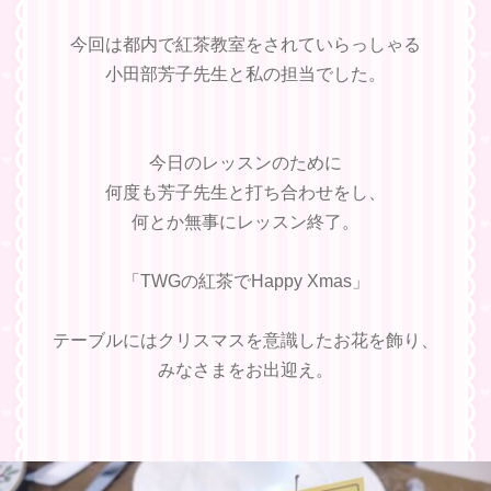
今回は都内で紅茶教室をされていらっしゃる
小田部芳子先生と私の担当でした。
今日のレッスンのために
何度も芳子先生と打ち合わせをし、
何とか無事にレッスン終了。
「TWGの紅茶でHappy Xmas」
テーブルにはクリスマスを意識したお花を飾り、
みなさまをお出迎え。