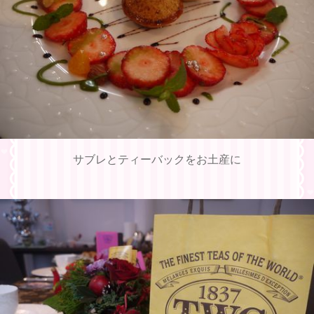
サブレとティーバックをお土産に