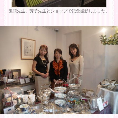
鬼頭先生、芳子先生とショップで記念撮影しました。