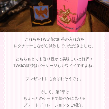
これらをTWG流の紅茶の入れ方を
レクチャーしながら試飲していただきました。
どちらもとても香り豊かで美味しいと好評！
TWGの紅茶はパッケージもカワイイですよね。
プレゼントにも喜ばれそうです。
そして、第2部は
ちょっとのケーキで華やかに見せる
プレートデコレーションをご紹介。