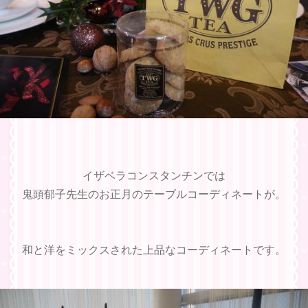
イザベラコンスタンチンでは
鬼頭郁子先生のお正月のテーブルコーディネートが。
和と洋をミックスされた上品なコーディネートです。