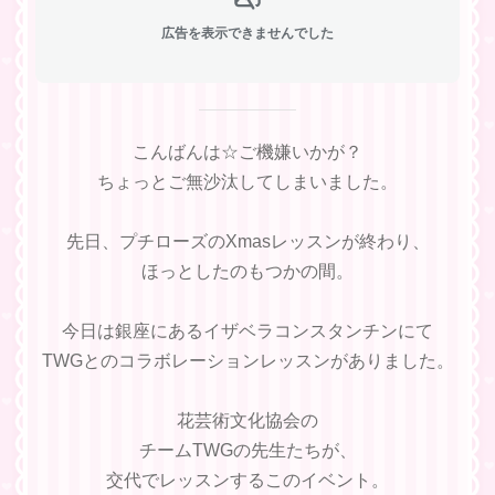
広告を表示できませんでした
こんばんは☆ご機嫌いかが？
ちょっとご無沙汰してしまいました。
先日、プチローズのXmasレッスンが終わり、
ほっとしたのもつかの間。
今日は銀座にあるイザベラコンスタンチンにて
TWGとのコラボレーションレッスンがありました。
花芸術文化協会の
チームTWGの先生たちが、
交代でレッスンするこのイベント。