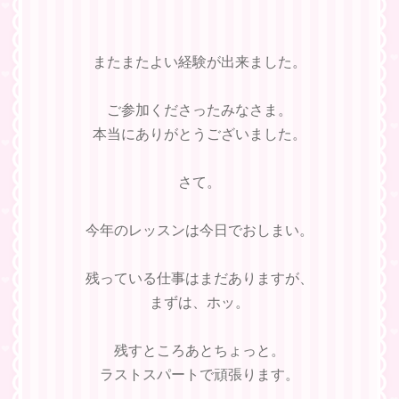
またまたよい経験が出来ました。
ご参加くださったみなさま。
本当にありがとうございました。
さて。
今年のレッスンは今日でおしまい。
残っている仕事はまだありますが、
まずは、ホッ。
残すところあとちょっと。
ラストスパートで頑張ります。