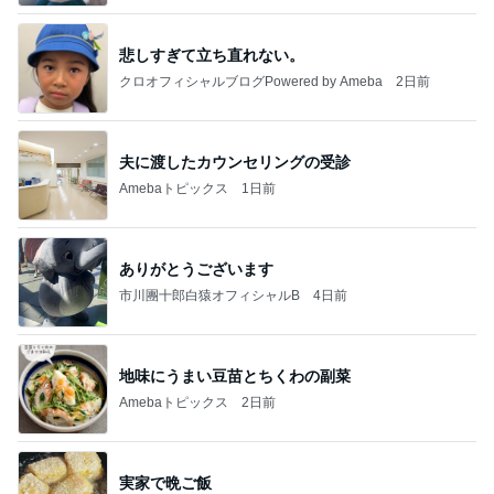
悲しすぎて立ち直れない。
クロオフィシャルブログPowered by Ameba
2日前
夫に渡したカウンセリングの受診
Amebaトピックス
1日前
ありがとうございます
市川團十郎白猿オフィシャルB
4日前
地味にうまい豆苗とちくわの副菜
Amebaトピックス
2日前
実家で晩ご飯