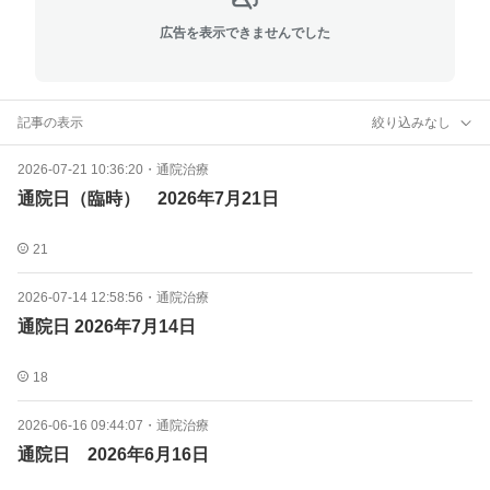
広告を表示できませんでした
記事の表示
絞り込みなし
2026-07-21 10:36:20
・
通院治療
通院日（臨時） 2026年7月21日
21
2026-07-14 12:58:56
・
通院治療
通院日 2026年7月14日
18
2026-06-16 09:44:07
・
通院治療
通院日 2026年6月16日