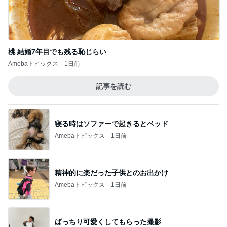
寝る時はソファーで起きるとベッド
Amebaトピックス
1日前
精神的に楽だった子供とのお出かけ
Amebaトピックス
1日前
ばっちり可愛くしてもらった撮影
Amebaトピックス
9時間前
二の腕カバーに最適な20%OFFのジレ