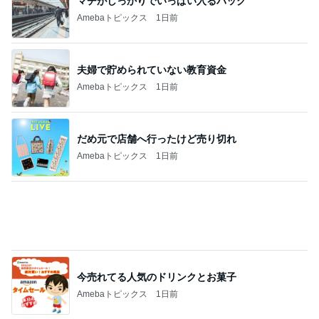
Amebaトピックス
1日前
今売れてる人気のドリンクとお菓子
Amebaトピックス
1日前