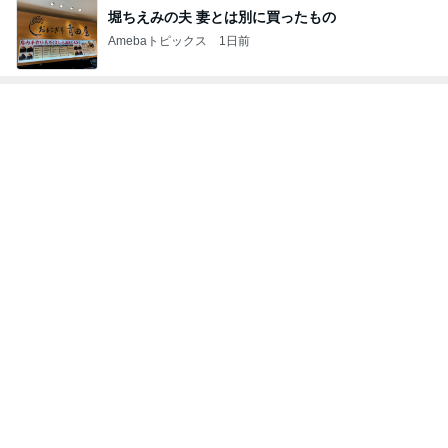
堀ちえみの夫 妻とは別に買ったもの
Amebaトピックス
1日前