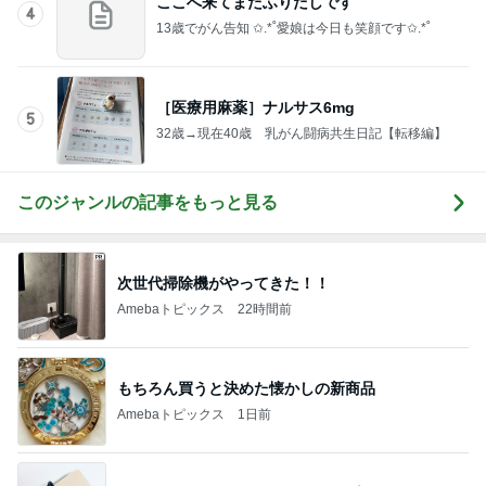
次世代掃除機がやってきた！！
Amebaトピックス
22時間前
もちろん買うと決めた懐かしの新商品
Amebaトピックス
1日前
娘が買った使ってないヘアクリップ
Amebaトピックス
1日前