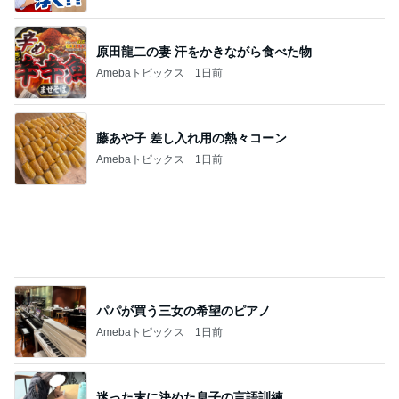
パパが買う三女の希望のピアノ
Amebaトピックス
1日前
迷った末に決めた息子の言語訓練
Amebaトピックス
1日前