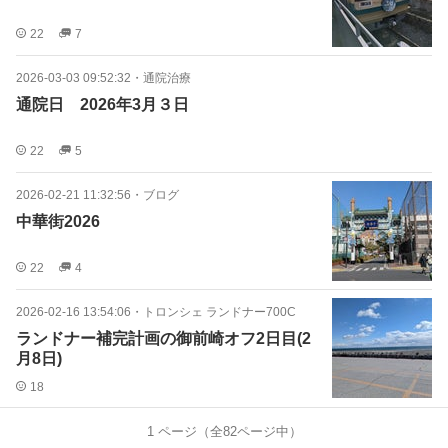
22
7
2026-03-03 09:52:32
・
通院治療
通院日 2026年3月３日
22
5
2026-02-21 11:32:56
・
ブログ
中華街2026
22
4
2026-02-16 13:54:06
・
トロンシェ ランドナー700C
ランドナー補完計画の御前崎オフ2日目(2
月8日)
18
1
ページ（全
82
ページ中）