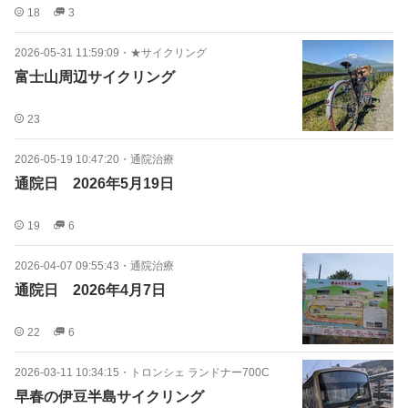
18
3
2026-05-31 11:59:09
・
★サイクリング
富士山周辺サイクリング
23
2026-05-19 10:47:20
・
通院治療
通院日 2026年5月19日
19
6
2026-04-07 09:55:43
・
通院治療
通院日 2026年4月7日
22
6
2026-03-11 10:34:15
・
トロンシェ ランドナー700C
早春の伊豆半島サイクリング