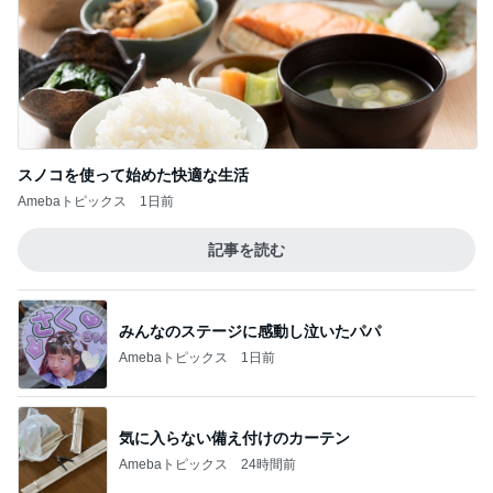
記事を読む
みんなのステージに感動し泣いたパパ
Amebaトピックス
1日前
気に入らない備え付けのカーテン
Amebaトピックス
24時間前
買うか悩んで朝を迎えたら完売
Amebaトピックス
1日前