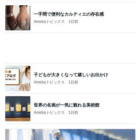
子どもが大きくなって嬉しいお出かけ
Amebaトピックス
1日前
世界の名画が一気に観れる美術館
Amebaトピックス
1日前