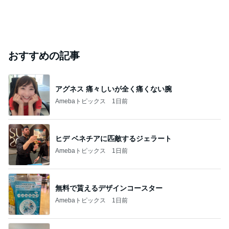
おすすめの記事
アグネス 痛々しいが全く痛くない腕
Amebaトピックス
1日前
ヒデ ベネチアに匹敵するジェラート
Amebaトピックス
1日前
無料で貰えるデザインコースター
Amebaトピックス
1日前