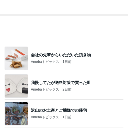
会社の先輩からいただいた頂き物
Amebaトピックス
1日前
我慢してたが送料対策で買った皿
Amebaトピックス
2日前
沢山のお土産とご機嫌での帰宅
Amebaトピックス
1日前
レジェンド松下のなんでもプレゼン！
Amebaトピックス
22時間前