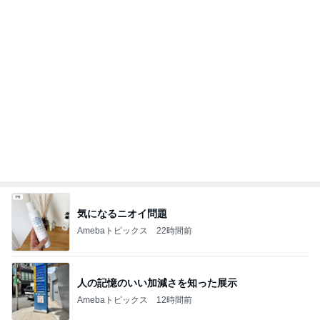
気になるニオイ問題
Amebaトピックス
22時間前
人の記憶のいい加減さを知った展示
Amebaトピックス
12時間前
一手間で便利なカルティエの存在感
Amebaトピックス
1日前