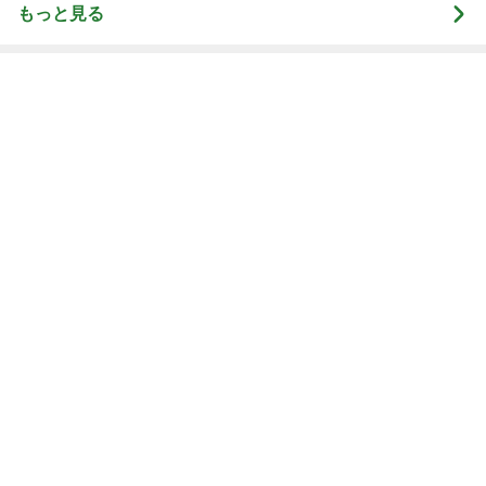
もっと見る