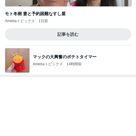
Amebaトピックス
14時間前