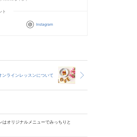
ント
Instagram
オンラインレッスンについて
ンはオリジナルメニューでみっちりと