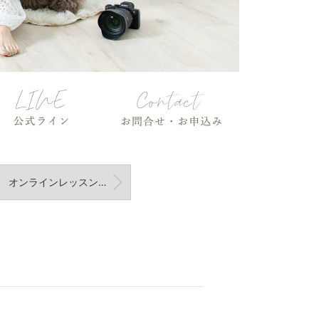
オンラインレッスンについて