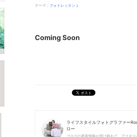
テーマ：
フォトレッスン
Coming Soon
ポスト
ライフスタイルフォトグラファーRoc
ロー
ブログの更新情報が受け取れて、アクセス