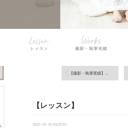
【撮影・執筆実績】撮影・執筆実績
【レッスン】
2021-10-10 05:27:01