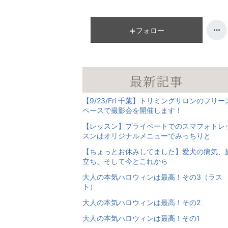
フォロー
【9/23/Fri 千葉】トリミングサロンのフリー
ペースで撮影会を開催します！
【レッスン】プライベートでのスマフォトレ
スンはオリジナルメニューでみっちりと
【ちょっとお休みしてました】愛犬の病気、
立ち、そして今とこれから
大人の本気ハロウィンは最高！その3（ラス
ト）
大人の本気ハロウィンは最高！その2
大人の本気ハロウィンは最高！その1