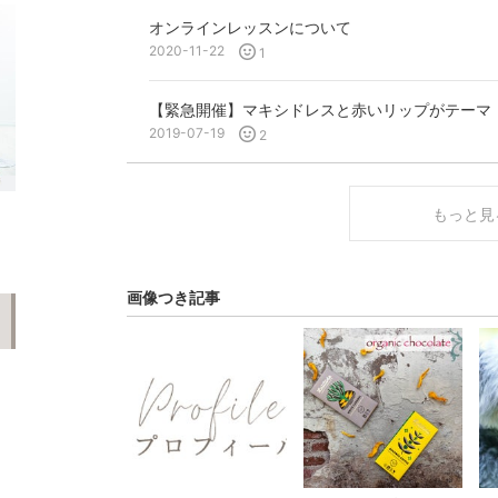
オンラインレッスンについて
2020-11-22
1
【緊急開催】マキシドレスと赤いリップがテーマ
2019-07-19
2
もっと見
画像つき記事