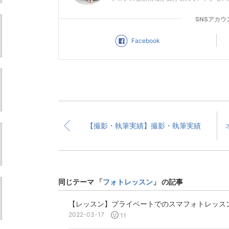
SNSアカウ
Facebook
【撮影・執筆実績】撮影・執筆実績
同じテーマ 「
フォトレッスン
」 の記事
【レッスン】プライベートでのスマフォトレッス
2022-03-17
11