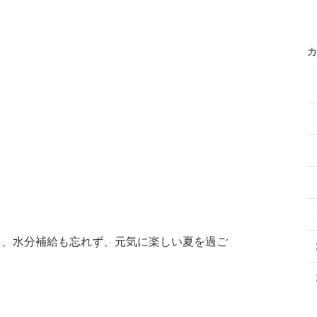
カ
し、水分補給も忘れず、元気に楽しい夏を過ご