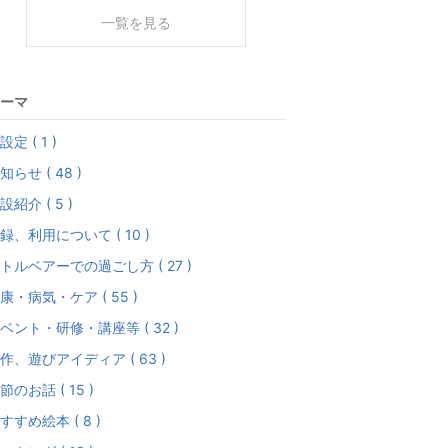
一覧を見る
ーマ
設定 ( 1 )
知らせ ( 48 )
設紹介 ( 5 )
録、利用について ( 10 )
トルベアーでの過ごし方 ( 27 )
康・病気・ケア ( 55 )
ベント・研修・講座等 ( 32 )
作、遊びアイディア ( 63 )
節のお話 ( 15 )
すすめ絵本 ( 8 )