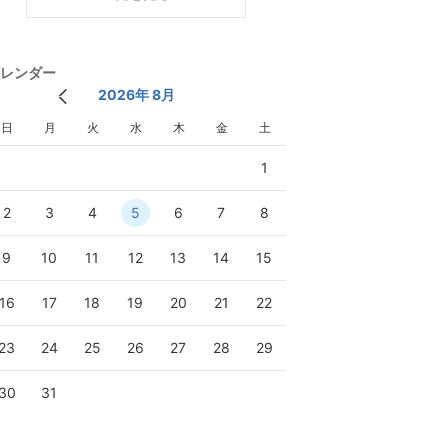
レンダー
2026年 8月
日
月
火
水
木
金
土
1
2
3
4
5
6
7
8
9
10
11
12
13
14
15
16
17
18
19
20
21
22
23
24
25
26
27
28
29
30
31