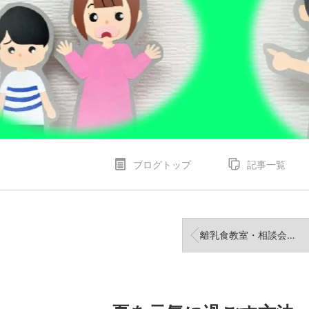
ブログトップ
記事一覧
離乳食教室・相談会のお知らせ