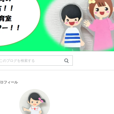
ロフィール