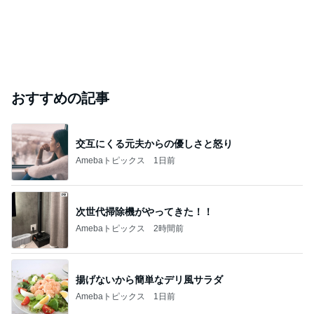
おすすめの記事
交互にくる元夫からの優しさと怒り
Amebaトピックス
1日前
次世代掃除機がやってきた！！
Amebaトピックス
2時間前
揚げないから簡単なデリ風サラダ
Amebaトピックス
1日前