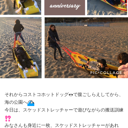
それからコストコホットドッグ🌭で腹ごしらえしてから、
海の公園へ
今日は、スケッドストレッチャーで遊びながらの搬送訓練
みなさんも身近に一枚、スケッドストレッチャーがあれ