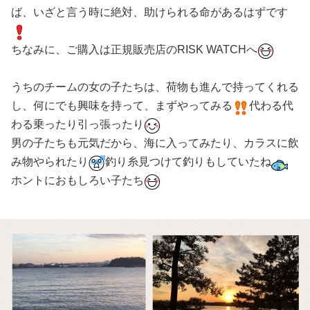
ば、いざと言う時に絶対、助けられる命があるはずです
ちなみに、ご購入は正規販売店のRISK WATCHへ
うちのチームの女の子たちは、荷物も進んで持ってくれる
し、何にでも興味を持って、まずやってみる
代わる代
わる乗ったり引っ張ったり
男の子たちも元気だから、海に入ってみたり、カラスに飲
み物やられたり
釣り糸見つけて釣りもしていたね
ホントにおもしろい子たち