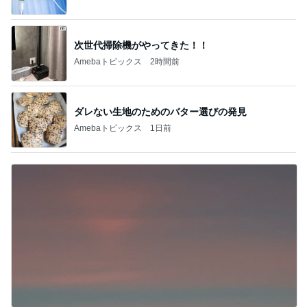
次世代掃除機がやってきた！！
Amebaトピックス
2時間前
ダレない生地のためのバター選びの発見
Amebaトピックス
1日前