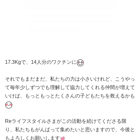
17.3Kgで、14人分のワクチンに
それでもまだまだ、私たちの力は小さいけれど、こうやっ
て毎年少しずつでも理解して協力してくれる仲間が増えて
いけば、もっともっとたくさんの子どもたちを救えるかも
Reライフスタイルさまがこの活動を続けてくださる限
り、私たちもがんばって集めたいと思いますので、今後と
もよろしくお願いします