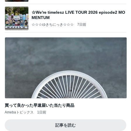
☆We're timelesz LIVE TOUR 2026 episode2 MO
MENTUM
☆☆☆ゆきちにっき☆☆☆
7日前
買って良かった早速届いた当たり商品
Amebaトピックス
1日前
記事を読む