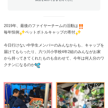
2019年、最後のファイヤーチームの活動は
毎年恒例
ペットボトルキャップの寄付
今日行けない中学生メンバーのみんなからも、キャップを
届けてもらったり、六つ川小学校4年2組のみんながお家
から持ってきてくれたものも合わせて、今年は何人分のワ
クチンになるのか