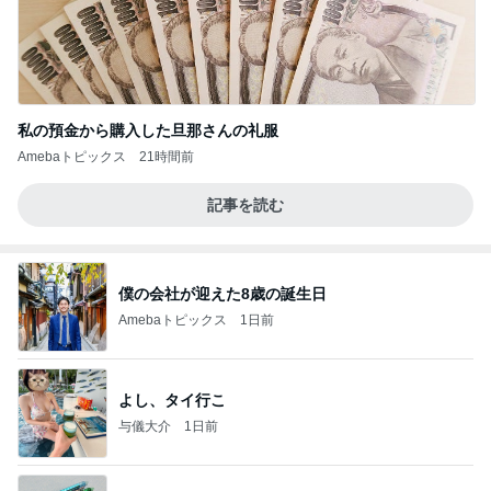
私の預金から購入した旦那さんの礼服
Amebaトピックス
21時間前
記事を読む
僕の会社が迎えた8歳の誕生日
Amebaトピックス
1日前
よし、タイ行こ
与儀大介
1日前