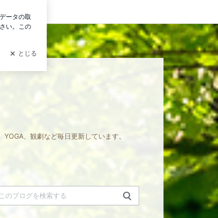
グイン
YOGA、観劇など毎日更新しています。