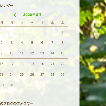
レンダー
2026年 8月
日
月
火
水
木
金
土
1
2
3
4
5
6
7
8
9
10
11
12
13
14
15
16
17
18
19
20
21
22
23
24
25
26
27
28
29
30
31
のブログのフォロワー