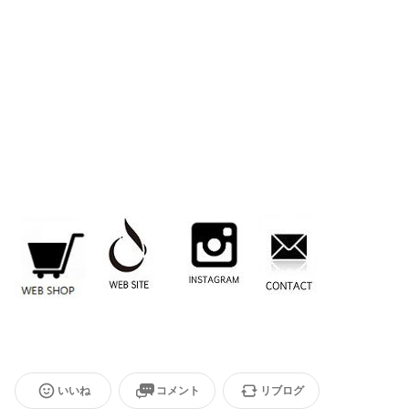
いいね
コメント
リブログ