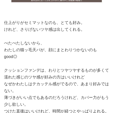
仕上がりがセミマットなのも、とても好み。
けれど、さりげないツヤ感は出してくれる。
べたべたしないから、
わたしの猫ッ毛天パが、顔にまとわりつかないのも
good◎
クッションファンデは、わりとツヤツヤするものが多くて
濡れた感じのツヤ感が好みの方はいいけれど
なぜかわたしはテカッテル感がでるので、あまり好みでは
ない。
薄づきがいい点でもあるのだろうけれど、カバー力がもう
少し欲しい。
つけた直後はいいけれど、時間が経つとやっぱりよれる。