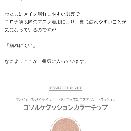
わたしはメイク崩れしやすい肌質で
コロナ禍以降のマスク着用により、更に崩れやすいことが
気になっているのですが
「崩れにくい」
なによりここが一番気に入っています。