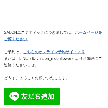
－
SALONエステティックにつきましては、
ホームページを
ご覧ください
。
ご予約は、
こちらのオンライン予約サイトより
または、LINE（ID：salon_moonflower）よりお気軽にご
連絡くださいませ。
どうぞ、よろしくお願いいたします。