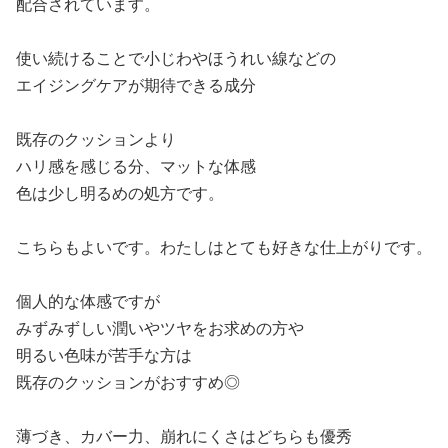
配合されています。
使い続けることで小じわやほうれい線などの
エイジングケアが期待できる成分
既存のクッションより
ハリ感を感じる分、マットな体感
色は少し明るめの処方です。
こちらもよいです。わたしはとても好きな仕上がりです。
個人的な体感ですが
みずみずしい潤いやツヤをお求めの方や
明るい色味が苦手な方は
既存のクッションがおすすめ◎
薄づき、カバー力、崩れにくさはどちらも優秀