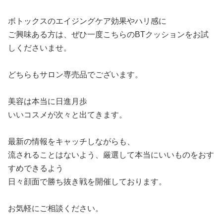
ボトックスのエイジングケア効果やハリ感に
ご興味ある方は、ぜひ一度こちらのBTクッションをお試
しくださいませ。
どちらもサロン専売品でございます。
美容は本当に日進月歩
いいコスメが次々と出てきます。
最新の情報をキャッチしながらも、
流されることはないよう、厳選して本当にいいものをおす
すめできるよう
日々顔面で勝ち抜き戦を開催しております。
お気軽にご相談ください。