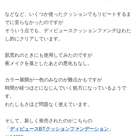
などなど、いくつか使ったクッションでもリピートするま
でに至らなかったのですが
そういう点でも、ディビュースクッションファンデはわた
し的にクリアしています。
肌荒れのときにも使用してみたのですが
夜メイクを落としたあとの悪化もなし。
カラー展開が一色のみなのが難点かもですが
時間が経つほどになじんでいく処方になっているようで
す。
わたしもさほど問題なく使えています。
そして、新しく発売されたのがこちらの
「
ディビュースBTクッションファンデーション
」