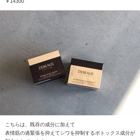
￥14300
こちらは、既存の成分に加えて
表情筋の過緊張を抑えてシワを抑制するボトックス成分が