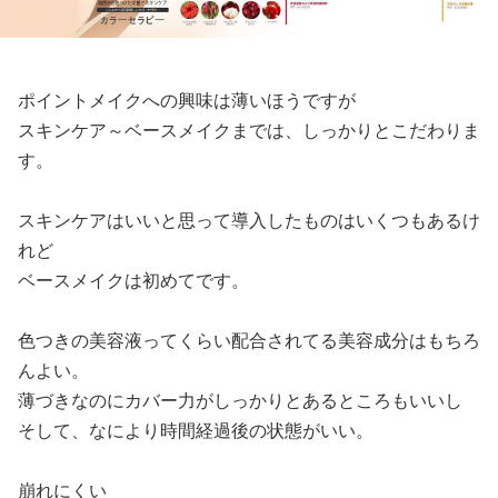
ポイントメイクへの興味は薄いほうですが
スキンケア～ベースメイクまでは、しっかりとこだわりま
す。
スキンケアはいいと思って導入したものはいくつもあるけ
れど
ベースメイクは初めてです。
色つきの美容液ってくらい配合されてる美容成分はもちろ
んよい。
薄づきなのにカバー力がしっかりとあるところもいいし
そして、なにより時間経過後の状態がいい。
崩れにくい