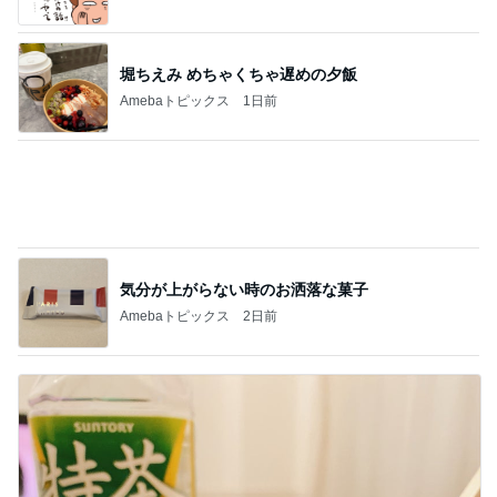
Amebaトピックス
12時間前