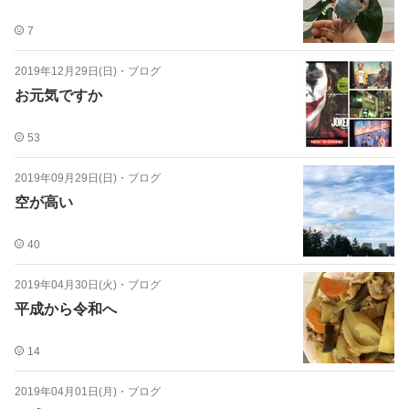
7
2019年12月29日(日)
・
ブログ
お元気ですか
53
2019年09月29日(日)
・
ブログ
空が高い
40
2019年04月30日(火)
・
ブログ
平成から令和へ
14
2019年04月01日(月)
・
ブログ