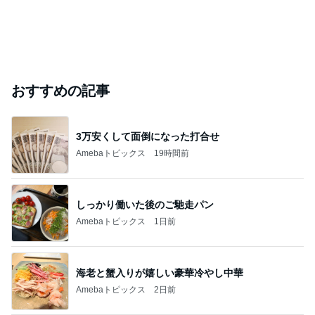
おすすめの記事
3万安くして面倒になった打合せ
Amebaトピックス
19時間前
しっかり働いた後のご馳走パン
Amebaトピックス
1日前
海老と蟹入りが嬉しい豪華冷やし中華
Amebaトピックス
2日前