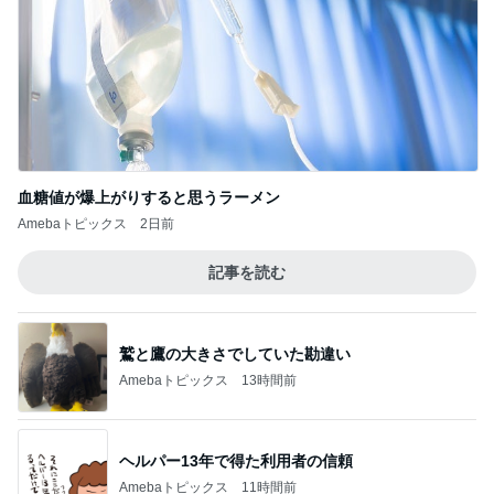
Amebaトピックス
13時間前
手帳を忘れ焦った薬屋さんでの買い物
Amebaトピックス
11時間前
記事を読む
安めぐみ 緊張から盛り上がった子供達