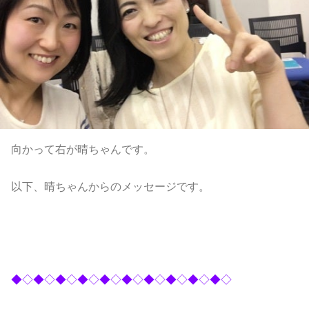
向かって右が晴ちゃんです。
以下、晴ちゃんからのメッセージです。
◆◇◆◇◆◇◆◇◆◇◆◇◆◇◆◇◆◇◆◇