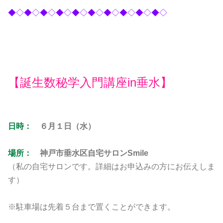
◆◇◆◇◆◇◆◇◆◇◆◇◆◇◆◇◆◇◆◇
【誕生数秘学入門講座in垂水】
日時：
６月１日（水）
場所：
神戸市垂水区自宅サロンSmile
（私の自宅サロンです。詳細はお申込みの方にお伝えしま
す）
※駐車場は先着５台まで置くことができます。