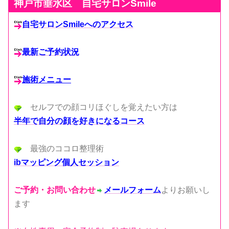
神戸市垂水区 自宅サロンSmile
自宅サロンSmileへのアクセス
最新ご予約状況
施術メニュー
セルフでの顔コリほぐしを覚えたい方は
半年で自分の顔を好きになるコース
最強のココロ整理術
ibマッピング個人セッション
ご予約・お問い合わせ
メールフォーム
よりお願いし
ます