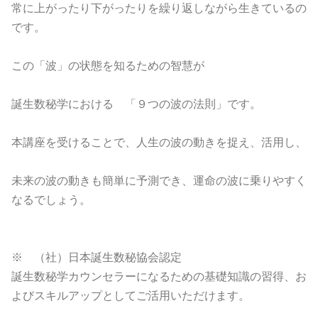
常に上がったり下がったりを繰り返しながら生きているの
です。
この「波」の状態を知るための智慧が
誕生数秘学における 「９つの波の法則」です。
本講座を受けることで、人生の波の動きを捉え、活用し、
未来の波の動きも簡単に予測でき、運命の波に乗りやすく
なるでしょう。
※ （社）日本誕生数秘協会認定
誕生数秘学カウンセラーになるための基礎知識の習得、お
よびスキルアップとしてご活用いただけます。