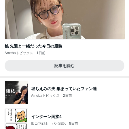
桃 先週と一緒だった今日の服装
Amebaトピックス
1日前
記事を読む
堀ちえみの夫 集まっていたファン達
Amebaトピックス
2日前
インターン面接4
四コマ戦士 パパ戦記
8日前