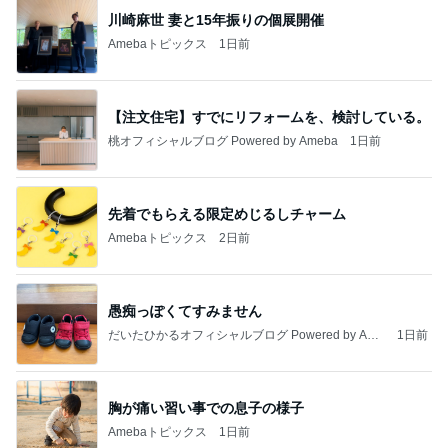
川崎麻世 妻と15年振りの個展開催
Amebaトピックス
1日前
【注文住宅】すでにリフォームを、検討している。
桃オフィシャルブログ Powered by Ameba
1日前
先着でもらえる限定めじるしチャーム
Amebaトピックス
2日前
愚痴っぽくてすみません
だいたひかるオフィシャルブログ Powered by Ame
1日前
ba
胸が痛い習い事での息子の様子
Amebaトピックス
1日前