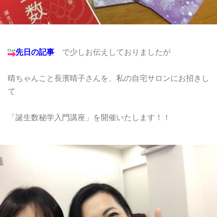
先日の記事
で少しお伝えしておりましたが
晴ちゃんこと長濱晴子さんを、私の自宅サロンにお招きし
て
「誕生数秘学入門講座」を開催いたします！！