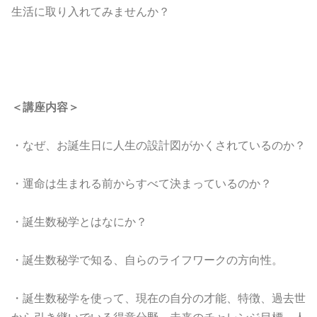
生活に取り入れてみませんか？
＜講座内容＞
・なぜ、お誕生日に人生の設計図がかくされているのか？
・運命は生まれる前からすべて決まっているのか？
・誕生数秘学とはなにか？
・誕生数秘学で知る、自らのライフワークの方向性。
・誕生数秘学を使って、現在の自分の才能、特徴、過去世