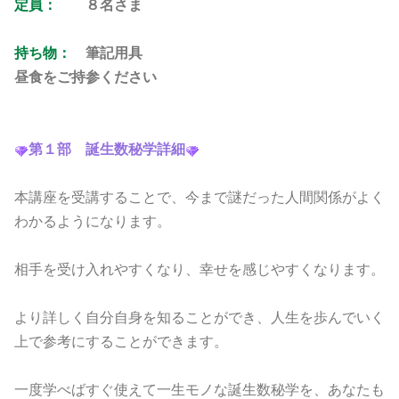
定員：
８名さま
持ち物：
筆記用具
昼食をご持参ください
第１部 誕生数秘学詳細
本講座を受講することで、今まで謎だった人間関係がよく
わかるようになります。
相手を受け入れやすくなり、幸せを感じやすくなります。
より詳しく自分自身を知ることができ、人生を歩んでいく
上で参考にすることができます。
一度学べばすぐ使えて一生モノな誕生数秘学を、あなたも