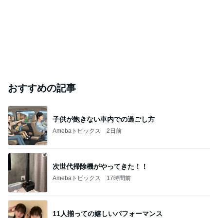
おすすめの記事
子供が飽きない車内での過ごし方
Amebaトピックス
2日前
次世代掃除機がやってきた！！
Amebaトピックス
17時間前
11人揃っての嬉しいパフォーマンス