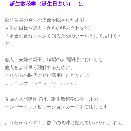
「誕生数秘学（誕生日占い）」は
自分自身の今生の使命や隠された才能、
人生の目標や過去性からの魂のクセなど、
「本当の自分」を深く知るためのツールとして活用できま
す。
恋人、夫婦や親子、職場の人間関係においても、
他人をより良く理解するために、
これからの時代にぜひ活用いただきたい
コミュニケーション・ツールです。
今回の入門講座では、誕生数秘学のツールの
ナンバーインスピレーションカードも使用します。
よりわかりやすく、数字の意味に触れていただけますよ。