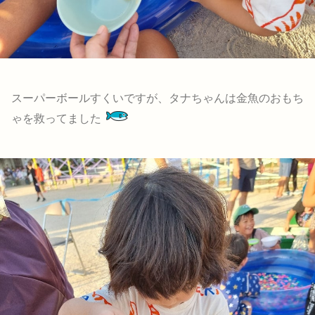
スーパーボールすくいですが、タナちゃんは金魚のおもち
ゃを救ってました