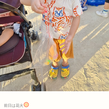
前日は花火