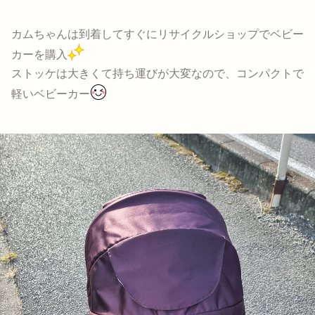
カムちゃんは到着してすぐにリサイクルショップでベビー
カーを購入
ストッケは大きくて持ち運びが大変なので、コンパクトで
軽いベビーカー