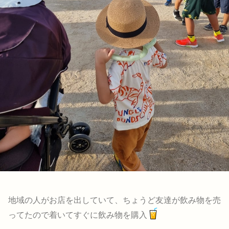
地域の人がお店を出していて、ちょうど友達が飲み物を売
ってたので着いてすぐに飲み物を購入