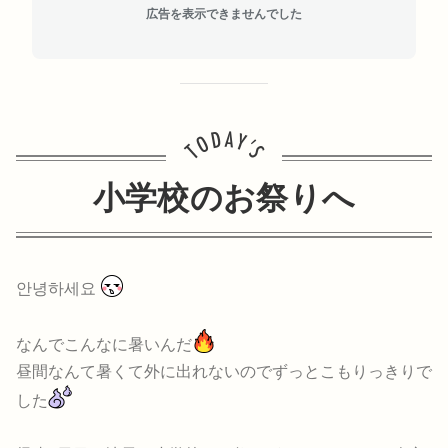
広告を表示できませんでした
小学校のお祭りへ
안녕하세요
なんでこんなに暑いんだ
昼間なんて暑くて外に出れないのでずっとこもりっきりで
した