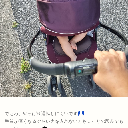
でもね、やっぱり運転しにくいです
手首が痛くなるぐらい力を入れないとちょっとの段差でも