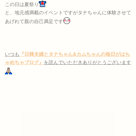
この日は夏祭り
と、地元感満載のイベントですがタナちゃんに体験させて
あげれて親の自己満足です
いつも
『日韓夫婦とタナちゃん&カムちゃんの毎日がはち
ゃめちゃブログ』
を読んでいただきありがとうございます