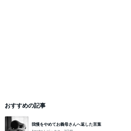
おすすめの記事
我慢をやめてお義母さんへ返した言葉