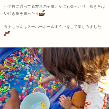
小学校に通ってる友達の子供とかにも会ったり、焼きそば
や焼き鳥を買ったり
タナちゃんはスーパーボールすくいをして楽しみました