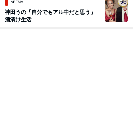
ABEMA
神田うの「自分でもアル中だと思う」
酒漬け生活