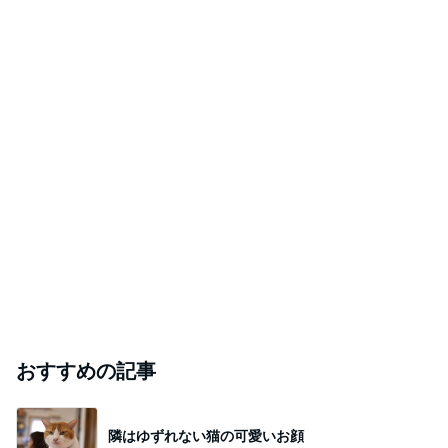
おすすめの記事
隣はゆずれない猫の可愛いお顔