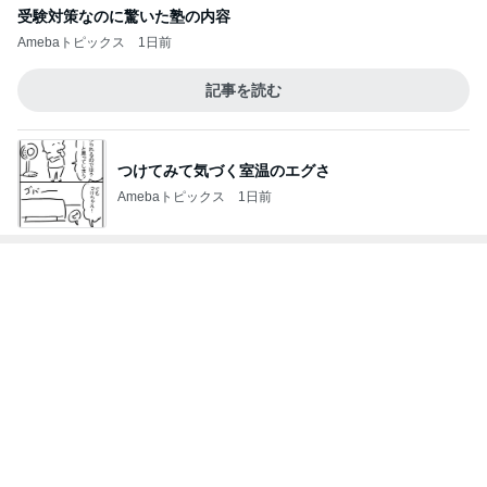
久しぶりに食べたプリンの残念なこと
Amebaトピックス
2日前
記事を読む
羨ましいと思った派遣社員の有給
Amebaトピックス
2日前