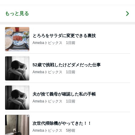
もっと見る
とろろをサラダに変更できる裏技
Amebaトピックス
1日前
52歳で挑戦したけどダメだった仕事
Amebaトピックス
1日前
夫が捨て義母が確認した私の手帳
Amebaトピックス
1日前
次世代掃除機がやってきた！！
Amebaトピックス
5秒前