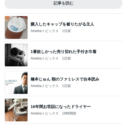
記事を読む
購入したキャップを被りたがる主人
Amebaトピックス
1日前
1番欲しかった売り切れた手付き巾着
Amebaトピックス
1日前
橋本じゅん 朝のファミレスで台本読み
Amebaトピックス
1日前
16年間お世話になったドライヤー
Amebaトピックス
18時間前