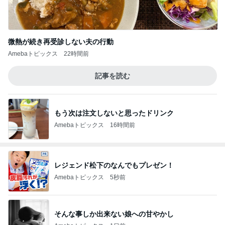
微熱が続き再受診しない夫の行動
Amebaトピックス
22時間前
記事を読む
もう次は注文しないと思ったドリンク
Amebaトピックス
16時間前
レジェンド松下のなんでもプレゼン！
Amebaトピックス
5秒前
そんな事しか出来ない娘への甘やかし