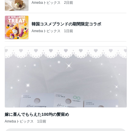
Amebaトピックス
2日前
韓国コスメブランドの期間限定コラボ
Amebaトピックス
1日前
嫁に喜んでもらえた100均の髪留め
Amebaトピックス
1日前