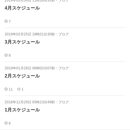
2019年03月30日 11時18分32秒
・
ブログ
4月スケジュール
7
2019年02月25日 18時21分30秒
・
ブログ
3月スケジュール
8
2019年01月28日 06時02分07秒
・
ブログ
2月スケジュール
11
1
2018年12月29日 05時13分49秒
・
ブログ
1月スケジュール
6