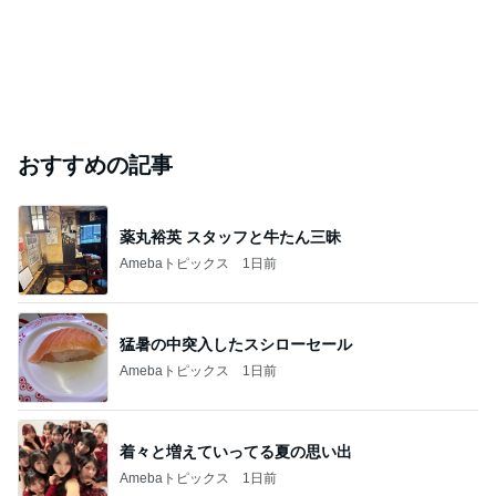
おすすめの記事
薬丸裕英 スタッフと牛たん三昧
Amebaトピックス
1日前
猛暑の中突入したスシローセール
Amebaトピックス
1日前
着々と増えていってる夏の思い出
Amebaトピックス
1日前