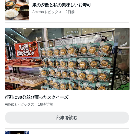
娘の夕飯と私の美味しいお寿司
Amebaトピックス
2日前
行列に30分並び買ったスクイーズ
Amebaトピックス
18時間前
記事を読む