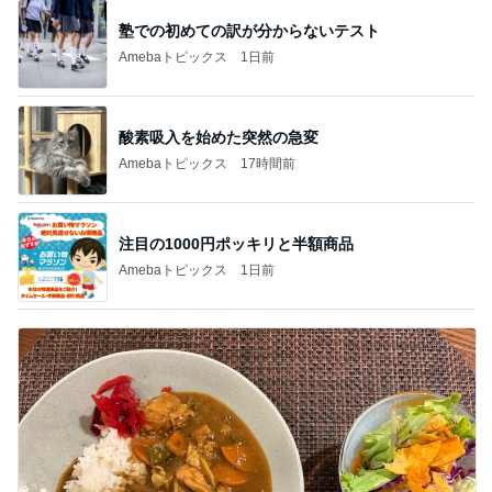
塾での初めての訳が分からないテスト
Amebaトピックス
1日前
酸素吸入を始めた突然の急変
Amebaトピックス
17時間前
注目の1000円ポッキリと半額商品
Amebaトピックス
1日前