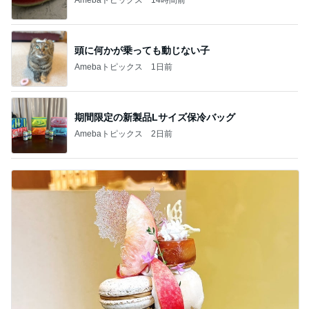
頭に何かが乗っても動じない子
Amebaトピックス
1日前
期間限定の新製品Lサイズ保冷バッグ
Amebaトピックス
2日前