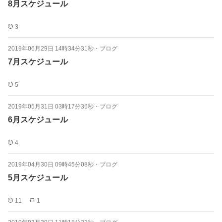
8月スケジュール
3
2019年06月29日 14時34分31秒
・
ブログ
7月スケジュール
5
2019年05月31日 03時17分36秒
・
ブログ
6月スケジュール
4
2019年04月30日 09時45分08秒
・
ブログ
5月スケジュール
11
1