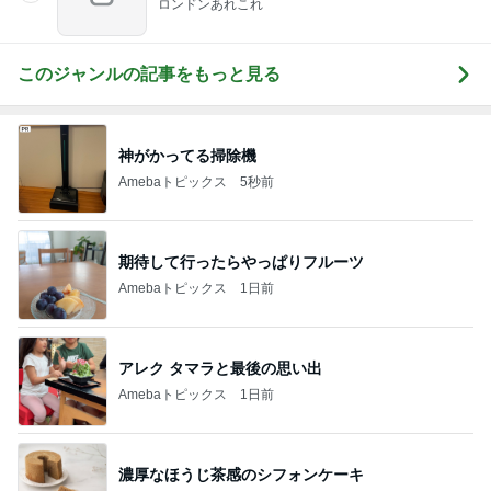
ロンドンあれこれ
このジャンルの記事をもっと見る
神がかってる掃除機
Amebaトピックス
5秒前
期待して行ったらやっぱりフルーツ
Amebaトピックス
1日前
アレク タマラと最後の思い出
Amebaトピックス
1日前
濃厚なほうじ茶感のシフォンケーキ