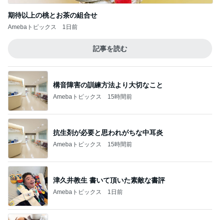
期待以上の桃とお茶の組合せ
Amebaトピックス
1日前
記事を読む
構音障害の訓練方法より大切なこと
Amebaトピックス
15時間前
抗生剤が必要と思われがちな中耳炎
Amebaトピックス
15時間前
津久井教生 書いて頂いた素敵な書評
Amebaトピックス
1日前