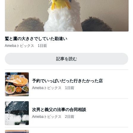
鷲と鷹の大きさでしていた勘違い
Amebaトピックス
1日前
記事を読む
予約でいっぱいだった行きたかった店
Amebaトピックス
1日前
次男と義父の法事の合同相談
Amebaトピックス
2日前