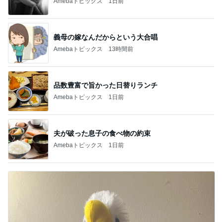
Amebaトピックス
1日前
義母の嫁なんだからという大合唱
Amebaトピックス
13時間前
品数豊富で旨かった日替りランチ
Amebaトピックス
1日前
夫が破った息子の食べ物の約束
Amebaトピックス
1日前