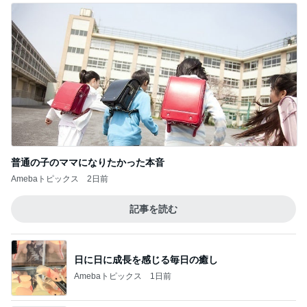
普通の子のママになりたかった本音
Amebaトピックス
2日前
記事を読む
日に日に成長を感じる毎日の癒し
Amebaトピックス
1日前