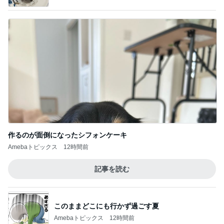
作るのが面倒になったシフォンケーキ
Amebaトピックス
12時間前
記事を読む
このままどこにも行かず過ごす夏
Amebaトピックス
12時間前