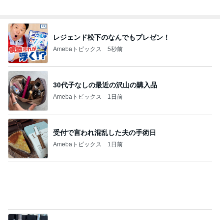
レジェンド松下のなんでもプレゼン！
Amebaトピックス
5秒前
30代子なしの最近の沢山の購入品
Amebaトピックス
1日前
受付で言われ混乱した夫の手術日
Amebaトピックス
1日前