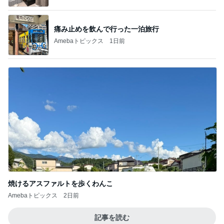
痛み止めを飲んで行った一泊旅行
Amebaトピックス
1日前
焼けるアスファルトを歩くわんこ
Amebaトピックス
2日前
記事を読む