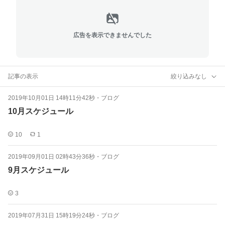
広告を表示できませんでした
記事の表示
絞り込みなし
2019年10月01日 14時11分42秒
・
ブログ
10月スケジュール
10
1
2019年09月01日 02時43分36秒
・
ブログ
9月スケジュール
3
2019年07月31日 15時19分24秒
・
ブログ