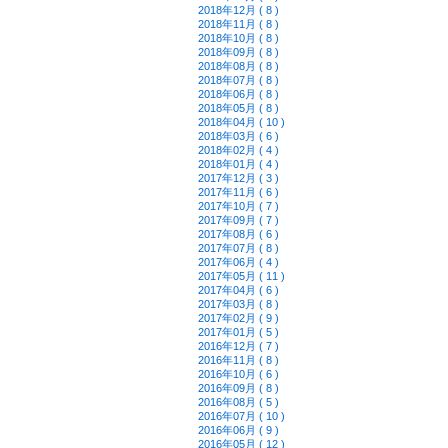
2018年12月 ( 8 )
2018年11月 ( 8 )
2018年10月 ( 8 )
2018年09月 ( 8 )
2018年08月 ( 8 )
2018年07月 ( 8 )
2018年06月 ( 8 )
2018年05月 ( 8 )
2018年04月 ( 10 )
2018年03月 ( 6 )
2018年02月 ( 4 )
2018年01月 ( 4 )
2017年12月 ( 3 )
2017年11月 ( 6 )
2017年10月 ( 7 )
2017年09月 ( 7 )
2017年08月 ( 6 )
2017年07月 ( 8 )
2017年06月 ( 4 )
2017年05月 ( 11 )
2017年04月 ( 6 )
2017年03月 ( 8 )
2017年02月 ( 9 )
2017年01月 ( 5 )
2016年12月 ( 7 )
2016年11月 ( 8 )
2016年10月 ( 6 )
2016年09月 ( 8 )
2016年08月 ( 5 )
2016年07月 ( 10 )
2016年06月 ( 9 )
2016年05月 ( 12 )