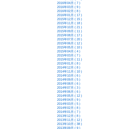
2016年04月 ( 7 )
2016年03月 ( 9 )
2016年02月 ( 8 )
2016年01月 ( 17 )
2015年12月 ( 15 )
2015年11月 ( 18 )
2015年10月 ( 21 )
2015年09月 ( 11 )
2015年08月 ( 17 )
2015年07月 ( 20 )
2015年06月 ( 12 )
2015年05月 ( 10 )
2015年04月 ( 4 )
2015年03月 ( 7 )
2015年02月 ( 11 )
2015年01月 ( 8 )
2014年12月 ( 8 )
2014年11月 ( 10 )
2014年10月 ( 6 )
2014年09月 ( 5 )
2014年08月 ( 6 )
2014年07月 ( 3 )
2014年06月 ( 6 )
2014年05月 ( 12 )
2014年04月 ( 9 )
2014年03月 ( 5 )
2014年02月 ( 8 )
2014年01月 ( 7 )
2013年12月 ( 8 )
2013年11月 ( 12 )
2013年10月 ( 38 )
2013年09月 ( 9 )