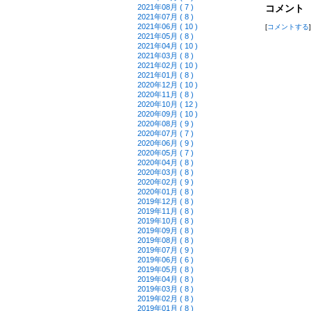
2021年08月 ( 7 )
コメント
2021年07月 ( 8 )
2021年06月 ( 10 )
[
コメントする
]
2021年05月 ( 8 )
2021年04月 ( 10 )
2021年03月 ( 8 )
2021年02月 ( 10 )
2021年01月 ( 8 )
2020年12月 ( 10 )
2020年11月 ( 8 )
2020年10月 ( 12 )
2020年09月 ( 10 )
2020年08月 ( 9 )
2020年07月 ( 7 )
2020年06月 ( 9 )
2020年05月 ( 7 )
2020年04月 ( 8 )
2020年03月 ( 8 )
2020年02月 ( 9 )
2020年01月 ( 8 )
2019年12月 ( 8 )
2019年11月 ( 8 )
2019年10月 ( 8 )
2019年09月 ( 8 )
2019年08月 ( 8 )
2019年07月 ( 9 )
2019年06月 ( 6 )
2019年05月 ( 8 )
2019年04月 ( 8 )
2019年03月 ( 8 )
2019年02月 ( 8 )
2019年01月 ( 8 )