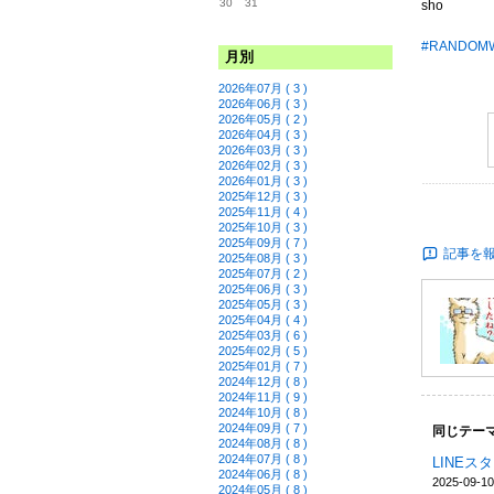
30
31
sho
#RANDOM
月別
2026年07月 ( 3 )
2026年06月 ( 3 )
2026年05月 ( 2 )
2026年04月 ( 3 )
2026年03月 ( 3 )
2026年02月 ( 3 )
2026年01月 ( 3 )
2025年12月 ( 3 )
2025年11月 ( 4 )
2025年10月 ( 3 )
2025年09月 ( 7 )
記事を
2025年08月 ( 3 )
2025年07月 ( 2 )
2025年06月 ( 3 )
2025年05月 ( 3 )
2025年04月 ( 4 )
2025年03月 ( 6 )
2025年02月 ( 5 )
2025年01月 ( 7 )
2024年12月 ( 8 )
2024年11月 ( 9 )
2024年10月 ( 8 )
2024年09月 ( 7 )
同じテーマ
2024年08月 ( 8 )
2024年07月 ( 8 )
LINEス
2024年06月 ( 8 )
2025-09-10
2024年05月 ( 8 )