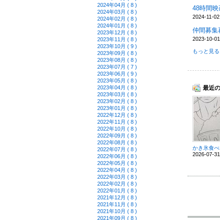
2024年04月 ( 8 )
48時間映
2024年03月 ( 8 )
2024-11-02
2024年02月 ( 8 )
2024年01月 ( 8 )
仲間募集
2023年12月 ( 8 )
2023-10-01
2023年11月 ( 8 )
2023年10月 ( 9 )
もっと見る 
2023年09月 ( 8 )
2023年08月 ( 8 )
2023年07月 ( 7 )
2023年06月 ( 9 )
2023年05月 ( 8 )
2023年04月 ( 8 )
最近
2023年03月 ( 8 )
2023年02月 ( 8 )
2023年01月 ( 8 )
2022年12月 ( 8 )
2022年11月 ( 8 )
2022年10月 ( 8 )
2022年09月 ( 8 )
2022年08月 ( 8 )
かき氷食べ
2022年07月 ( 8 )
2026-07-31
2022年06月 ( 8 )
2022年05月 ( 8 )
2022年04月 ( 8 )
2022年03月 ( 8 )
2022年02月 ( 8 )
2022年01月 ( 8 )
2021年12月 ( 8 )
2021年11月 ( 8 )
2021年10月 ( 8 )
2021年09月 ( 8 )