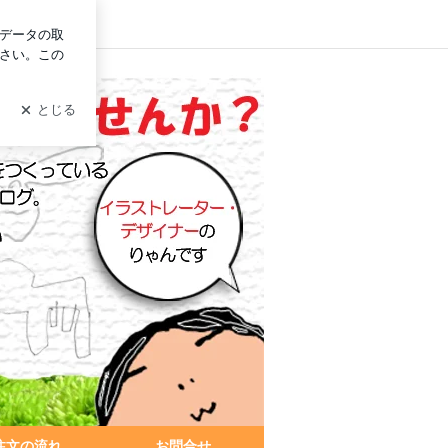
イン
注文の流れ
お問合せ