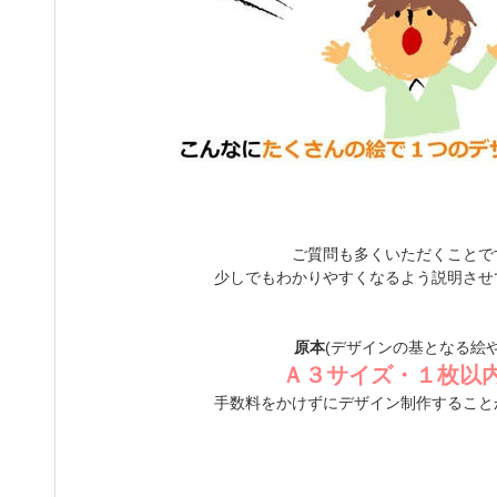
ご質問も多くいただくことで
少しでもわかりやすくなるよう説明させ
原本
(デザインの基となる絵や
Ａ３サイズ・１枚以
手数料をかけずにデザイン制作すること