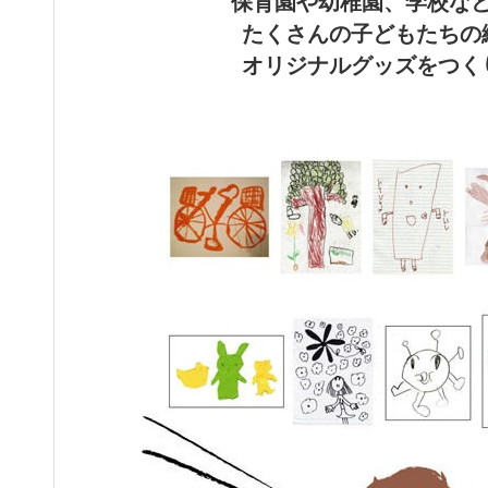
保育園や幼稚園、学校な
たくさんの子どもたちの
オリジナルグッズをつく