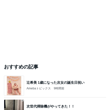
おすすめの記事
辻希美 1歳になった次女の誕生日祝い
Amebaトピックス
9時間前
次世代掃除機がやってきた！！