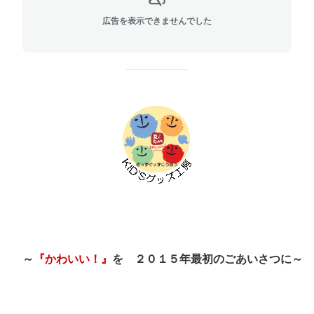
広告を表示できませんでした
～
『かわいい！』
を ２０１５年最初のごあいさつに～