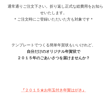
通常通りご注文下さい。折り返し正式な総費用をお知ら
せいたします。
＊ご注文時にご登録いただいた方も対象です＊
テンプレートでつくる簡単年賀状もいいけれど、
自分だけのオリジナル年賀状で
２０１５年のごあいさつを届けませんか？
『２０１５★お年玉付き年賀はがき』