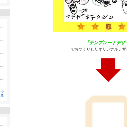
『テンプレートデザ
でおつくりしたオリジナルデザ
見る
見る