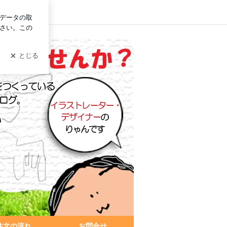
ログイン
注文の流れ
お問合せ