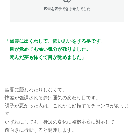
広告を表示できませんでした
「幽霊に出くわして、怖い思いをする夢です。
目が覚めても怖い気分が残りました。
死んだ夢も怖くて目が覚めました」
幽霊に襲われたりしなくて、
怖差が強調される夢は運気の変わり目です。
調子が悪かった人は、これから好転するチャンスがありま
す。
いずれにしても、身辺の変化に臨機応変に対応して
前向きに行動すると開運します。