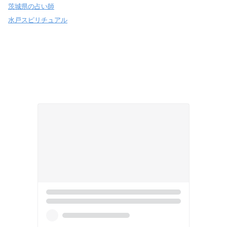
茨城県の占い師
水戸スピリチュアル