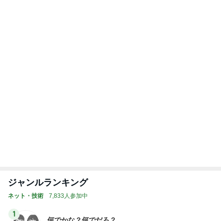
ジャンルランキング
ネット・技術
7,833人参加中
1
何でかな？何でだろ？