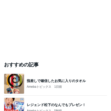
おすすめの記事
指差しで確信したお気に入りのタオル
Amebaトピックス
1日前
レジェンド松下のなんでもプレゼン！
Amebaトピックス
5秒前