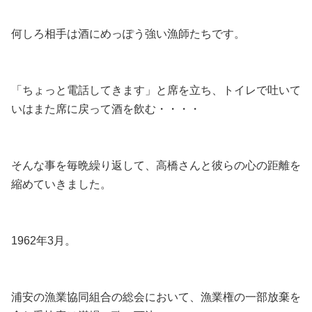
何しろ相手は酒にめっぽう強い漁師たちです。
「ちょっと電話してきます」と席を立ち、トイレで吐いて
いはまた席に戻って酒を飲む・・・・
そんな事を毎晩繰り返して、高橋さんと彼らの心の距離を
縮めていきました。
1962年3月。
浦安の漁業協同組合の総会において、漁業権の一部放棄を