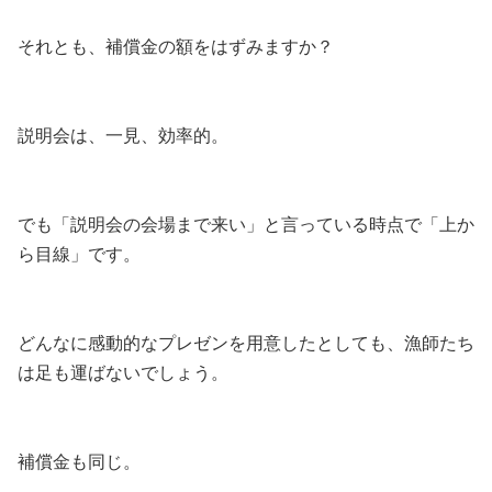
それとも、補償金の額をはずみますか？
説明会は、一見、効率的。
でも「説明会の会場まで来い」と言っている時点で「上か
ら目線」です。
どんなに感動的なプレゼンを用意したとしても、漁師たち
は足も運ばないでしょう。
補償金も同じ。