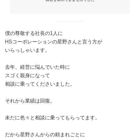
僕の尊敬する社長の1人に
HSコーポレーションの星野さんと言う方が
いらっしゃいます。
去年、経営に悩んでいた時に
スゴく親身になって
相談に乗ってくださいました。
それから業績は回復。
未だに色々と相談に乗ってもらってます。
だから星野さんからの頼まれごとに