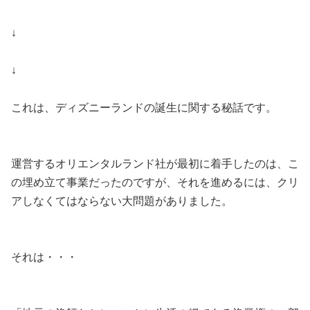
↓
↓
これは、ディズニーランドの誕生に関する秘話です。
運営するオリエンタルランド社が最初に着手したのは、こ
の埋め立て事業だったのですが、それを進めるには、クリ
アしなくてはならない大問題がありました。
それは・・・