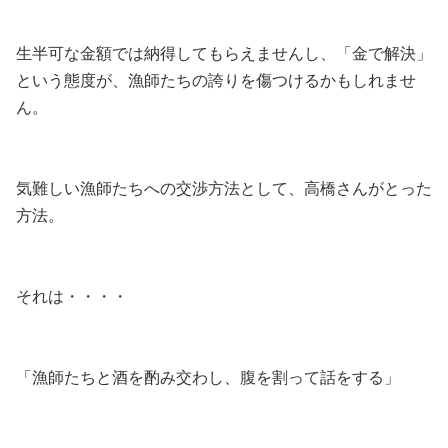
生半可な金額では納得してもらえませんし、「金で解決」
という態度が、漁師たちの誇りを傷つけるかもしれませ
ん。
気難しい漁師たちへの交渉方法として、高橋さんがとった
方法。
それは・・・・
「漁師たちと酒を酌み交わし、腹を割って話をする」