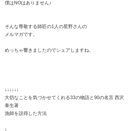
僕はNOはありません♪
そんな尊敬する師匠の1人の星野さんの
メルマガです。
めっちゃ響きましたのでシェアしますね。
↓↓↓↓↓↓
大切なことを気づかせてくれる33の物語と90の名言 西沢
泰生著
漁師を説得した方法
↓