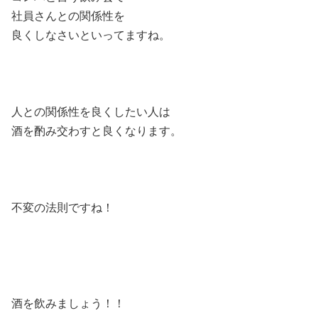
社員さんとの関係性を
良くしなさいといってますね。
人との関係性を良くしたい人は
酒を酌み交わすと良くなります。
不変の法則ですね！
酒を飲みましょう！！