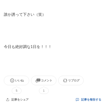
誰か誘って下さい（笑）
今日も絶好調な1日を！！！
いいね
コメント
リブログ
5
1
記事を報告する
記事をシェア