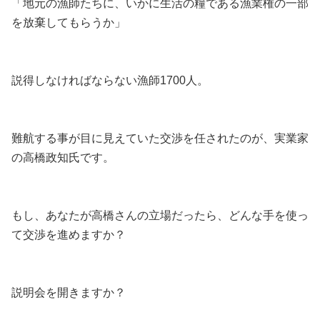
「地元の漁師たちに、いかに生活の糧である漁業権の一部
を放棄してもらうか」
説得しなければならない漁師1700人。
難航する事が目に見えていた交渉を任されたのが、実業家
の高橋政知氏です。
もし、あなたが高橋さんの立場だったら、どんな手を使っ
て交渉を進めますか？
説明会を開きますか？