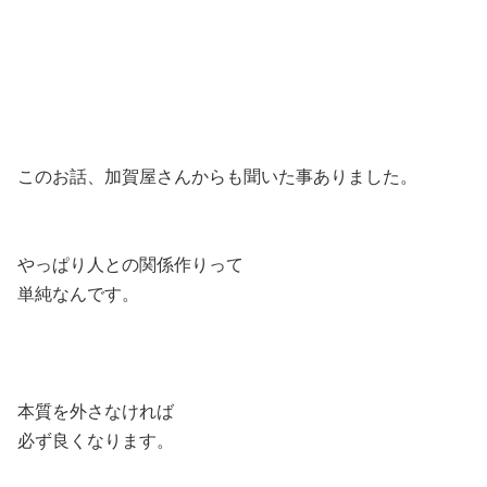
このお話、加賀屋さんからも聞いた事ありました。
やっぱり人との関係作りって
単純なんです。
本質を外さなければ
必ず良くなります。