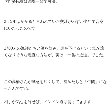
含む妥協案は満場一致で可決。
2，3年はかかると言われていた交渉がわずか半年で合意
にいたったのです。
1700人の漁師たちと酒を飲み、頭を下げるという気が遠
くなりそうな愚直な方法が、実は「一番の近道」でした。
＝＝＝＝＝＝＝＝＝
この高橋さんが誠意を尽くして、漁師たちと「仲間」にな
ったんですね。
相手が気心を許せば、ドンドン道は開けてきます。