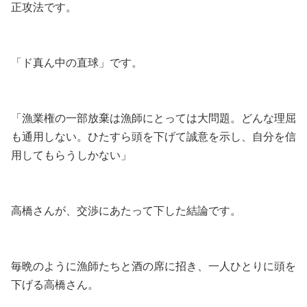
正攻法です。
「ド真ん中の直球」です。
「漁業権の一部放棄は漁師にとっては大問題。どんな理屈
も通用しない。ひたすら頭を下げて誠意を示し、自分を信
用してもらうしかない」
高橋さんが、交渉にあたって下した結論です。
毎晩のように漁師たちと酒の席に招き、一人ひとりに頭を
下げる高橋さん。