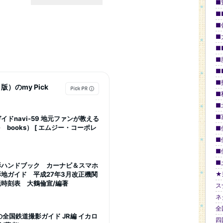
■
■
■
■
■
■
■
■
版）のmy Pick
■
）
■
■
ドnavi-59 地元ファンが教える
 books） [ エムジー・コーポレ
■
■
■
■
影ハンドブック カーナビ＆スマホ
地ガイド 平成27年3月改正機関
★
時刻表 大鶴倫宣/編著
ス
ネタ
全
の全国鉄道撮影ガイド JR編 イカロ
四