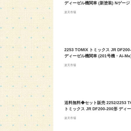
ディーゼル機関車 (新塗装) Nゲージ
型 【8月予約】
楽天市場
2253 TOMIX トミックス JR DF200
ディーゼル機関車 (201号機・Ai-Me
ジ 鉄道模型 【8月予約】
楽天市場
送料無料◆セット販売 2252/2253 T
トミックス JR DF200-200形 デ
関車 (新塗装)＋(201号機・Ai-Me)
楽天市場
鉄道模型 【8月予約】