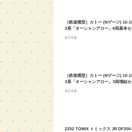
［鉄道模型］カトー (Nゲージ) 10-18
3系「オーシャンアロー」6両基本セ
楽天市場
［鉄道模型］カトー (Nゲージ) 10-18
3系「オーシャンアロー」3両増結セ
楽天市場
2252 TOMIX トミックス JR DF200