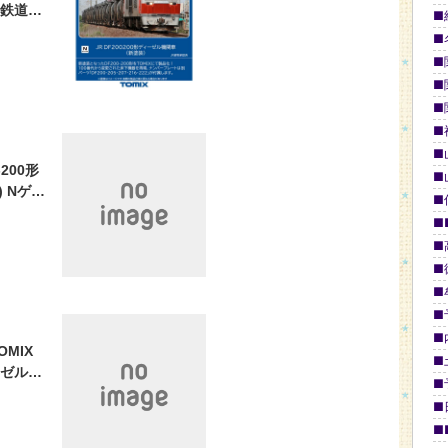
 鉄道模
■
■
■
■
■
■
■
-200形
■
) Nゲー
■
■
■
■
■
■
■
OMIX
■
ィーゼル機
■
 Nゲージ
■
■