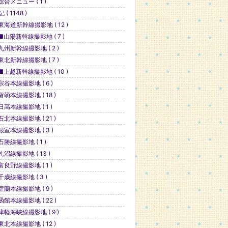
総合メニュー ( 1 )
 ( 1148 )
東海道新幹線撮影地 ( 12 )
■山陽新幹線撮影地 ( 7 )
九州新幹線撮影地 ( 2 )
東北新幹線撮影地 ( 7 )
■上越新幹線撮影地 ( 10 )
宗谷本線撮影地 ( 6 )
留萌本線撮影地 ( 18 )
日高本線撮影地 ( 1 )
石北本線撮影地 ( 21 )
根室本線撮影地 ( 3 )
石勝線撮影地 ( 1 )
札沼線撮影地 ( 13 )
富良野線撮影地 ( 1 )
千歳線撮影地 ( 3 )
室蘭本線撮影地 ( 9 )
函館本線撮影地 ( 22 )
津軽海峡線撮影地 ( 9 )
東北本線撮影地 ( 12 )