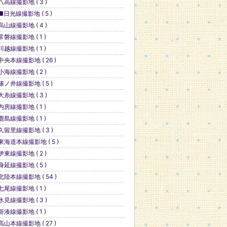
八高線撮影地 ( 3 )
■日光線撮影地 ( 5 )
烏山線撮影地 ( 4 )
常磐線撮影地 ( 1 )
川越線撮影地 ( 1 )
中央本線撮影地 ( 26 )
小海線撮影地 ( 2 )
篠ノ井線撮影地 ( 5 )
大糸線撮影地 ( 3 )
内房線撮影地 ( 1 )
鹿島線撮影地 ( 1 )
久留里線撮影地 ( 3 )
東海道本線撮影地 ( 5 )
伊東線撮影地 ( 2 )
身延線撮影地 ( 5 )
北陸本線撮影地 ( 54 )
七尾線撮影地 ( 1 )
氷見線撮影地 ( 3 )
新湊線撮影地 ( 1 )
高山本線撮影地 ( 27 )