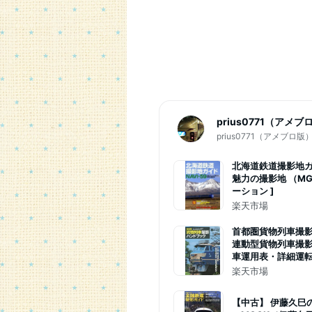
prius0771（アメブロ
prius0771（アメブロ版
北海道鉄道撮影地ガイ
魅力の撮影地 （MG
ーション ]
楽天市場
首都圏貨物列車撮
連動型貨物列車撮影
車運用表・詳細運転
楽天市場
【中古】 伊藤久巳