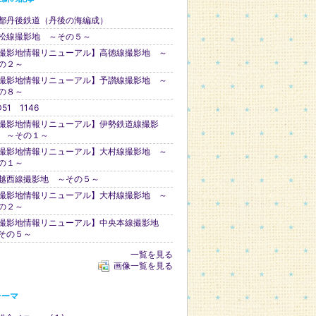
都丹後鉄道（丹後の海編成）
松線撮影地 ～その５～
撮影地情報リニューアル】高徳線撮影地 ～
の２～
撮影地情報リニューアル】予讃線撮影地 ～
の８～
D51 1146
撮影地情報リニューアル】伊勢鉄道線撮影
 ～その１～
撮影地情報リニューアル】大村線撮影地 ～
の１～
越西線撮影地 ～その５～
撮影地情報リニューアル】大村線撮影地 ～
の２～
撮影地情報リニューアル】中央本線撮影地
その５～
一覧を見る
画像一覧を見る
テーマ