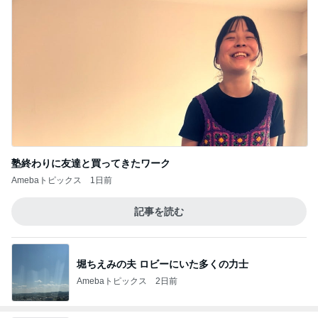
塾終わりに友達と買ってきたワーク
Amebaトピックス
1日前
記事を読む
堀ちえみの夫 ロビーにいた多くの力士
Amebaトピックス
2日前