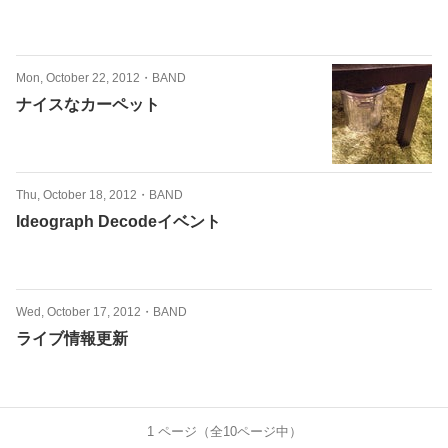
Mon, October 22, 2012
・
BAND
ナイスなカーペット
Thu, October 18, 2012
・
BAND
Ideograph Decodeイベント
Wed, October 17, 2012
・
BAND
ライブ情報更新
1
ページ（全
10
ページ中）