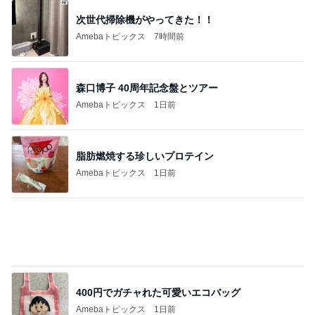
次世代掃除機がやってきた！！
Amebaトピックス
7時間前
森口博子 40周年記念盤とツアー
Amebaトピックス
1日前
脂肪燃焼する珍しいプロテイン
Amebaトピックス
1日前
400円でガチャれた可愛いエコバッグ
Amebaトピックス
1日前