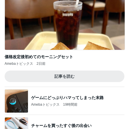
価格改定後初めてのモーニングセット
Amebaトピックス
2日前
記事を読む
ゲームにどっぷりハマってしまった末路
Amebaトピックス
19時間前
チャームを買ったすぐ後の出会い