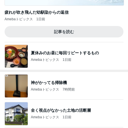
疲れが吹き飛んだ幼馴染からの返信
Amebaトピックス
1日前
記事を読む
夏休みのお昼に毎回リピートするもの
Amebaトピックス
1日前
神がかってる掃除機
Amebaトピックス
7時間前
全く視点がなかった土地の活断層
Amebaトピックス
1日前