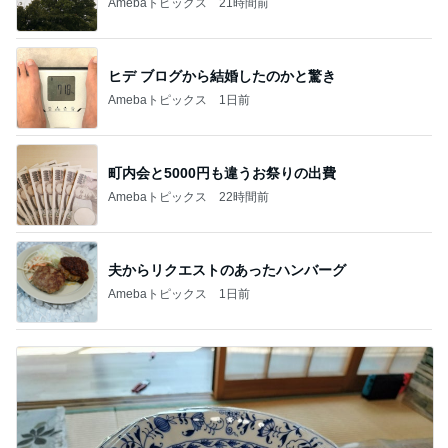
Amebaトピックス
21時間前
ヒデ ブログから結婚したのかと驚き
Amebaトピックス
1日前
町内会と5000円も違うお祭りの出費
Amebaトピックス
22時間前
夫からリクエストのあったハンバーグ
Amebaトピックス
1日前