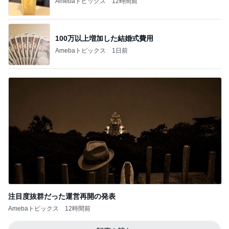
Amebaトピックス
12時間前
100万以上増加した結婚式費用
Amebaトピックス
1日前
注目度抜群だった運営再開の発表
Amebaトピックス
12時間前