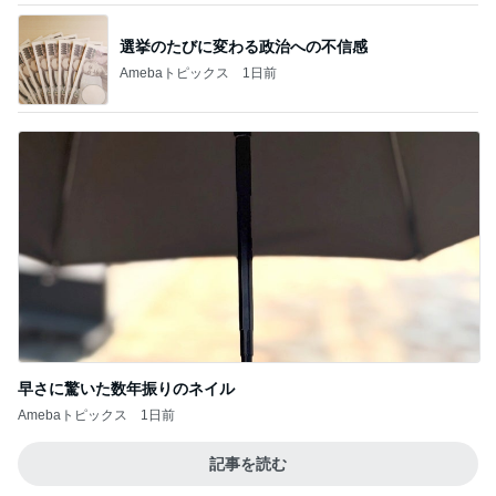
選挙のたびに変わる政治への不信感
Amebaトピックス
1日前
早さに驚いた数年振りのネイル
Amebaトピックス
1日前
記事を読む