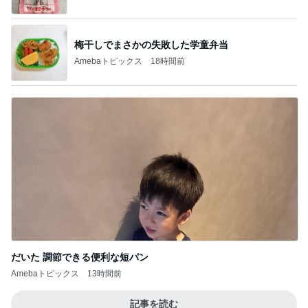
梅干しでまさかの失敗した学童弁当
Amebaトピックス
18時間前
だいた 調節できる便利な短パン
Amebaトピックス
13時間前
記事を読む