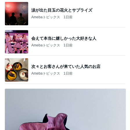
涙が出た目玉の花火とサプライズ
Amebaトピックス
1日前
会えて本当に嬉しかった大好きな人
Amebaトピックス
1日前
次々とお客さんが来ていた人気のお店
Amebaトピックス
1日前