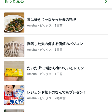
もっと見る
昔は好きじゃなかった母の料理
Amebaトピックス
1日前
浮気した夫の億する価値のパソコン
Amebaトピックス
1日前
だいた 片っ端から食べているレモン
Amebaトピックス
1日前
レジェンド松下のなんでもプレゼン！
Amebaトピックス
7時間前