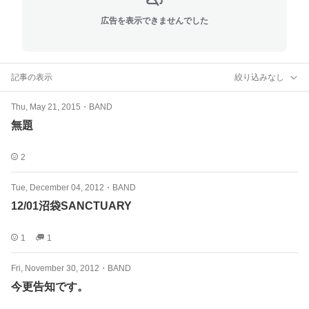
広告を表示できませんでした
記事の表示
絞り込みなし
Thu, May 21, 2015
・
BAND
無題
2
Tue, December 04, 2012
・
BAND
12/01沼袋SANCTUARY
1
1
Fri, November 30, 2012
・
BAND
今更告知です。