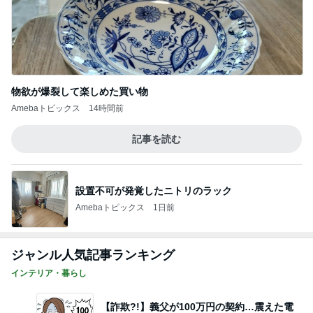
物欲が爆裂して楽しめた買い物
Amebaトピックス
14時間前
記事を読む
設置不可が発覚したニトリのラック
Amebaトピックス
1日前
ジャンル人気記事ランキング
インテリア・暮らし
【詐欺?!】義父が100万円の契約…震えた電