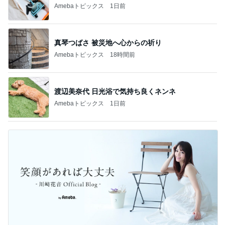
Amebaトピックス
1日前
真琴つばさ 被災地へ心からの祈り
Amebaトピックス
18時間前
渡辺美奈代 日光浴で気持ち良くネンネ
Amebaトピックス
1日前