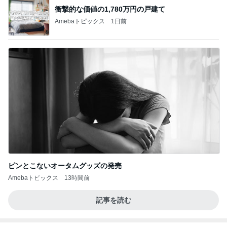
衝撃的な価値の1,780万円の戸建て
Amebaトピックス
1日前
ピンとこないオータムグッズの発売
Amebaトピックス
13時間前
記事を読む