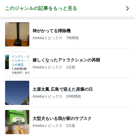
このジャンルの記事をもっと見る
神がかってる掃除機
Amebaトピックス
7時間前
嬉しくなったアトラクションの再開
Amebaトピックス
1日前
土屋太鳳 広島で迎えた原爆の日
Amebaトピックス
20時間前
大型犬もいる我が家のサブスク
Amebaトピックス
2日前