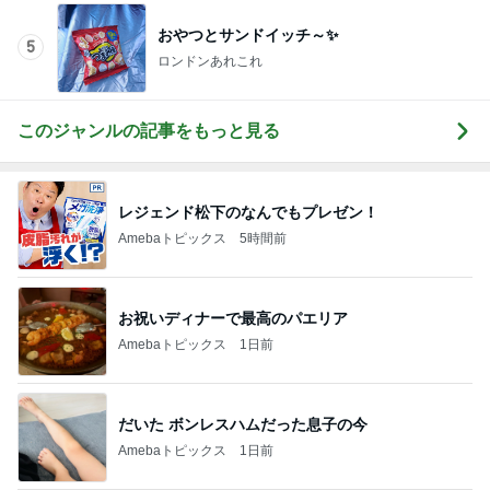
おやつとサンドイッチ～✨
5
ロンドンあれこれ
このジャンルの記事をもっと見る
レジェンド松下のなんでもプレゼン！
Amebaトピックス
5時間前
お祝いディナーで最高のパエリア
Amebaトピックス
1日前
だいた ボンレスハムだった息子の今
Amebaトピックス
1日前