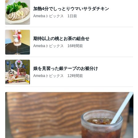
加熱4分でしっとりウマいサラダチキン
Amebaトピックス
1日前
期待以上の桃とお茶の組合せ
Amebaトピックス
16時間前
娘を見習った銀テープのお裾分け
Amebaトピックス
12時間前