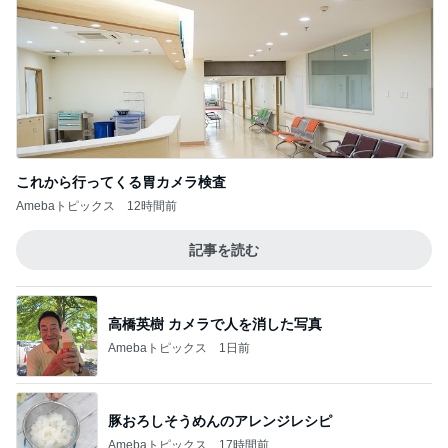
これから行ってくる胃カメラ検査
Amebaトピックス
12時間前
記事を読む
高橋英樹 カメラで人を消した写真
Amebaトピックス
1日前
豚おろしそうめんのアレンジレシピ
Amebaトピックス
17時間前