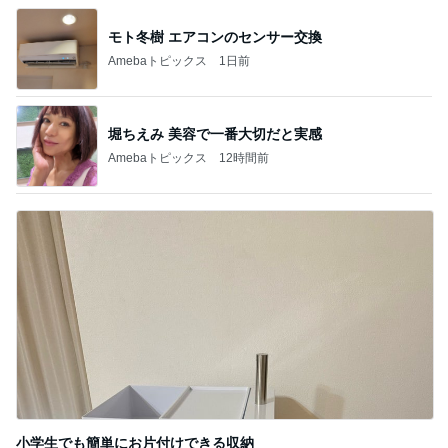
モト冬樹 エアコンのセンサー交換
Amebaトピックス
1日前
堀ちえみ 美容で一番大切だと実感
Amebaトピックス
12時間前
小学生でも簡単にお片付けできる収納