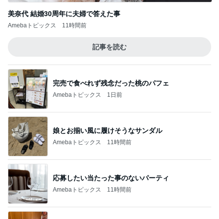
美奈代 結婚30周年に夫婦で答えた事
Amebaトピックス
11時間前
記事を読む
完売で食べれず残念だった桃のパフェ
Amebaトピックス
1日前
娘とお揃い風に履けそうなサンダル
Amebaトピックス
11時間前
応募したい当たった事のないパーティ
Amebaトピックス
11時間前