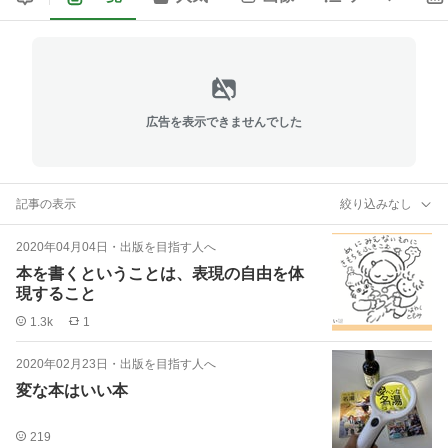
広告を表示できませんでした
記事の表示
絞り込みなし
2020年04月04日
・
出版を目指す人へ
本を書くということは、表現の自由を体
現すること
1.3k
1
2020年02月23日
・
出版を目指す人へ
変な本はいい本
219