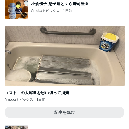
小倉優子 息子達とくら寿司昼食
Amebaトピックス
1日前
コストコの大容量を思い切って消費
Amebaトピックス
1日前
記事を読む