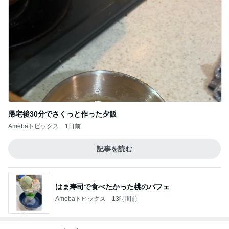
帰宅後30分でさくっと作った夕飯
Amebaトピックス
1日前
記事を読む
はま寿司で食べたかった桃のパフェ
Amebaトピックス
13時間前