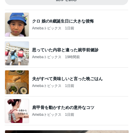
クロ 娘の8歳誕生日に大きな後悔
Amebaトピックス
1日前
思っていた内容と違った就学前健診
Amebaトピックス
19時間前
夫がすべて美味しいと言った晩ごはん
Amebaトピックス
1日前
肩甲骨を動かすための意外なコツ
Amebaトピックス
1日前