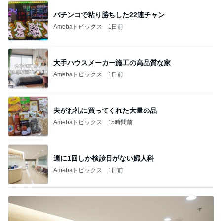
パチンコで粘り勝ちした22連チャン
Amebaトピックス
1日前
大手ハウスメーカー施工の高品質な家
Amebaトピックス
1日前
夫がお礼に買ってくれた大量の品
Amebaトピックス
15時間前
週に1回しか検診日がない婦人科
Amebaトピックス
1日前