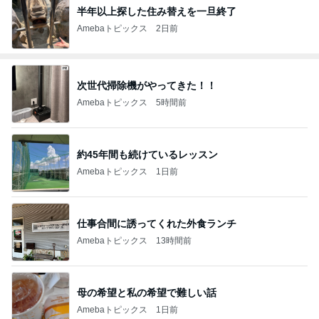
半年以上探した住み替えを一旦終了
Amebaトピックス
2日前
次世代掃除機がやってきた！！
Amebaトピックス
5時間前
約45年間も続けているレッスン
Amebaトピックス
1日前
仕事合間に誘ってくれた外食ランチ
Amebaトピックス
13時間前
母の希望と私の希望で難しい話
Amebaトピックス
1日前