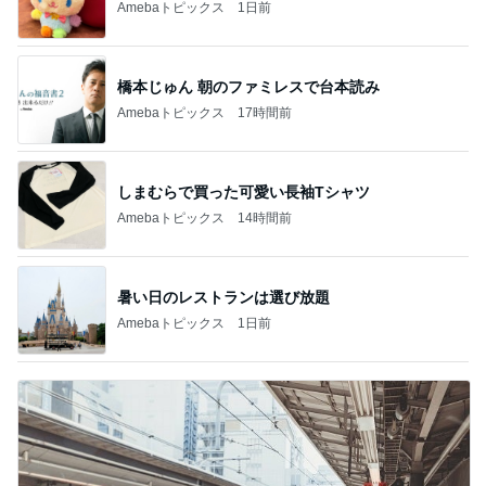
Amebaトピックス
1日前
橋本じゅん 朝のファミレスで台本読み
Amebaトピックス
17時間前
しまむらで買った可愛い長袖Tシャツ
Amebaトピックス
14時間前
暑い日のレストランは選び放題
Amebaトピックス
1日前