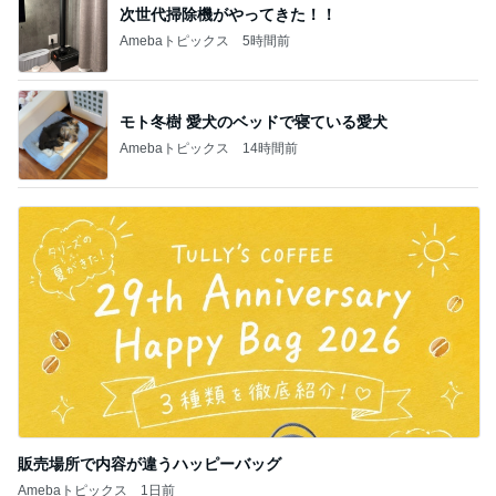
次世代掃除機がやってきた！！
Amebaトピックス
5時間前
モト冬樹 愛犬のベッドで寝ている愛犬
Amebaトピックス
14時間前
販売場所で内容が違うハッピーバッグ
Amebaトピックス
1日前