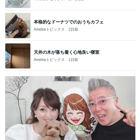
本格的なドーナツでのおうちカフェ
Amebaトピックス
2日前
天井の木が落ち着く心地良い寝室
Amebaトピックス
1日前