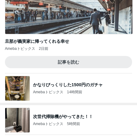
旦那が義実家に帰ってくれる幸せ
Amebaトピックス
2日前
記事を読む
かなりびっくりした1500円のガチャ
Amebaトピックス
14時間前
次世代掃除機がやってきた！！
Amebaトピックス
5時間前