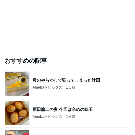
おすすめの記事
母のやらかしで狂ってしまった計画
Amebaトピックス
1日前
原田龍二の妻 今回は辛めの味玉
Amebaトピックス
1日前