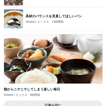
具材のバランスを見直してほしいパン
Amebaトピックス
14時間前
朝からニヤニヤしてしまう楽しい毎日
Amebaトピックス
9時間前
記事を読む