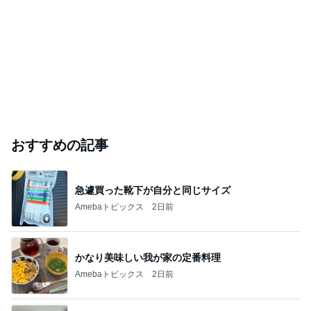
おすすめの記事
急遽買った靴下が自分と同じサイズ
Amebaトピックス
2日前
かなり美味しい我が家の定番料理
Amebaトピックス
2日前