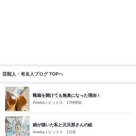
Amebaトピックス
1日前
本番が始まり緊張で変なテンション
Amebaトピックス
1日前