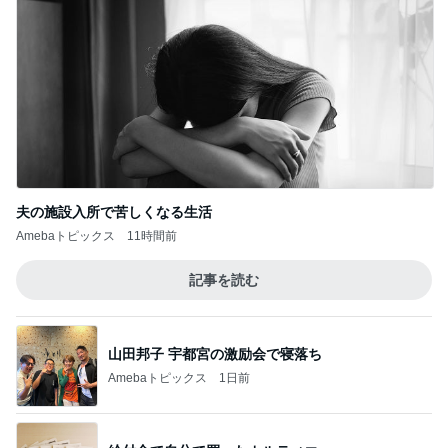
息子の為に頑張ろうと決めた理由
Amebaトピックス
1日前
韓国ノースフェイスでメンズ土産探し