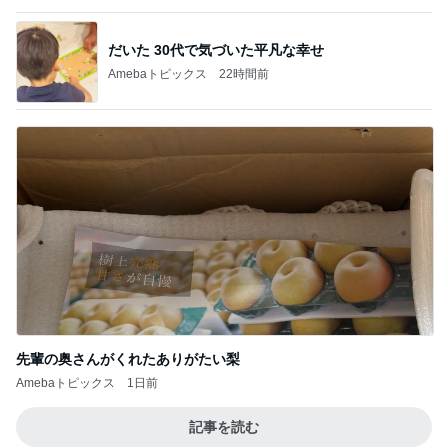
早くも完走した11店舗の購入品
Amebaトピックス
1日前