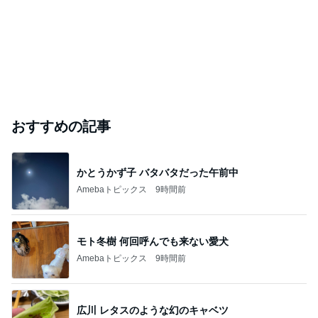
おすすめの記事
かとうかず子 バタバタだった午前中
Amebaトピックス
9時間前
モト冬樹 何回呼んでも来ない愛犬
Amebaトピックス
9時間前
広川 レタスのような幻のキャベツ