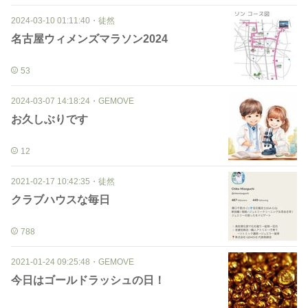
2024-03-10 01:11:40
・
徒然
名古屋ウィメンズマラソン2024
53
2024-03-07 14:18:24
・
GEMOVE
お久しぶりです
12
2021-02-17 10:42:35
・
徒然
クラブハウスな毎日
788
2021-01-24 09:25:48
・
GEMOVE
今日はゴールドラッシュの日！