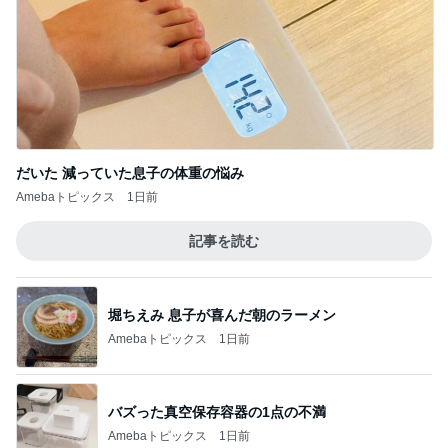
子育て世代にとって現実的な選択肢
Amebaトピックス
2日前
長男だから当然と言ってくる義姉
Amebaトピックス
1日前