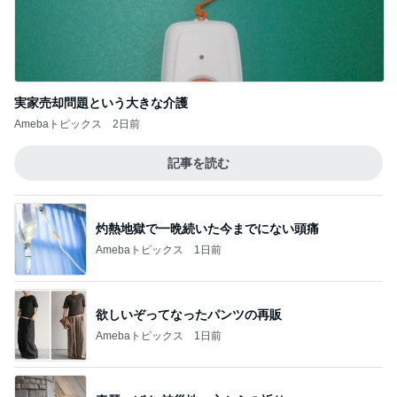
Amebaトピックス
1日前
[PR]夏の旅行3泊4日のコーデ
Amebaトピックス
1日前