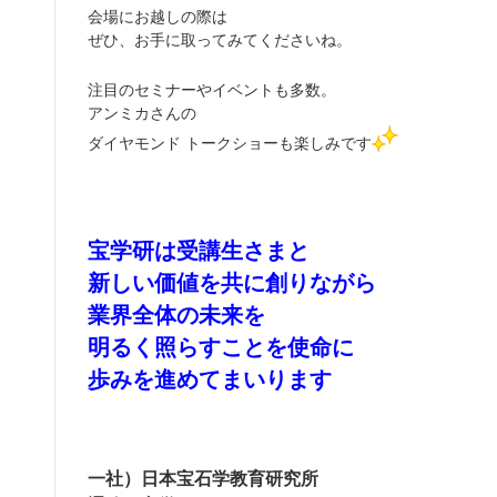
会場にお越しの際は
ぜひ、お手に取ってみてくださいね。
注目のセミナーやイベントも多数。
アンミカさんの
ダイヤモンド トークショーも楽しみです
宝学研は受講生さまと
新しい価値を共に創りながら
業界全体の未来を
明るく照らすことを使命に
歩みを進めてまいります
一社）日本宝石学教育研究所