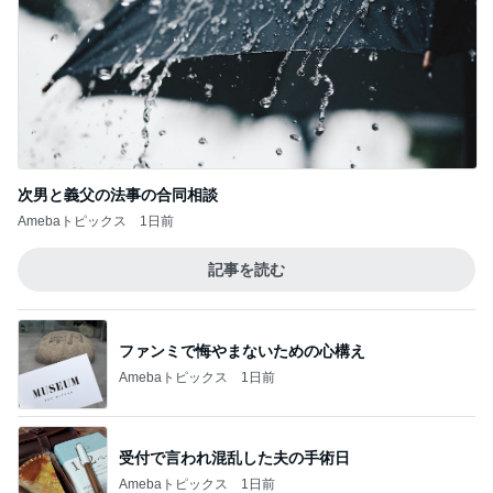
次男と義父の法事の合同相談
Amebaトピックス
1日前
記事を読む
ファンミで悔やまないための心構え
Amebaトピックス
1日前
受付で言われ混乱した夫の手術日
Amebaトピックス
1日前