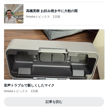
音声トラブルで新しくしたマイク
Amebaトピックス
1日前
記事を読む
気持ち良くて寝てしまったヘッドスパ
Amebaトピックス
22時間前