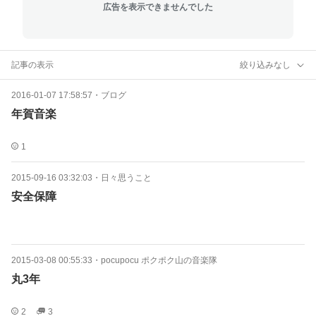
広告を表示できませんでした
記事の表示
絞り込みなし
2016-01-07 17:58:57
・
ブログ
年賀音楽
1
2015-09-16 03:32:03
・
日々思うこと
安全保障
2015-03-08 00:55:33
・
pocupocu ポクポク山の音楽隊
丸3年
2
3