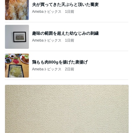
夫が買ってきた天ぷらと頂いた蕎麦
Amebaトピックス
1日前
趣味の範囲を超えた幼なじみの刺繍
Amebaトピックス
1日前
鶏もも肉800gを揚げた唐揚げ
Amebaトピックス
2日前