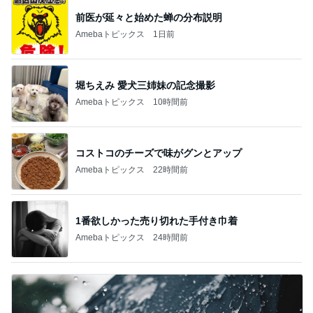
前医が延々と始めた蝉の分布説明
Amebaトピックス
1日前
堀ちえみ 愛犬三姉妹の記念撮影
Amebaトピックス
10時間前
コストコのチーズで味がグンとアップ
Amebaトピックス
22時間前
1番欲しかった売り切れた手付き巾着
Amebaトピックス
24時間前