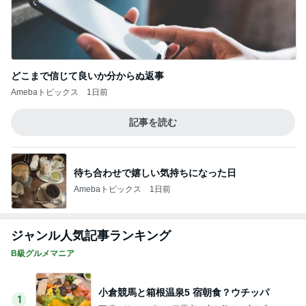
どこまで信じて良いか分からぬ返事
Amebaトピックス
1日前
記事を読む
待ち合わせで嬉しい気持ちになった日
Amebaトピックス
1日前
ジャンル人気記事ランキング
B級グルメマニア
小倉競馬と箱根温泉5 宿朝食？ウチッパ
1