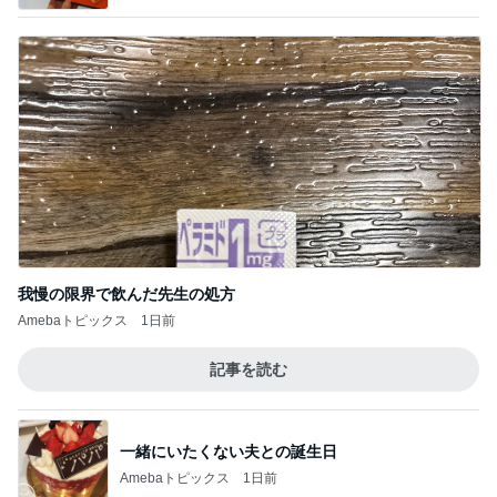
我慢の限界で飲んだ先生の処方
Amebaトピックス
1日前
記事を読む
一緒にいたくない夫との誕生日
Amebaトピックス
1日前