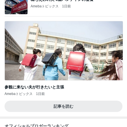
Amebaトピックス
1日前
参観に来ない夫が行きたいと主張
Amebaトピックス
1日前
記事を読む
オフィシャルブロガーランキング