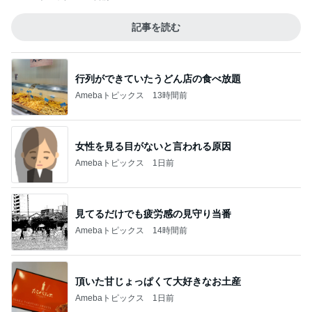
記事を読む
行列ができていたうどん店の食べ放題
Amebaトピックス
13時間前
女性を見る目がないと言われる原因
Amebaトピックス
1日前
見てるだけでも疲労感の見守り当番
Amebaトピックス
14時間前
頂いた甘じょっぱくて大好きなお土産
Amebaトピックス
1日前