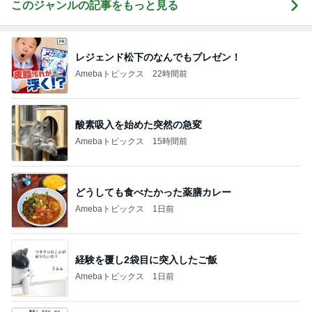
このジャンルの記事をもっと見る
レジェンド松下のなんでもプレゼン！
Amebaトピックス
22時間前
酸素吸入を始めた突然の急変
Amebaトピックス
15時間前
どうしても食べたかった薬膳カレー
Amebaトピックス
1日前
経験を覆し2袋目に突入したご飯
Amebaトピックス
1日前