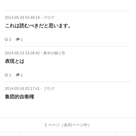
2014-05-26 03:49:19
・
ブログ
これは読むべきだと思います。
2
1
2014-05-23 14:28:42
・
夜中の独り言
表現とは
1
1
2014-05-16 02:17:41
・
ブログ
集団的自衛権
1
ページ（全
41
ページ中）