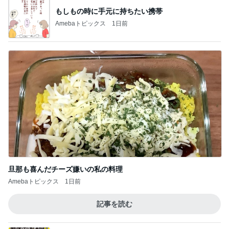
もしもの時に手元に持ちたい携帯
Amebaトピックス
1日前
旦那も喜んだチーズ嫌いの私の料理
Amebaトピックス
1日前
記事を読む