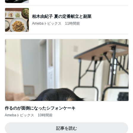
柏木由紀子 夏の定番献立と副菜
Amebaトピックス
11時間前
作るのが面倒になったシフォンケーキ
Amebaトピックス
10時間前
記事を読む