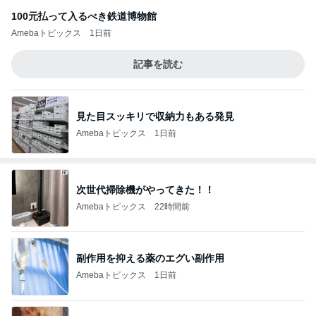
100元払って入るべき鉄道博物館
Amebaトピックス
1日前
記事を読む
見た目スッキリで収納力もある発見
Amebaトピックス
1日前
次世代掃除機がやってきた！！
Amebaトピックス
22時間前
副作用を抑える薬のエグい副作用
Amebaトピックス
1日前