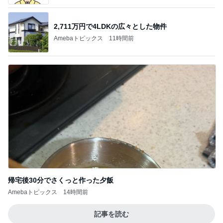
2,711万円で4LDKの広々とした物件
Amebaトピックス
11時間前
帰宅後30分でさくっと作った夕飯
Amebaトピックス
14時間前
記事を読む