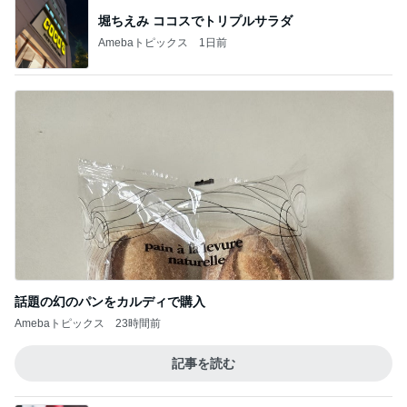
堀ちえみ ココスでトリプルサラダ
Amebaトピックス
1日前
話題の幻のパンをカルディで購入
Amebaトピックス
23時間前
記事を読む