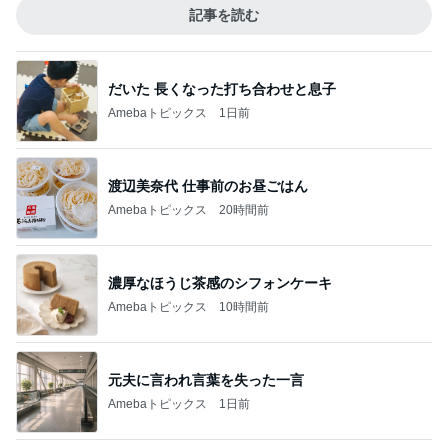
記事を読む
だいた 長くなった打ち合わせと息子
Amebaトピックス
1日前
渡辺美奈代 仕事前のお昼ごはん
Amebaトピックス
20時間前
濃厚なほうじ茶感のシフォンケーキ
Amebaトピックス
10時間前
元夫に言われ言葉を失った一言
Amebaトピックス
1日前