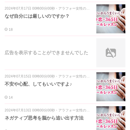
2024年07月17日 00時00分00秒
・
アラフォー女性の婚活～マインド編～
なぜ自分には厳しいのですか？
18
広告を表示することができませんでした
2024年07月15日 00時00分00秒
・
アラフォー女性の婚活～マインド編～
不安や心配、してもいいですよ♪
14
2024年07月13日 00時00分00秒
・
アラフォー女性の婚活～マインド編～
ネガティブ思考を脳から追い出す方法