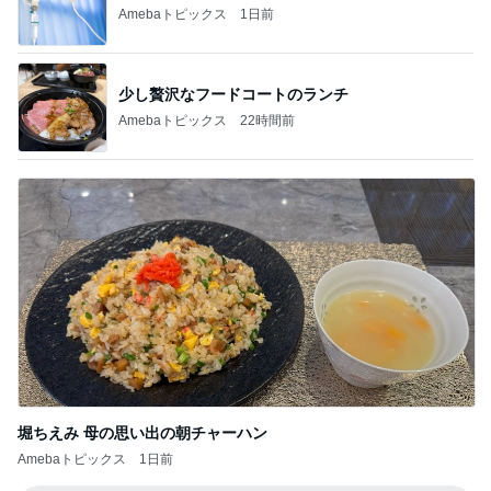
Amebaトピックス
1日前
少し贅沢なフードコートのランチ
Amebaトピックス
22時間前
堀ちえみ 母の思い出の朝チャーハン
Amebaトピックス
1日前