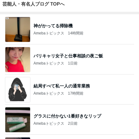
芸能人・有名人ブログ TOPへ
神がかってる掃除機
Amebaトピックス
14時間前
バリキャリ女子と仕事相談の夜ご飯
Amebaトピックス
1日前
結局すべて私一人の通常業務
Amebaトピックス
17時間前
グラスに付かない1番好きなリップ
Amebaトピックス
2日前