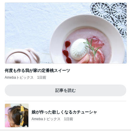
何度も作る我が家の定番桃スイーツ
Amebaトピックス
1日前
記事を読む
娘が作った欲しくなるカチューシャ
Amebaトピックス
1日前