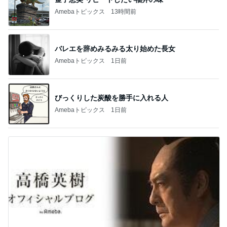
Amebaトピックス
13時間前
バレエを辞めみるみる太り始めた長女
Amebaトピックス
1日前
びっくりした炭酸を勝手に入れる人
Amebaトピックス
1日前