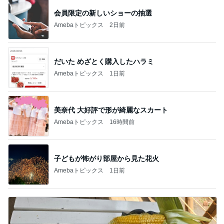
会員限定の新しいショーの抽選
Amebaトピックス
2日前
だいた めざとく購入したハラミ
Amebaトピックス
1日前
美奈代 大好評で形が綺麗なスカート
Amebaトピックス
16時間前
子どもが怖がり部屋から見た花火
Amebaトピックス
1日前