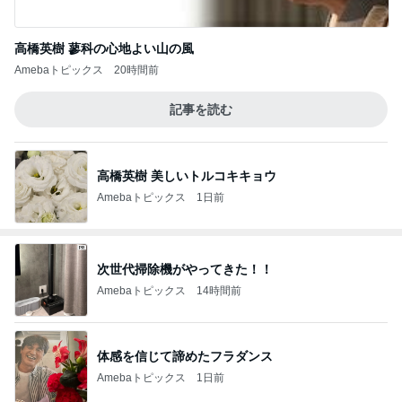
高橋英樹 蓼科の心地よい山の風
Amebaトピックス
20時間前
記事を読む
高橋英樹 美しいトルコキキョウ
Amebaトピックス
1日前
次世代掃除機がやってきた！！
Amebaトピックス
14時間前
体感を信じて諦めたフラダンス
Amebaトピックス
1日前