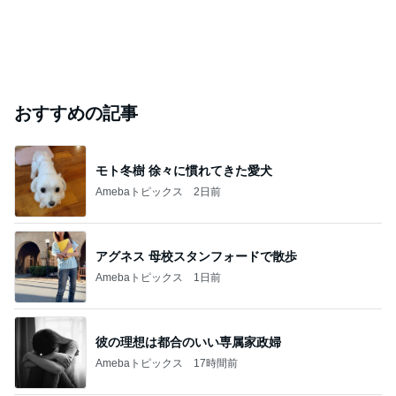
おすすめの記事
モト冬樹 徐々に慣れてきた愛犬
Amebaトピックス
2日前
アグネス 母校スタンフォードで散歩
Amebaトピックス
1日前
彼の理想は都合のいい専属家政婦
Amebaトピックス
17時間前