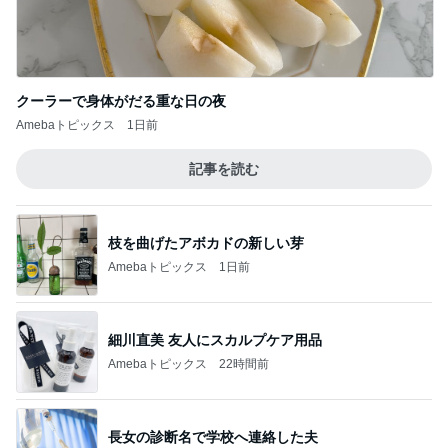
クーラーで身体がだる重な日の夜
Amebaトピックス
1日前
記事を読む
枝を曲げたアボカドの新しい芽
Amebaトピックス
1日前
細川直美 友人にスカルプケア用品
Amebaトピックス
22時間前
長女の診断名で学校へ連絡した夫