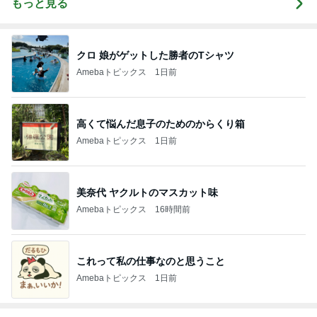
もっと見る
クロ 娘がゲットした勝者のTシャツ
Amebaトピックス
1日前
高くて悩んだ息子のためのからくり箱
Amebaトピックス
1日前
美奈代 ヤクルトのマスカット味
Amebaトピックス
16時間前
これって私の仕事なのと思うこと
Amebaトピックス
1日前