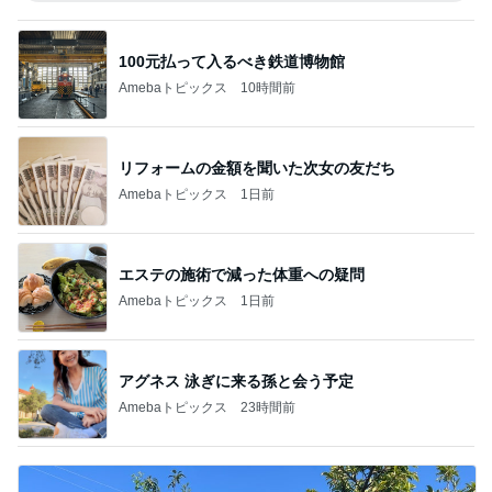
100元払って入るべき鉄道博物館
Amebaトピックス
10時間前
リフォームの金額を聞いた次女の友だち
Amebaトピックス
1日前
エステの施術で減った体重への疑問
Amebaトピックス
1日前
アグネス 泳ぎに来る孫と会う予定
Amebaトピックス
23時間前