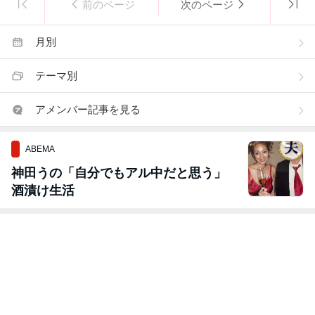
前のページ
次のページ
月別
テーマ別
アメンバー記事を見る
ABEMA
神田うの「自分でもアル中だと思う」
酒漬け生活