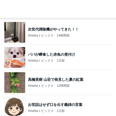
次世代掃除機がやってきた！！
Amebaトピックス
14時間前
パパが瞬食した赤魚の煮付け
Amebaトピックス
1日前
高橋英樹 山荘で発見した夏の紅葉
Amebaトピックス
12時間前
お世話はせず口を出す義姉の言葉
Amebaトピックス
1日前