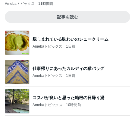
友達に借りて即購入したお気に入り
Amebaトピックス
1日前
記事を読む
[PR]驚いたタリーズのパスタの美味しさ
Amebaトピックス
14時間前