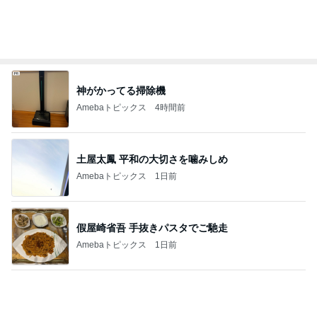
鳥肌が止まらなかったパフォーマンス
Amebaトピックス
1日前
何年もリピしているブラシクリーナー
Amebaトピックス
1日前
1060円だった喫茶店のモーニング
Amebaトピックス
1日前