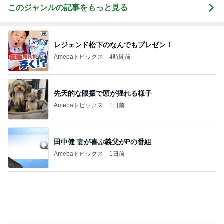
Amebaトピックス
13時間前
痛みに耐え買いに行ったのに買った物
Amebaトピックス
1日前
堀ちえみ ジャンスカとスニーカー
Amebaトピックス
11時間前