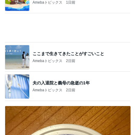
Amebaトピックス
1日前
ここまで生きてきたことがすごいこと
Amebaトピックス
2日前
夫の入退院と義母の急逝の1年
Amebaトピックス
2日前