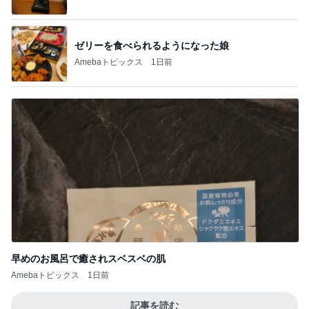
ゼリーを食べられるようになった娘
Amebaトピックス
1日前
早めのお風呂で癒されスベスベの肌
Amebaトピックス
1日前
記事を読む