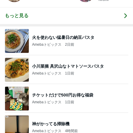
もっと見る
火を使わない猛暑日の納豆パスタ
Amebaトピックス
2日前
小川菜摘 具沢山なトマトソースパスタ
Amebaトピックス
1日前
チケットだけで500円お得な福袋
Amebaトピックス
1日前
神がかってる掃除機
Amebaトピックス
4時間前