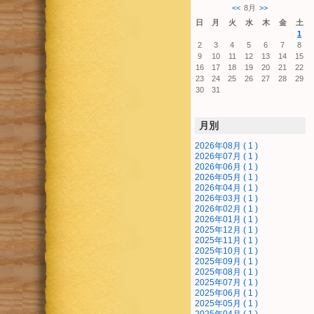
<<
8月
>>
日
月
火
水
木
金
土
1
2
3
4
5
6
7
8
9
10
11
12
13
14
15
16
17
18
19
20
21
22
23
24
25
26
27
28
29
30
31
月別
2026年08月 ( 1 )
2026年07月 ( 1 )
2026年06月 ( 1 )
2026年05月 ( 1 )
2026年04月 ( 1 )
2026年03月 ( 1 )
2026年02月 ( 1 )
2026年01月 ( 1 )
2025年12月 ( 1 )
2025年11月 ( 1 )
2025年10月 ( 1 )
2025年09月 ( 1 )
2025年08月 ( 1 )
2025年07月 ( 1 )
2025年06月 ( 1 )
2025年05月 ( 1 )