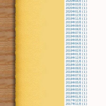
2020年04月 ( 1 )
2020年03月 ( 1 )
2020年02月 ( 1 )
2020年01月 ( 1 )
2019年12月 ( 1 )
2019年11月 ( 1 )
2019年10月 ( 1 )
2019年09月 ( 1 )
2019年08月 ( 1 )
2019年07月 ( 1 )
2019年06月 ( 1 )
2019年05月 ( 1 )
2019年04月 ( 1 )
2019年03月 ( 1 )
2019年02月 ( 1 )
2019年01月 ( 1 )
2018年12月 ( 1 )
2018年11月 ( 1 )
2018年10月 ( 1 )
2018年09月 ( 1 )
2018年08月 ( 1 )
2018年07月 ( 1 )
2018年06月 ( 1 )
2018年05月 ( 1 )
2018年04月 ( 1 )
2018年03月 ( 1 )
2018年02月 ( 1 )
2018年01月 ( 1 )
2017年12月 ( 1 )
2017年11月 ( 1 )