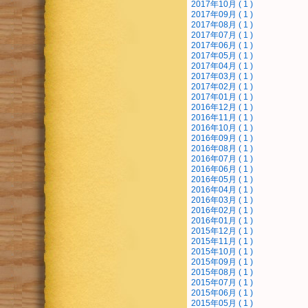
2017年10月 ( 1 )
2017年09月 ( 1 )
2017年08月 ( 1 )
2017年07月 ( 1 )
2017年06月 ( 1 )
2017年05月 ( 1 )
2017年04月 ( 1 )
2017年03月 ( 1 )
2017年02月 ( 1 )
2017年01月 ( 1 )
2016年12月 ( 1 )
2016年11月 ( 1 )
2016年10月 ( 1 )
2016年09月 ( 1 )
2016年08月 ( 1 )
2016年07月 ( 1 )
2016年06月 ( 1 )
2016年05月 ( 1 )
2016年04月 ( 1 )
2016年03月 ( 1 )
2016年02月 ( 1 )
2016年01月 ( 1 )
2015年12月 ( 1 )
2015年11月 ( 1 )
2015年10月 ( 1 )
2015年09月 ( 1 )
2015年08月 ( 1 )
2015年07月 ( 1 )
2015年06月 ( 1 )
2015年05月 ( 1 )