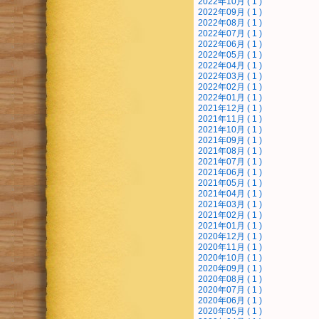
2022年10月 ( 1 )
2022年09月 ( 1 )
2022年08月 ( 1 )
2022年07月 ( 1 )
2022年06月 ( 1 )
2022年05月 ( 1 )
2022年04月 ( 1 )
2022年03月 ( 1 )
2022年02月 ( 1 )
2022年01月 ( 1 )
2021年12月 ( 1 )
2021年11月 ( 1 )
2021年10月 ( 1 )
2021年09月 ( 1 )
2021年08月 ( 1 )
2021年07月 ( 1 )
2021年06月 ( 1 )
2021年05月 ( 1 )
2021年04月 ( 1 )
2021年03月 ( 1 )
2021年02月 ( 1 )
2021年01月 ( 1 )
2020年12月 ( 1 )
2020年11月 ( 1 )
2020年10月 ( 1 )
2020年09月 ( 1 )
2020年08月 ( 1 )
2020年07月 ( 1 )
2020年06月 ( 1 )
2020年05月 ( 1 )