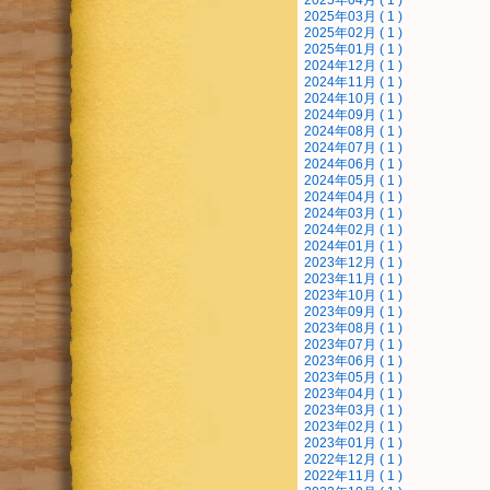
2025年04月 ( 1 )
2025年03月 ( 1 )
2025年02月 ( 1 )
2025年01月 ( 1 )
2024年12月 ( 1 )
2024年11月 ( 1 )
2024年10月 ( 1 )
2024年09月 ( 1 )
2024年08月 ( 1 )
2024年07月 ( 1 )
2024年06月 ( 1 )
2024年05月 ( 1 )
2024年04月 ( 1 )
2024年03月 ( 1 )
2024年02月 ( 1 )
2024年01月 ( 1 )
2023年12月 ( 1 )
2023年11月 ( 1 )
2023年10月 ( 1 )
2023年09月 ( 1 )
2023年08月 ( 1 )
2023年07月 ( 1 )
2023年06月 ( 1 )
2023年05月 ( 1 )
2023年04月 ( 1 )
2023年03月 ( 1 )
2023年02月 ( 1 )
2023年01月 ( 1 )
2022年12月 ( 1 )
2022年11月 ( 1 )