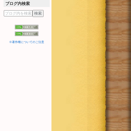
ブログ内検索
※著作権についてのご注意