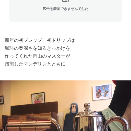
広告を表示できませんでした
新年の初プレップ、初ドリップは
珈琲の奥深さを知るきっかけを
作ってくれた岡山のマスターが
焙煎したマンデリンとともに。