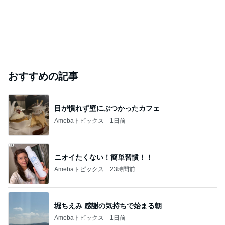
おすすめの記事
目が慣れず壁にぶつかったカフェ
Amebaトピックス
1日前
ニオイたくない！簡単習慣！！
Amebaトピックス
23時間前
堀ちえみ 感謝の気持ちで始まる朝
Amebaトピックス
1日前