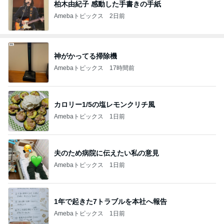
柏木由紀子 感動した手書きの手紙
Amebaトピックス
2日前
神がかってる掃除機
Amebaトピックス
17時間前
カロリー1/5の塩レモンクリチ風
Amebaトピックス
1日前
夫のため病院に伝えたい私の意見
Amebaトピックス
1日前
1年で起きた7トラブルを本社へ報告
Amebaトピックス
1日前