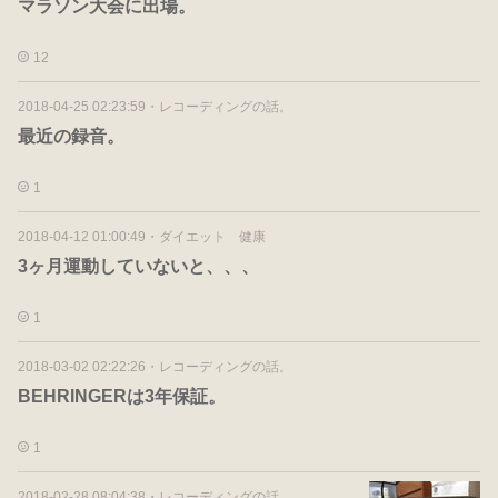
マラソン大会に出場。
12
2018-04-25 02:23:59
・
レコーディングの話。
最近の録音。
1
2018-04-12 01:00:49
・
ダイエット 健康
3ヶ月運動していないと、、、
1
2018-03-02 02:22:26
・
レコーディングの話。
BEHRINGERは3年保証。
1
2018-02-28 08:04:38
・
レコーディングの話。