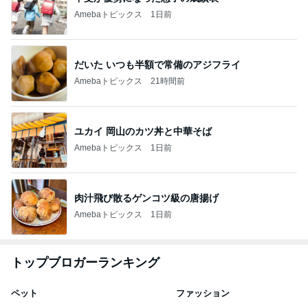
Amebaトピックス
1日前
だいた いつも半額で常備のアジフライ
Amebaトピックス
21時間前
ユカイ 岡山のカツ丼と中華そば
Amebaトピックス
1日前
肉汁飛び散るゲンコツ級の唐揚げ
Amebaトピックス
1日前
トップブロガーランキング
ペット
ファッション