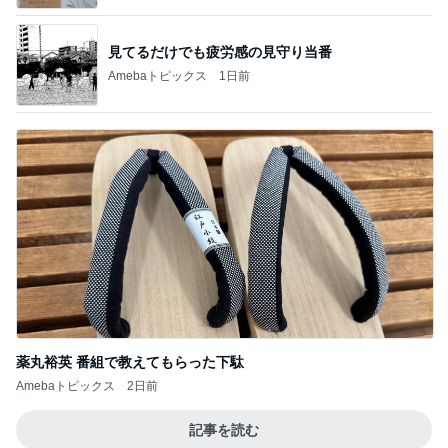
見てるだけでも疲労感の見守り当番
Amebaトピックス
1日前
薬丸裕英 番組で教えてもらった下駄
Amebaトピックス
2日前
記事を読む