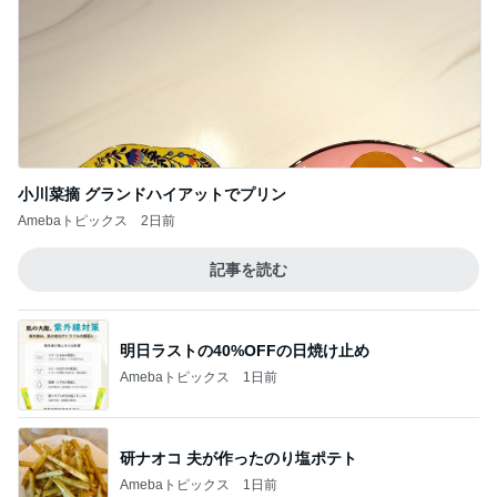
小川菜摘 グランドハイアットでプリン
Amebaトピックス
2日前
記事を読む
明日ラストの40%OFFの日焼け止め
Amebaトピックス
1日前
研ナオコ 夫が作ったのり塩ポテト
Amebaトピックス
1日前