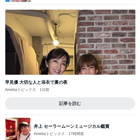
早見優 大切な人と浴衣で夏の夜
Amebaトピックス
1日前
記事を読む
井上 セーラームーンミュージカル鑑賞
Amebaトピックス
17時間前