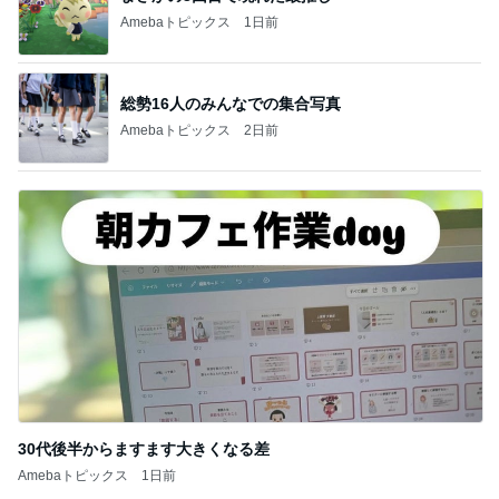
Amebaトピックス
1日前
総勢16人のみんなでの集合写真
Amebaトピックス
2日前
30代後半からますます大きくなる差
Amebaトピックス
1日前