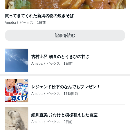
買ってきてくれた新潟名物の焼きそば
Amebaトピックス
1日前
記事を読む
古村比呂 朝食のとうきびの甘さ
Amebaトピックス
1日前
レジェンド松下のなんでもプレゼン！
Amebaトピックス
17時間前
細川直美 片付けと模様替えした自室
Amebaトピックス
2日前