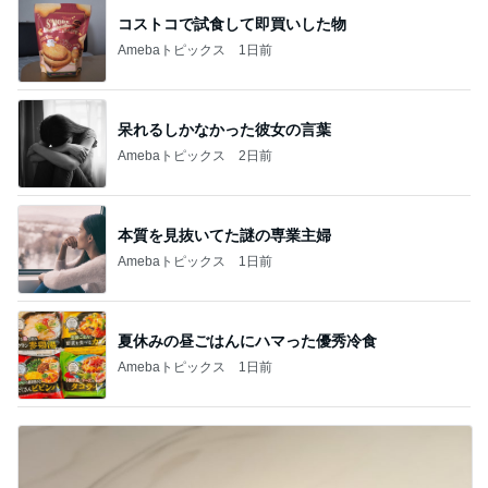
コストコで試食して即買いした物
Amebaトピックス
1日前
呆れるしかなかった彼女の言葉
Amebaトピックス
2日前
本質を見抜いてた謎の専業主婦
Amebaトピックス
1日前
夏休みの昼ごはんにハマった優秀冷食
Amebaトピックス
1日前