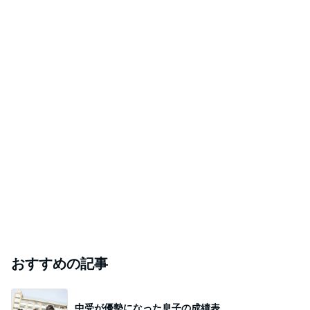
おすすめの記事
中受が優勢になった息子の成績表