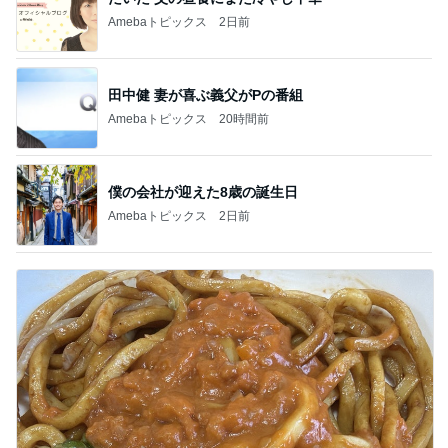
Amebaトピックス
2日前
田中健 妻が喜ぶ義父がPの番組
Amebaトピックス
20時間前
僕の会社が迎えた8歳の誕生日
Amebaトピックス
2日前