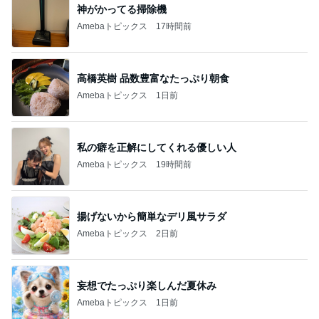
神がかってる掃除機
Amebaトピックス
17時間前
高橋英樹 品数豊富なたっぷり朝食
Amebaトピックス
1日前
私の癖を正解にしてくれる優しい人
Amebaトピックス
19時間前
揚げないから簡単なデリ風サラダ
Amebaトピックス
2日前
妄想でたっぷり楽しんだ夏休み
Amebaトピックス
1日前