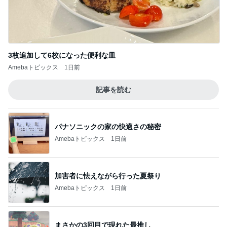
3枚追加して6枚になった便利な皿
Amebaトピックス
1日前
記事を読む
パナソニックの家の快適さの秘密
Amebaトピックス
1日前
加害者に怯えながら行った夏祭り
Amebaトピックス
1日前
まさかの3回目で現れた最推し