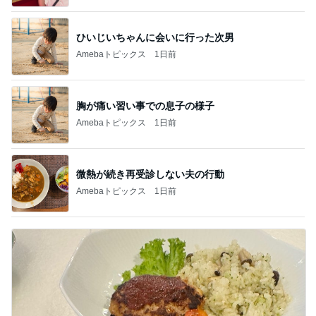
ひいじいちゃんに会いに行った次男
Amebaトピックス
1日前
胸が痛い習い事での息子の様子
Amebaトピックス
1日前
微熱が続き再受診しない夫の行動
Amebaトピックス
1日前