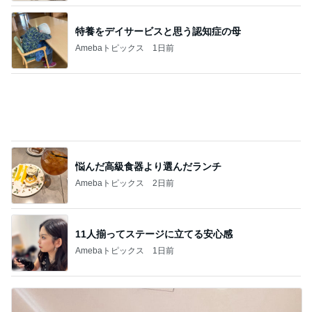
特養をデイサービスと思う認知症の母
Amebaトピックス
1日前
悩んだ高級食器より選んだランチ
Amebaトピックス
2日前
11人揃ってステージに立てる安心感
Amebaトピックス
1日前