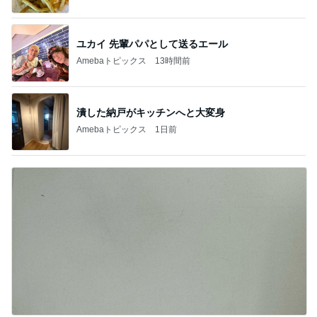
ユカイ 先輩パパとして送るエール
Amebaトピックス
13時間前
潰した納戸がキッチンへと大変身
Amebaトピックス
1日前