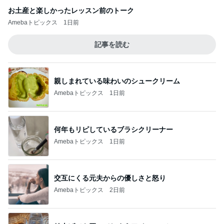
お土産と楽しかったレッスン前のトーク
Amebaトピックス
1日前
記事を読む
親しまれている味わいのシュークリーム
Amebaトピックス
1日前
何年もリピしているブラシクリーナー
Amebaトピックス
1日前
交互にくる元夫からの優しさと怒り
Amebaトピックス
2日前