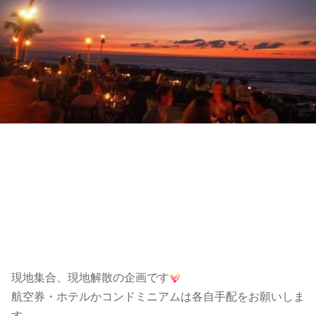
現地集合、現地解散の企画です
航空券・ホテルかコンドミニアムは各自手配をお願いしま
す。