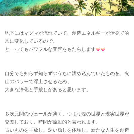
地下にはマグマが流れていて、創造エネルギーが活発で的
常に変化しているので、
とーってもパワフルな変容をもたらします
自分でも知らず知らずのうちに溜め込んでいたものを、火
山のパワーで浮上させるため、
大きな浄化と手放しがあると思います。
多次元間のヴェールが薄く、つまり魂の世界と現実世界が
交差しており、時間が流動的と言われます。
古いものを手放し、深い癒しを体験し、新たな人生を創造