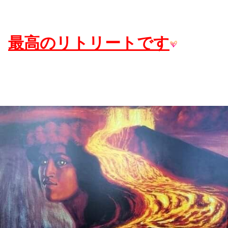
最高のリトリートです