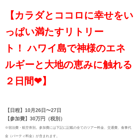
【カラダとココロに幸せをい
っぱい満たすリトリー
ト！
ハワイ島で神様のエネ
ルギーと大地の恵みに触れる
２日間❤︎】
【日程】10月26日〜27日
【参加費】30万円（税別）
※宿泊費・航空券別。参加費には下記に記載の全てのツアー料金、交通費、食事代
金（パーティ料金）が含まれます。