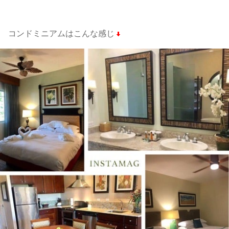
コンドミニアムはこんな感じ