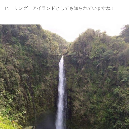
ヒーリング・アイランドとしても知られていますね！