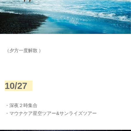
（夕方一度解散 ）
10/27
・深夜２時集合
・マウナケア星空ツアー&サンライズツアー