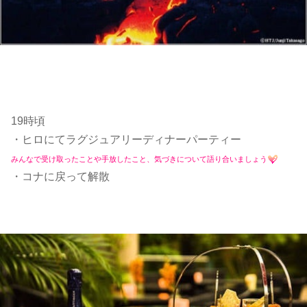
19時頃
・ヒロにてラグジュアリーディナーパーティー
みんなで受け取ったことや手放したこと、気づきについて語り合いましょう
・コナに戻って解散