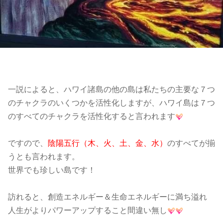
一説によると、ハワイ諸島の他の島は私たちの主要な７つ
のチャクラのいくつかを活性化しますが、ハワイ島は７つ
のすべてのチャクラを活性化すると言われます
ですので、
陰陽五行（木、火、土、金、水）
のすべてが揃
うとも言われます。
世界でも珍しい島です！
訪れると、創造エネルギー＆生命エネルギーに満ち溢れ
人生がよりパワーアップすること間違い無し