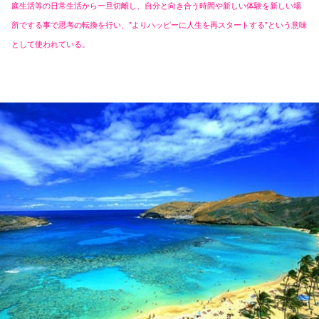
庭生活等の日常生活から一旦切離し、自分と向き合う時間や新しい体験を新しい場
所でする事で思考の転換を行い、”よりハッピーに人生を再スタートする”という意味
として使われている。