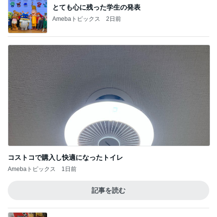
とても心に残った学生の発表
Amebaトピックス
2日前
コストコで購入し快適になったトイレ
Amebaトピックス
1日前
記事を読む