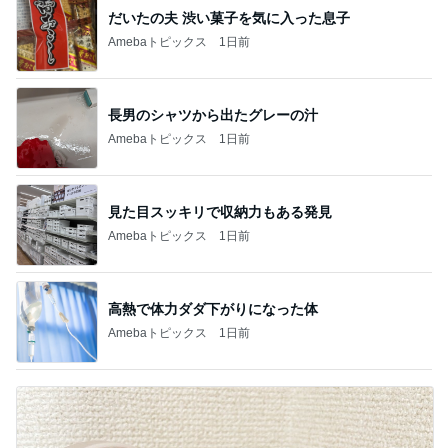
だいたの夫 渋い菓子を気に入った息子
Amebaトピックス
1日前
長男のシャツから出たグレーの汁
Amebaトピックス
1日前
見た目スッキリで収納力もある発見
Amebaトピックス
1日前
高熱で体力ダダ下がりになった体
Amebaトピックス
1日前