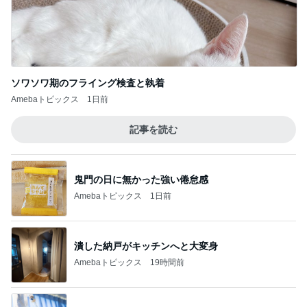
ソワソワ期のフライング検査と執着
Amebaトピックス
1日前
記事を読む
鬼門の日に無かった強い倦怠感
Amebaトピックス
1日前
潰した納戸がキッチンへと大変身
Amebaトピックス
19時間前