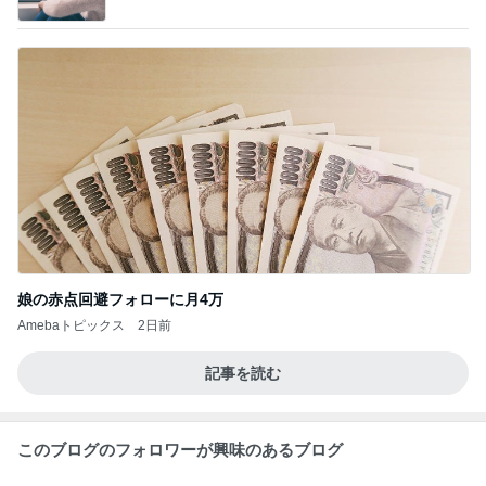
娘の赤点回避フォローに月4万
Amebaトピックス
2日前
記事を読む
このブログのフォロワーが興味のあるブログ