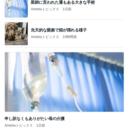
医師に言われた運もある大きな手術
Amebaトピックス
1日前
先天的な眼振で頭が揺れる様子
Amebaトピックス
10時間前
申し訳なくもありがたい母の介護
Amebaトピックス
1日前