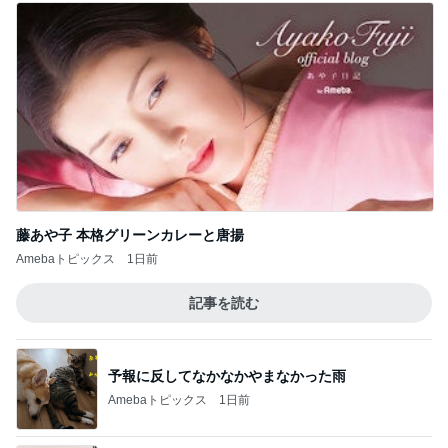
藤あや子 本格グリーンカレーと唐揚
Amebaトピックス
1日前
記事を読む
予報に反してなかなかやまなかった雨
Amebaトピックス
1日前