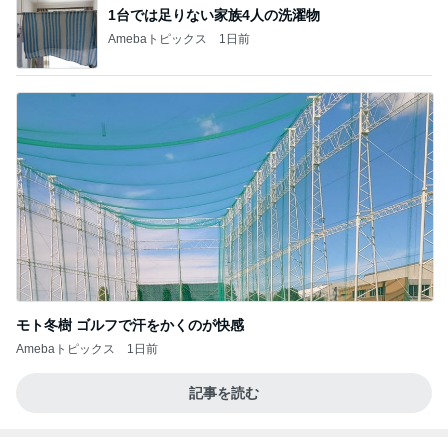
1台では足りない家族4人の洗濯物
Amebaトピックス
1日前
モト冬樹 ゴルフで汗をかくのが快感
Amebaトピックス
1日前
記事を読む