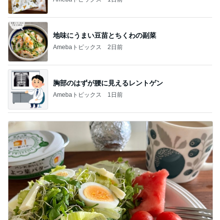
地味にうまい豆苗とちくわの副菜
Amebaトピックス
2日前
胸部のはずが腰に見えるレントゲン
Amebaトピックス
1日前