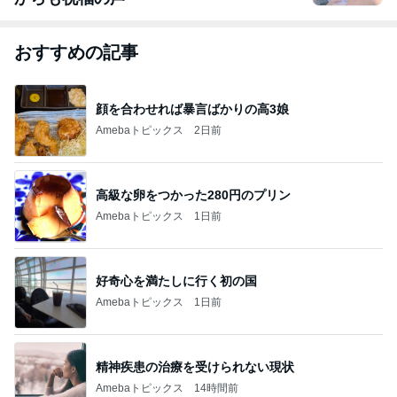
おすすめの記事
顔を合わせれば暴言ばかりの高3娘
Amebaトピックス
2日前
高級な卵をつかった280円のプリン
Amebaトピックス
1日前
好奇心を満たしに行く初の国
Amebaトピックス
1日前
精神疾患の治療を受けられない現状
Amebaトピックス
14時間前