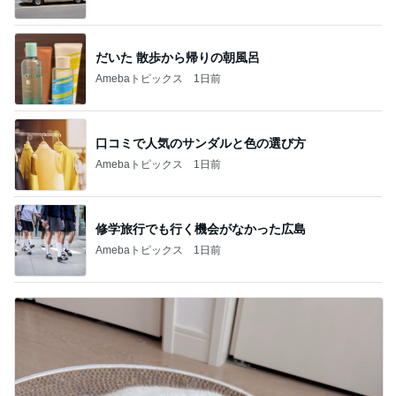
だいた 散歩から帰りの朝風呂
Amebaトピックス
1日前
口コミで人気のサンダルと色の選び方
Amebaトピックス
1日前
修学旅行でも行く機会がなかった広島
Amebaトピックス
1日前