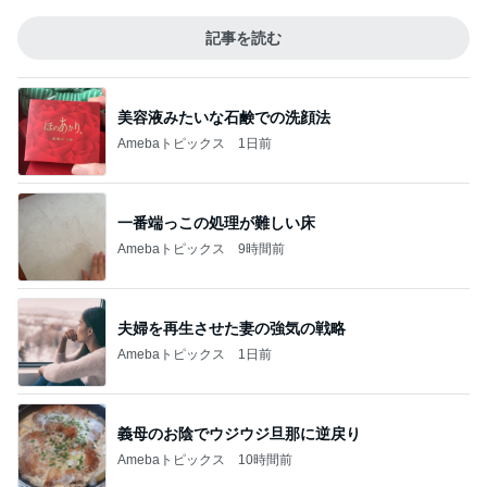
記事を読む
美容液みたいな石鹸での洗顔法
Amebaトピックス
1日前
一番端っこの処理が難しい床
Amebaトピックス
9時間前
夫婦を再生させた妻の強気の戦略
Amebaトピックス
1日前
義母のお陰でウジウジ旦那に逆戻り
Amebaトピックス
10時間前