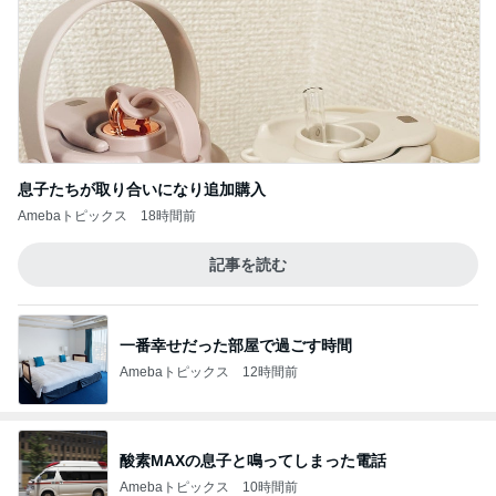
息子たちが取り合いになり追加購入
Amebaトピックス
18時間前
記事を読む
一番幸せだった部屋で過ごす時間
Amebaトピックス
12時間前
酸素MAXの息子と鳴ってしまった電話
Amebaトピックス
10時間前