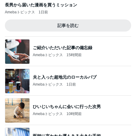
長男から届いた漫画を買うミッション
Amebaトピックス
1日前
記事を読む
ご紹介いただいた記事の備忘録
Amebaトピックス
15時間前
夫と入った超地元のローカルパブ
Amebaトピックス
1日前
ひいじいちゃんに会いに行った次男
Amebaトピックス
10時間前