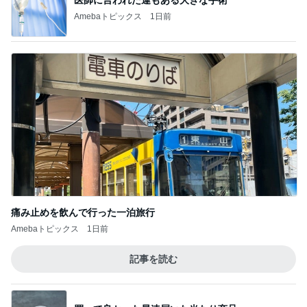
医師に言われた運もある大きな手術
Amebaトピックス
1日前
痛み止めを飲んで行った一泊旅行
Amebaトピックス
1日前
記事を読む