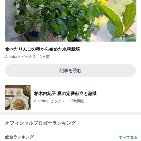
食べたりんごの種から始めた水耕栽培
Amebaトピックス
1日前
記事を読む
柏木由紀子 夏の定番献立と副菜
Amebaトピックス
12時間前
オフィシャルブロガーランキング
総合ランキング
すべて見る