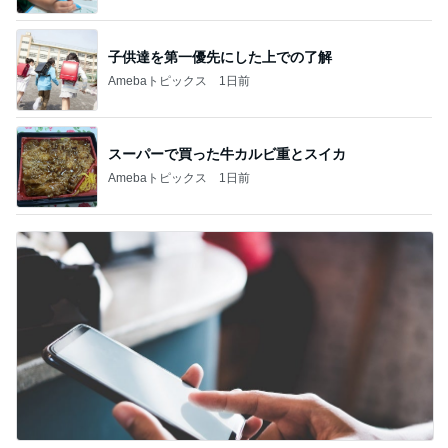
子供達を第一優先にした上での了解
Amebaトピックス
1日前
スーパーで買った牛カルビ重とスイカ
Amebaトピックス
1日前