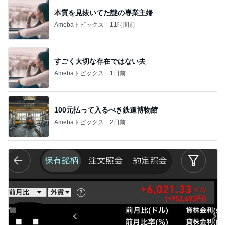
本質を見抜いてた謎の専業主婦
Amebaトピックス
11時間前
すごく大切な存在ではない夫
Amebaトピックス
1日前
100元払って入るべき鉄道博物館
Amebaトピックス
2日前