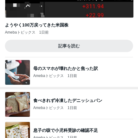
ようやく100万戻ってきた米国株
Amebaトピックス
1日前
記事を読む
母のスマホが壊れたかと焦った訳
Amebaトピックス
1日前
食べきれず冷凍したデニッシュパン
Amebaトピックス
1日前
息子の咳で小児科受診の確認不足
Amebaトピックス
1日前