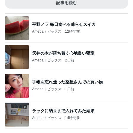
記事を読む
平野ノラ 毎日食べる凍らせスイカ
Amebaトピックス
12時間前
天井の木が落ち着く心地良い寝室
Amebaトピックス
2日前
手帳を忘れ焦った薬屋さんでの買い物
Amebaトピックス
1日前
ラックに納豆まで入れてみた結果
Amebaトピックス
14時間前