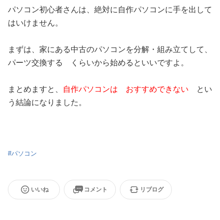
パソコン初心者さんは、絶対に自作パソコンに手を出して
はいけません。
まずは、家にある中古のパソコンを分解・組み立てして、
パーツ交換する くらいから始めるといいですよ。
まとめますと、
自作パソコンは おすすめできない
とい
う結論になりました。
#
パソコン
いいね
コメント
リブログ