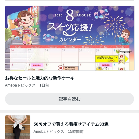
お得なセールと魅力的な新作ケーキ
Amebaトピックス
1日前
記事を読む
50％オフで買える着痩せアイテム33選
Amebaトピックス
15時間前