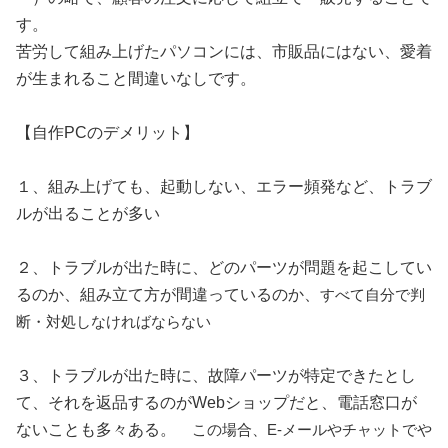
す。
苦労して組み上げたパソコンには、市販品にはない、愛着
が生まれること間違いなしです。
【自作PCのデメリット】
１、組み上げても、起動しない、エラー頻発など、トラブ
ルが出ることが多い
２、トラブルが出た時に、どのパーツが問題を起こしてい
るのか、組み立て方が間違っているのか、
すべて自分で判
断・対処しなければならない
３、トラブルが出た時に、故障パーツが特定できたとし
て、それを返品するのがWebショップだと、電話窓口が
ないことも多々ある。
この場合、E-メールやチャットでや