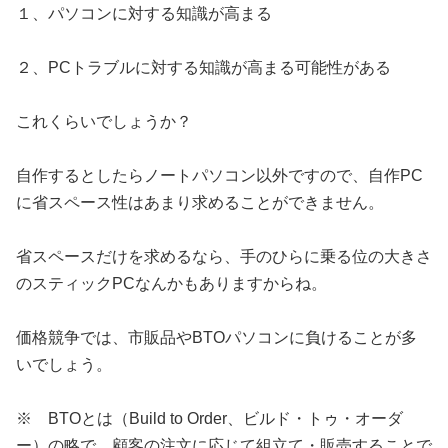
１、パソコンに対する知識が高まる
２、PCトラブルに対する知識が高まる可能性がある
これくらいでしょうか？
自作するとしたらノートパソコン以外ですので、自作PC
に省スペース性はあまり求めることができません。
省スペースだけを求めるなら、手のひらに乗る位の大きさ
のスティックPCなんかもありますからね。
価格競争では、市販品やBTOパソコンに負けることが多
いでしょう。
※ BTOとは（Build to Order、ビルド・トゥ・オーダ
ー）の略で、顧客の注文に応じて組立て・販売することで