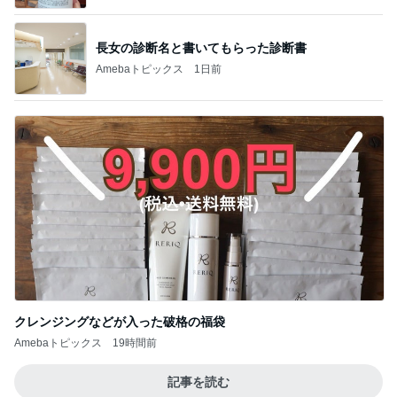
長女の診断名と書いてもらった診断書
Amebaトピックス
1日前
クレンジングなどが入った破格の福袋
Amebaトピックス
19時間前
記事を読む