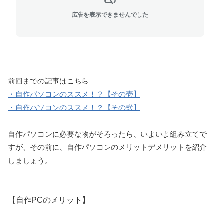
広告を表示できませんでした
前回までの記事はこちら
・自作パソコンのススメ！？【その壱】
・自作パソコンのススメ！？【その弐】
自作パソコンに必要な物がそろったら、いよいよ組み立てで
すが、その前に、自作パソコンのメリットデメリットを紹介
しましょう。
【自作PCのメリット】