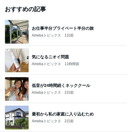
おすすめの記事
お仕事半分プライベート半分の旅
Amebaトピックス
1日前
気になるニオイ問題
Amebaトピックス
11時間前
低音が24時間続くネッククール
Amebaトピックス
2日前
最初から私の家庭に入り込むため
Amebaトピックス
2日前