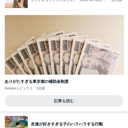
Powered by Ameba
ありがたすぎる東京都の補助金制度
Amebaトピックス
1日前
記事を読む
友達が好きすぎる子のハラハラする行動