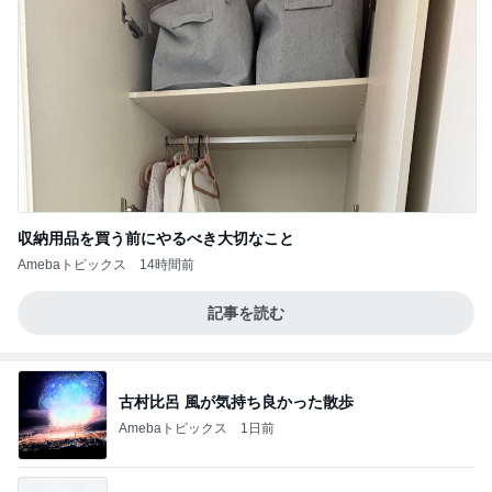
収納用品を買う前にやるべき大切なこと
Amebaトピックス
14時間前
記事を読む
古村比呂 風が気持ち良かった散歩
Amebaトピックス
1日前