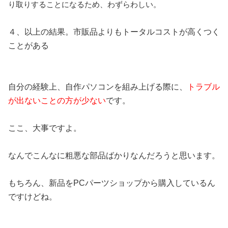
り取りすることになるため、わずらわしい。
４、以上の結果。市販品よりもトータルコストが高くつく
ことがある
自分の経験上、自作パソコンを組み上げる際に、
トラブル
が出ないことの方が少ない
です。
ここ、大事ですよ。
なんでこんなに粗悪な部品ばかりなんだろうと思います。
もちろん、新品をPCパーツショップから購入しているん
ですけどね。