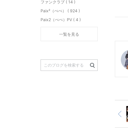
ファンクラブ ( 14 )
Paix²（ぺぺ） ( 924 )
Paix2（ぺぺ）PV ( 4 )
一覧を見る