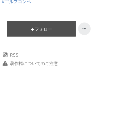
#ゴルフコンペ
フォロー
RSS
著作権についてのご注意