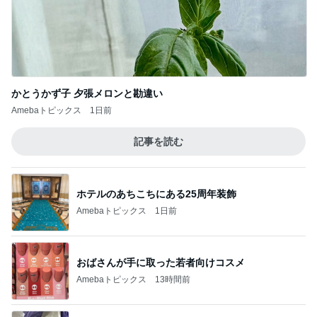
かとうかず子 夕張メロンと勘違い
Amebaトピックス
1日前
記事を読む
ホテルのあちこちにある25周年装飾
Amebaトピックス
1日前
おばさんが手に取った若者向けコスメ
Amebaトピックス
13時間前