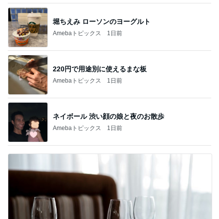
堀ちえみ ローソンのヨーグルト
Amebaトピックス
1日前
220円で用途別に使えるまな板
Amebaトピックス
1日前
ネイボール 渋い顔の娘と夜のお散歩
Amebaトピックス
1日前