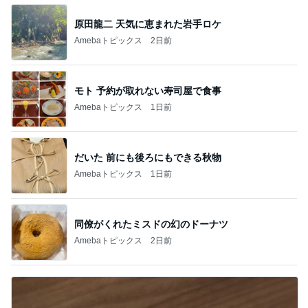
原田龍二 天気に恵まれた岩手ロケ
Amebaトピックス
2日前
モト 予約が取れない寿司屋で食事
Amebaトピックス
1日前
だいた 前にも後ろにもできる秋物
Amebaトピックス
1日前
同僚がくれたミスドの幻のドーナツ
Amebaトピックス
2日前