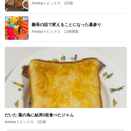
Amebaトピックス
2日前
義母の話で変えることになった墓参り
Amebaトピックス
11時間前
だいた 薬の為に結局3枚食べたジャム
Amebaトピックス
2日前