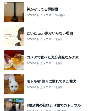
神がかってる掃除機
Amebaトピックス
7時間前
だいた 広い家がいらない理由
Amebaトピックス
1日前
コメダで食べた充分高級なかき氷
Amebaトピックス
1日前
モト冬樹 徐々に慣れてきた愛犬
Amebaトピックス
1日前
8歳次男の初ひとり旅でのトラブル