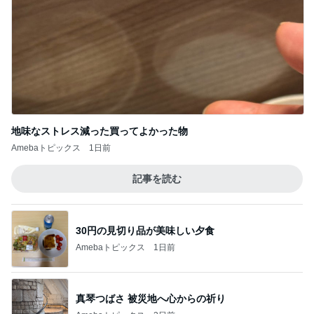
地味なストレス減った買ってよかった物
Amebaトピックス
1日前
記事を読む
30円の見切り品が美味しい夕食
Amebaトピックス
1日前
真琴つばさ 被災地へ心からの祈り