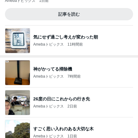
Amebaトピックス
1日前
記事を読む
気にせず過ごし考えが変わった朝
Amebaトピックス
11時間前
神がかってる掃除機
Amebaトピックス
7時間前
26度の日にこれからの行き先
Amebaトピックス
2日前
すごく思い入れのある大切な木
Amebaトピックス
1日前