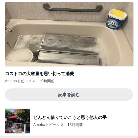
コストコの大容量を思い切って消費
Amebaトピックス
19時間前
記事を読む
どんどん借りていこうと思う他人の手
Amebaトピックス
13時間前