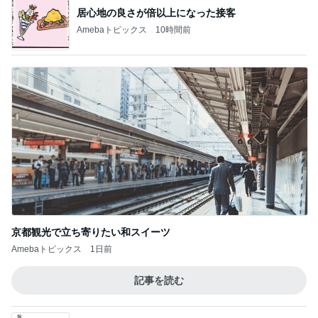
居心地の良さが倍以上になった接客
Amebaトピックス
10時間前
京都観光で立ち寄りたい和スイーツ
Amebaトピックス
1日前
記事を読む