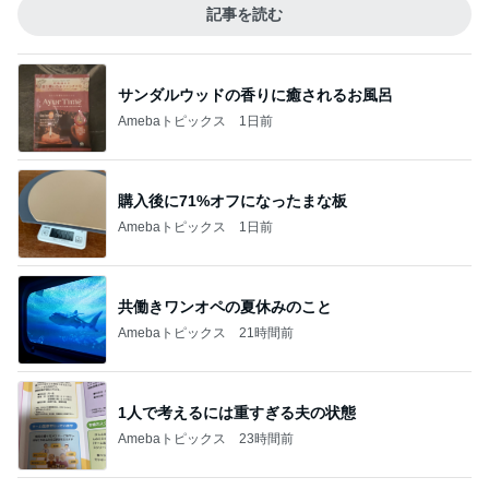
記事を読む
サンダルウッドの香りに癒されるお風呂
Amebaトピックス
1日前
購入後に71%オフになったまな板
Amebaトピックス
1日前
共働きワンオペの夏休みのこと
Amebaトピックス
21時間前
1人で考えるには重すぎる夫の状態
Amebaトピックス
23時間前