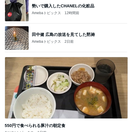
勢いで購入したCHANELの化粧品
Amebaトピックス
12時間前
田中健 広島の放送を見てした黙祷
Amebaトピックス
2日前
550円で食べられる豚汁の朝定食