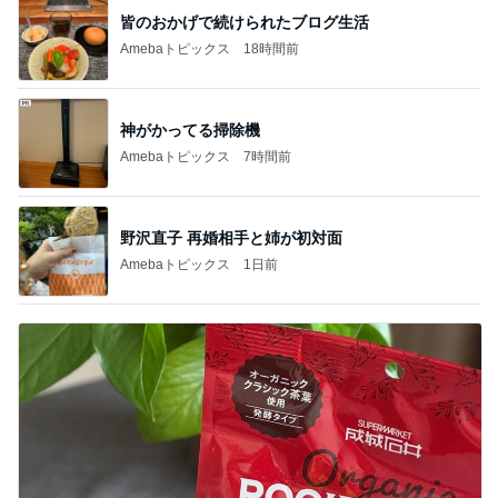
皆のおかげで続けられたブログ生活
Amebaトピックス
18時間前
神がかってる掃除機
Amebaトピックス
7時間前
野沢直子 再婚相手と姉が初対面
Amebaトピックス
1日前