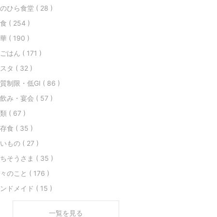
のひら食堂 ( 28 )
食 ( 254 )
華 ( 190 )
ごはん ( 171 )
スタ ( 32 )
質制限・低GI ( 86 )
飲み・宴会 ( 57 )
類 ( 67 )
存食 ( 35 )
いもの ( 27 )
ちそうさま ( 35 )
々のこと ( 176 )
ンドメイド ( 15 )
一覧を見る