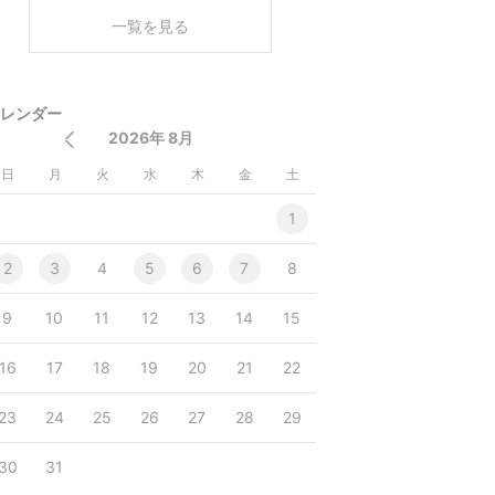
く
一覧を見る
レンダー
2026年 8月
日
月
火
水
木
金
土
1
2
3
4
5
6
7
8
9
10
11
12
13
14
15
16
17
18
19
20
21
22
23
24
25
26
27
28
29
30
31