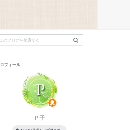
ロフィール
Ｐ子